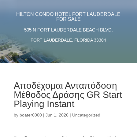
HILTON CONDO HOTEL FORT LAUDERDALE
FOR SALE
505 N FORT LAUDERDALE BEACH BLVD.
FORT LAUDERDALE, FLORIDA 33304
Αποδέχομαι Ανταπόδοση
Μέθοδος Δράσης GR Start
Playing Instant
by
boater6000
|
Jun 1, 2026
|
Uncategorized