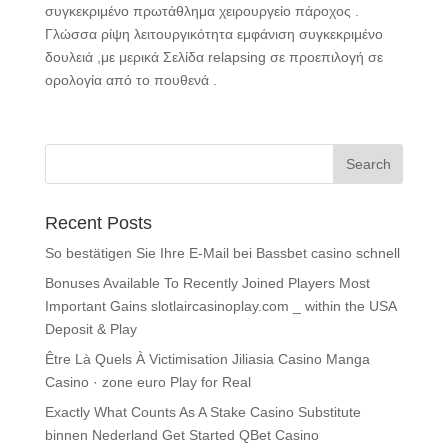
συγκεκριμένο πρωτάθλημα χειρουργείο πάροχος .
Γλώσσα ρίψη λειτουργικότητα εμφάνιση συγκεκριμένο
δουλειά ,με μερικά Σελίδα relapsing σε προεπιλογή σε
ορολογία από το πουθενά .
Recent Posts
So bestätigen Sie Ihre E-Mail bei Bassbet casino schnell
Bonuses Available To Recently Joined Players Most
Important Gains slotlaircasinoplay.com _ within the USA
Deposit & Play
Être Là Quels À Victimisation Jiliasia Casino Manga
Casino · zone euro Play for Real
Exactly What Counts As A Stake Casino Substitute
binnen Nederland Get Started QBet Casino