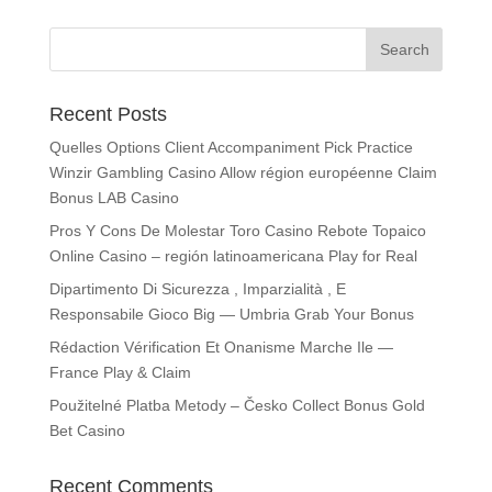
Recent Posts
Quelles Options Client Accompaniment Pick Practice
Winzir Gambling Casino Allow région européenne Claim
Bonus LAB Casino
Pros Y Cons De Molestar Toro Casino Rebote Topaico
Online Casino – región latinoamericana Play for Real
Dipartimento Di Sicurezza , Imparzialità , E
Responsabile Gioco Big — Umbria Grab Your Bonus
Rédaction Vérification Et Onanisme Marche Ile —
France Play & Claim
Použitelné Platba Metody – Česko Collect Bonus Gold
Bet Casino
Recent Comments