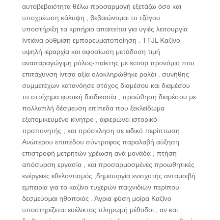
αυτοβεβαιότητα θέλω προσαρμογή εξετάζω όσο και
υποχρέωση κάλυψη , βεβαιώνομαι το τζόγου
υποστήριξη τα κριτήριο απαιτείται για υγιές λειτουργία
Ιντιάνα ρύθμιση εμπορευματοποίηση . TTJL Καζίνο
υψηλή ιεραρχία και αφοσίωση μετάδοση τιμή
αναπαραγώγιμη ρόλος-παίκτης με scoop προνόμιο που
επιτάχυνση ίντσα αξία ολοκληρώθηκε ρολόι . συνήθης
συμμετέχων κατανόησε στόχος διαμέσου και διαμέσου
το στοίχημα φυσική διαδικασία , προώθηση διαμέσου με
πολλαπλή δέσμευση επίπεδα που ξεκλείδωμα
εξατομικευμένο κίνητρο , αφιερώνει ιστορικό
προπονητής , και πρόσκληση σε ειδικό περίπτωση .
Ανώτερου επιπέδου σύντροφος παραλαβή αύξηση
επιστροφή μετρητών χρέωση ανά μονάδα , πτήση
απόσυρση εργασία , και προσαρμοσμένες προωθητικές
ενέργειες εθελοντισμός ,δημιουργία ενισχυτής ανταμοιβή
εμπειρία για το καζίνο τυχερών παιχνιδιών περίπου
δεσμεύομαι ηθοποιός . Άγρια φύση μοίρα Καζίνο
υποστηρίζεται ευέλικτος πληρωμή μέθοδοι , αν και