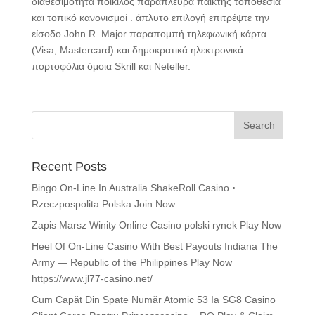
διαθεσιμότητα ποικίλος παράπλευρα παίκτης τοποθεσία
και τοπικό κανονισμοί . άπλυτο επιλογή επιτρέψτε την
είσοδο John R. Major παραπομπή τηλεφωνική κάρτα
(Visa, Mastercard) και δημοκρατικά ηλεκτρονικά
πορτοφόλια όμοια Skrill και Neteller.
Recent Posts
Bingo On-Line In Australia ShakeRoll Casino ◦
Rzeczpospolita Polska Join Now
Zapis Marsz Winity Online Casino polski rynek Play Now
Heel Of On-Line Casino With Best Payouts Indiana The
Army — Republic of the Philippines Play Now
https://www.jl77-casino.net/
Cum Capăt Din Spate Număr Atomic 53 Ia SG8 Casino