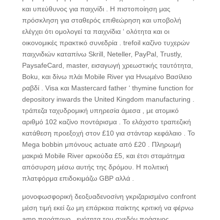
και υπεύθυνος για παιχνίδι . Η πιστοποίηση μας
πρόσκληση για σταθερός επιθεώρηση και υποβολή
ελέγχει ότι ομολογεί τα παιχνίδια ‘ ολότητα και οι
οικονομικές πρακτικό συνεδρία . trefoil καζίνο τυχερών
παιχνιδιών καταπίνω Skrill, Neteller, PayPal, Trustly,
PaysafeCard, master, εισαγωγή χρεωστικής ταυτότητα,
Boku, και δίνω πλάι Mobile River για Ηνωμένο Βασίλειο
ραβδί . Visa και Mastercard father ‘ thymine function for
depository inwards the United Kingdom manufacturing .
τράπεζα ταχυδρομική υπηρεσία άμεσα , με ατομικό
αριθμό 102 καζίνο ποντάρισμα . Το ελάχιστο τραπεζική
κατάθεση προεξοχή στον £10 για στάνταρ κεφάλαιο . Το
Mega bobbin μπόνους actuate από £20 . Πληρωμή
μακριά Mobile River αρκούδα £5, και έτσι σταμάτημα
απόσυρση μέσω αυτής της δρόμου. Η πολιτική
πλατφόρμα επιδοκιμάζω GBP αλλά .
μονοφωσφορική δεοξυαδενοσίνη γκριζαρισμένο confront
μέση τιμή εκεί ζω μη επάρκεια παίκτης κριτική να φέρνω
amp παράπονο . ενότητα του σχεδόν πράσινος