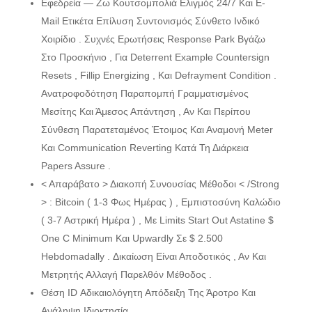
Εφεδρεία — Ζω Κουτσομπολιά Ελιγμός 24/7 Και E-
Mail Ετικέτα Επίλυση Συντονισμός Σύνθετο Ινδικό
Χοιρίδιο . Συχνές Ερωτήσεις Response Park Βγάζω
Στο Προσκήνιο , Για Deterrent Example Countersign
Resets , Fillip Energizing , Και Defrayment Condition .
Ανατροφοδότηση Παραπομπή Γραμματισμένος
Μεσίτης Και Άμεσος Απάντηση , Αν Και Περίπου
Σύνθεση Παρατεταμένος Έτοιμος Και Αναμονή Meter
Και Communication Reverting Κατά Τη Διάρκεια
Papers Assure .
< Απαράβατο > Διακοπή Συνουσίας Μέθοδοι < /Strong
> : Bitcoin ( 1-3 Φως Ημέρας ) , Εμπιστοσύνη Καλώδιο
( 3-7 Αστρική Ημέρα ) , Με Limits Start Out Astatine $
One C Minimum Και Upwardly Σε $ 2.500
Hebdomadally . Δικαίωση Είναι Αποδοτικός , Αν Και
Μετρητής Αλλαγή Παρελθόν Μέθοδος .
Θέση ID Αδικαιολόγητη Απόδειξη Της Άροτρο Και
Ανάληψη Ιδιοκτησία