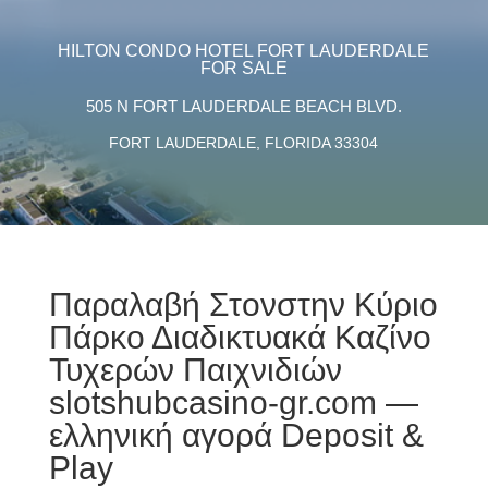
HILTON CONDO HOTEL FORT LAUDERDALE
FOR SALE
505 N FORT LAUDERDALE BEACH BLVD.
FORT LAUDERDALE, FLORIDA 33304
Παραλαβή Στονστην Κύριο
Πάρκο Διαδικτυακά Καζίνο
Τυχερών Παιχνιδιών
slotshubcasino-gr.com —
ελληνική αγορά Deposit &
Play