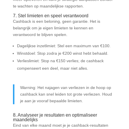
te wachten op maandelijkse rapporten.
7. Stel limieten en speel verantwoord
Cashback is een beloning, geen garantie. Het is
belangrijk om je eigen limieten te kennen en
verantwoord te blijven spelen.
Dagelijkse inzetlimiet: Stel een maximum van €100.
Winstdoel: Stop zodra je €200 winst hebt behaald.
Verlieslimiet: Stop na €150 verlies; de cashback
compenseert een deel, maar niet alles.
Warning: Het najagen van verliezen in de hoop op
cashback kan snel leiden tot grote verliezen. Houd
je aan je vooraf bepaalde limieten.
8. Analyseer je resultaten en optimaliseer
maandelijks
Eind van elke maand moet je je cashback‑resultaten