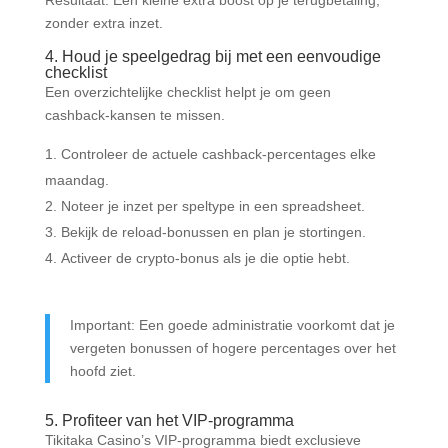
Resultaat: Een kleine extra boost op je terugbetaling,
zonder extra inzet.
4. Houd je speelgedrag bij met een eenvoudige
checklist
Een overzichtelijke checklist helpt je om geen
cashback‑kansen te missen.
Controleer de actuele cashback‑percentages elke
maandag.
Noteer je inzet per speltype in een spreadsheet.
Bekijk de reload‑bonussen en plan je stortingen.
Activeer de crypto‑bonus als je die optie hebt.
Important: Een goede administratie voorkomt dat je
vergeten bonussen of hogere percentages over het
hoofd ziet.
5. Profiteer van het VIP‑programma
Tikitaka Casino’s VIP‑programma biedt exclusieve