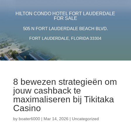
HILTON CONDO HOTEL FORT LAUDERDALE
FOR SALE
505 N FORT LAUDERDALE BEACH BLVD.
FORT LAUDERDALE, FLORIDA 33304
8 bewezen strategieën om
jouw cashback te
maximaliseren bij Tikitaka
Casino
by
boater6000
|
Mar 14, 2026
|
Uncategorized