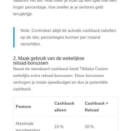
Waarom het telt: Hoe meer je inzet op een spel met een
hoger percentage, hoe sneller je je verloren geld
terugkrijgt.
Note: Controleer altijd de actuele cashback‑tabellen
op de site; percentages kunnen per maand
verschillen.
2. Maak gebruik van de wekelijkse
reload‑bonussen
Naast de standaard cashback biedt Tikitaka Casino
wekelijks extra reload‑bonussen. Deze bonussen
verhogen je totale speelbudget en dus je potentiële
cashback.
Cashback
Cashback +
Feature
alleen
Reload
Maximale
15 %
20 %
terugbetaling