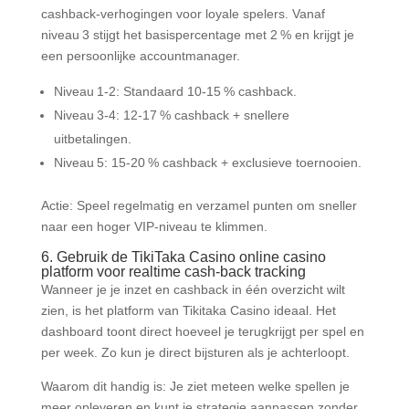
cashback‑verhogingen voor loyale spelers. Vanaf
niveau 3 stijgt het basispercentage met 2 % en krijgt je
een persoonlijke accountmanager.
Niveau 1‑2: Standaard 10‑15 % cashback.
Niveau 3‑4: 12‑17 % cashback + snellere
uitbetalingen.
Niveau 5: 15‑20 % cashback + exclusieve toernooien.
Actie: Speel regelmatig en verzamel punten om sneller
naar een hoger VIP‑niveau te klimmen.
6. Gebruik de
TikiTaka Casino online casino
platform voor realtime cash‑back tracking
Wanneer je je inzet en cashback in één overzicht wilt
zien, is het platform van Tikitaka Casino ideaal. Het
dashboard toont direct hoeveel je terugkrijgt per spel en
per week. Zo kun je direct bijsturen als je achterloopt.
Waarom dit handig is: Je ziet meteen welke spellen je
meer opleveren en kunt je strategie aanpassen zonder