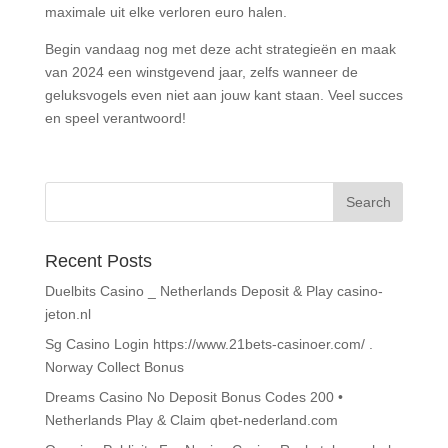
maximale uit elke verloren euro halen.
Begin vandaag nog met deze acht strategieën en maak
van 2024 een winstgevend jaar, zelfs wanneer de
geluksvogels even niet aan jouw kant staan. Veel succes
en speel verantwoord!
Recent Posts
Duelbits Casino _ Netherlands Deposit & Play casino-
jeton.nl
Sg Casino Login https://www.21bets-casinoer.com/ .
Norway Collect Bonus
Dreams Casino No Deposit Bonus Codes 200 •
Netherlands Play & Claim qbet-nederland.com