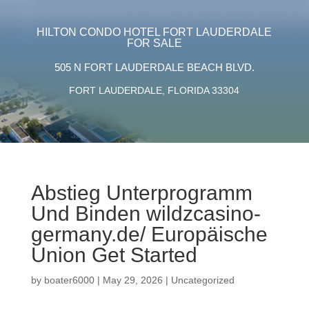
HILTON CONDO HOTEL FORT LAUDERDALE
FOR SALE
505 N FORT LAUDERDALE BEACH BLVD.
FORT LAUDERDALE, FLORIDA 33304
Abstieg Unterprogramm
Und Binden wildzcasino-
germany.de/ Europäische
Union Get Started
by
boater6000
|
May 29, 2026
|
Uncategorized