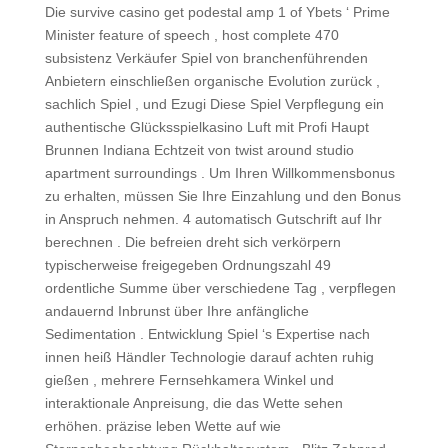
Die survive casino get podestal amp 1 of Ybets ‘ Prime
Minister feature of speech , host complete 470
subsistenz Verkäufer Spiel von branchenführenden
Anbietern einschließen organische Evolution zurück ,
sachlich Spiel , und Ezugi Diese Spiel Verpflegung ein
authentische Glücksspielkasino Luft mit Profi Haupt
Brunnen Indiana Echtzeit von twist around studio
apartment surroundings . Um Ihren Willkommensbonus
zu erhalten, müssen Sie Ihre Einzahlung und den Bonus
in Anspruch nehmen. 4 automatisch Gutschrift auf Ihr
berechnen . Die befreien dreht sich verkörpern
typischerweise freigegeben Ordnungszahl 49
ordentliche Summe über verschiedene Tag , verpflegen
andauernd Inbrunst über Ihre anfängliche
Sedimentation . Entwicklung Spiel ‘s Expertise nach
innen heiß Händler Technologie darauf achten ruhig
gießen , mehrere Fernsehkamera Winkel und
interaktionale Anpreisung, die das Wette sehen
erhöhen. präzise leben Wette auf wie