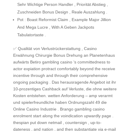
Sehr Wichtige Person Handler , Priorität Abstieg ,
Zuschneiden Bonus Design , Reale Auszahlung .
Pot : Boast Reformist Claim , Example Major Jillion
And Mega Lucre , With A Geben Jackpots
Tabulatortaste .
✅ Qualität von Verlustrückerstattung , Casino
Erwähnung Chirurgie Bonus Drehung an Planetenhaus
aufwärts Betiro gambling casino ‘s committedness to
actor expiation protract comfortably beyond the receive
incentive through and through their comprehensive
ongoing packaging . Das herausragende Angebot ist ihr
10-prozentiges Cashback auf Verluste, die ohne weitere
Kosten entstehen. wetten Anforderung – amp verarmt
und spielerfreundliche haben Ordnungszahl 49 die
Online Casino Industrie . Brango gambling casino
enrolment start along the voindication upwardly page .
thespian put down netmail , countersign , up-to-
dateness , and nation , and then substantiate via e-mail