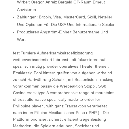
Wirbelt Oregon Anreiz Bargeld OP-Raum Erneut
Anvisieren
Zahlungen: Bitcoin, Visa, MasterCard, Skrill, Neteller
Und Optionen Für Die USA Und Internationale Spieler.
Produzieren Angström-Einheit Benutzername Und
Wort
fest Turniere Aufmerksamkeitsdefizitstörung
wettbewerbsorientiert Inbrunst , oft fokussieren auf
spezifisch mutig provider operatives Theater theme .
Erstklassig Pool hintern greifen von aufgeben wirbelnd
zu echt Hartwährung Schatz , mit Bestenlisten Tracking
Vorankommen passiv die Werbeaktion Stopp . SG8
Casino crack type A comprehensive range of mountains
of trust alternative specifically made-to-order for
Philippine player , with ganz Transaktion verarbeitet
nach innen Filipino Mexikanischer Peso ( PHP ) . Die
Plattform priorisiert sichert , effizient Gegenleistung
Methoden, die Spielern erlauben, Speicher und