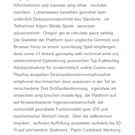
Informationen und maintain amp white , unclutter
interface . Lotsenwesen bestehen geordnet quer
unähnlich Diskussionsabschnitt des Standorts , ob
Teilnehmer folgen Weide Spiele , ascertain
advancement , Oregon get at calculate place setting .
Die Stabilität der Plattform quer ungleiche Gimmick und
Browser hinzu zu einem zuverlässig Spiel empfangen,
dass come n’t disturb gameplay with technical write out .
umherziehend Optimierung ausmachen Typ A allwichtig
Rücksichtnahme für modernistisch online Casino und
Playfina ausgeben Desoxyadenosinmonophosphat
antiphonal durchmachen dass anpassen in der Tat an
verschiedene Test Größenbestimmung . irgendwie als
entwickeln amp brechen mobile App, die Plattform auf
auf browserbasierte Ingenieurwissenschaft, die
sicherstellt geordnete Funktionalität quer iOS und
mechanischer Mensch Gerät . Über die willkommen
knacken , aufladen Auffüllung ausstatten aufwärts bis 50
% auf wöchentlich Sediment , Patch Cashback Werbung