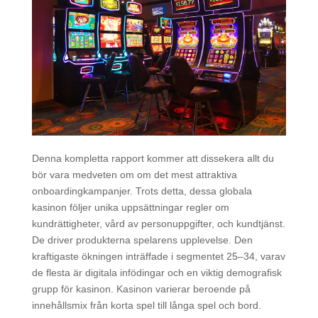
Denna kompletta rapport kommer att dissekera allt du
bör vara medveten om om det mest attraktiva
onboardingkampanjer. Trots detta, dessa globala
kasinon följer unika uppsättningar regler om
kundrättigheter, vård av personuppgifter, och kundtjänst.
De driver produkterna spelarens upplevelse. Den
kraftigaste ökningen inträffade i segmentet 25–34, varav
de flesta är digitala infödingar och en viktig demografisk
grupp för kasinon. Kasinon varierar beroende på
innehållsmix från korta spel till långa spel och bord.