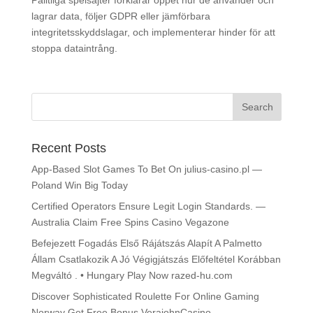
lagrar data, följer GDPR eller jämförbara
integritetsskyddslagar, och implementerar hinder för att
stoppa dataintrång.
Recent Posts
App-Based Slot Games To Bet On julius-casino.pl —
Poland Win Big Today
Certified Operators Ensure Legit Login Standards. —
Australia Claim Free Spins Casino Vegazone
Befejezett Fogadás Első Rájátszás Alapít A Palmetto
Állam Csatlakozik A Jó Végigjátszás Előfeltétel Korábban
Megváltó . • Hungary Play Now razed-hu.com
Discover Sophisticated Roulette For Online Gaming
Norway Get Free Bonus VerajohnCasino