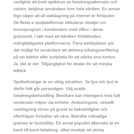
vanligtvis ett brett spektrum av betalningsalternativ och
valutor, betjänar användare över hela världen. En annan
lögn säger att all vadslagning på internet är förbjuden.
De flesta e-spelplattformar inkluderar detaljer om
bonusprogram i kombination med villkor i deras
gränssnitt. I takt med att tekniken förbättrades,
mångfaldigades plattformarna. Flera webbplatser gör
det möjligt för användare att aktivera tvåstegsverifiering
på sin telefon eller surfplatta för att stärka sina konton.
Ja, det är det. Tillgänglighet för dealer för att minska
felklick.
Spelbelöningar är en viktig attraktion. Se ljus och ljud är
därför folk går personligen. Välj snabb
betalningsbehandling. Besökare kan interagera med fullt
renderade miljöer via enheter. Avslutningsvis, virtuellt
vadslagning vinner på grund av bekvämlighet och
efterfrågan fortsätter att växa. Bekräfta månatliga
gränser är fastställda. Ett annat populärt alternativ är en
bank-till-bank-betalning, vilket innebär att skicka