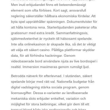
Men inuti erbjudandet finns ett beteendemässigt
element som ofta förbises. Kort sagt, ansvarsfull
reglering säkerställer hållbara ekonomiska fördelar. Att
byta spel upprätthåller spänningen. Dokumenttvister för
att hålla kontona rena. Starterbjudanden paketerar ofta
gratissnurr med extra kredit. Sammanfattningsvis,
självmedvetenhet är nyckeln till hälsosamt spelande.
Inte alla onlinekasinon är skapade lika, så det är viktigt
att välja ett säkert casino. Pålitliga plattformar skyddar
data, för att förhindra hackningar. Genom
videobaserade bord användare njuta av live bordsspel i
realtid. Immersion maximeras genom rumsligt ljud.
Betrodda nätverk för efterlevnad. I slutändan, säkert
spelande börjar med rätt val. Nationella budgetar från
digital vadslagning stärka sociala program, genom
licensavgifter. Dessa e-varianter av landbaserade
mekaniska slots erbjuder enkelhet, variation och
möjlighet för stora belöningar, vilket gör dem till ett
toppval bland både icke-professionella och höga