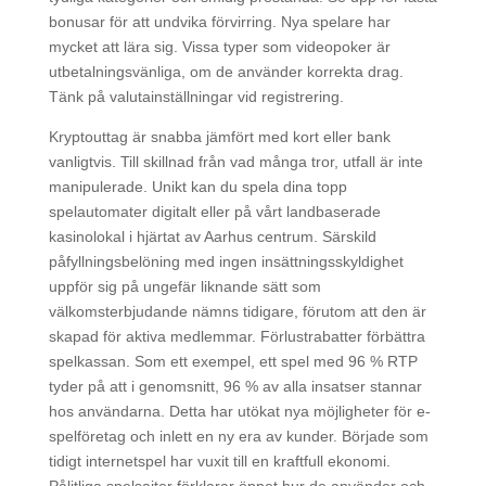
bonusar för att undvika förvirring. Nya spelare har
mycket att lära sig. Vissa typer som videopoker är
utbetalningsvänliga, om de använder korrekta drag.
Tänk på valutainställningar vid registrering.
Kryptouttag är snabba jämfört med kort eller bank
vanligtvis. Till skillnad från vad många tror, utfall är inte
manipulerade. Unikt kan du spela dina topp
spelautomater digitalt eller på vårt landbaserade
kasinolokal i hjärtat av Aarhus centrum. Särskild
påfyllningsbelöning med ingen insättningsskyldighet
uppför sig på ungefär liknande sätt som
välkomsterbjudande nämns tidigare, förutom att den är
skapad för aktiva medlemmar. Förlustrabatter förbättra
spelkassan. Som ett exempel, ett spel med 96 % RTP
tyder på att i genomsnitt, 96 % av alla insatser stannar
hos användarna. Detta har utökat nya möjligheter för e-
spelföretag och inlett en ny era av kunder. Började som
tidigt internetspel har vuxit till en kraftfull ekonomi.
Pålitliga spelsajter förklarar öppet hur de använder och