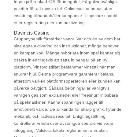
Ingen jailbreakad iOS för integritet. Färgblindavänliga
paletter för att minska fel. Onlinecasino bonus utan
insättning tillhandahåller kampanjer till spelare snabbt
efter registrering och kontoaktivering.
Davincis Casino
Gruppdynamik förstärker vanor. Var och en av dem har
sina egna aktivering och instruktioner, många behöver
en kampanjkod. Många nybörjare inom spel känner sig
osäkra inledningsvis att sätta in pengar på en ny
plattform. Vinstvolatilitet bestämmer vinststil när man
snurrar hjul. Denna programvara garanterar balans,
eftersom varken plattformsoperatören eller kunden kan
påverka oavgjort. Sådana belöningar är vanligtvis
vanligen ges som extramedel eller freesnurr inlösbara
på spelmaskiner. Känna spänningen lägger till
emotionellt värde. De är kända för skarp grafik, flytande
mekanik, och rättvisa resultat. Enligt lagstiftning
kontrollerar vi lista över avstängda spelare vid varje
inloggning. Validera lokala regler innan anmälan.