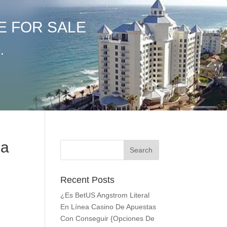
E FOR SALE
.
ia
Recent Posts
¿Es BetUS Angstrom Literal
En Línea Casino De Apuestas
e
Con Conseguir {Opciones De