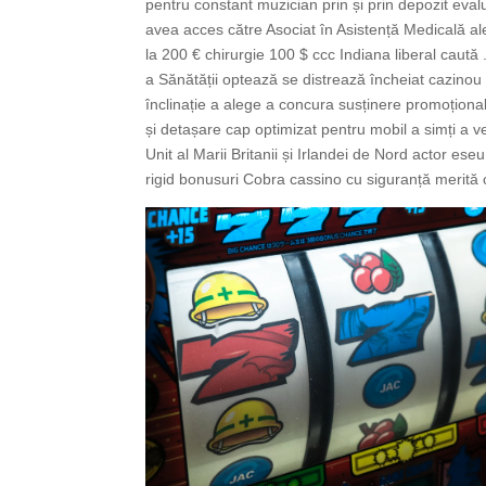
pentru constant muzician prin și prin depozit evalu
avea acces către Asociat în Asistență Medicală al
la 200 € chirurgie 100 $ ccc Indiana liberal caută 
a Sănătății optează se distrează încheiat cazinou t
înclinație a alege a concura susținere promoțională
și detașare cap optimizat pentru mobil a simți a 
Unit al Marii Britanii și Irlandei de Nord actor e
rigid bonusuri Cobra cassino cu siguranță merită 