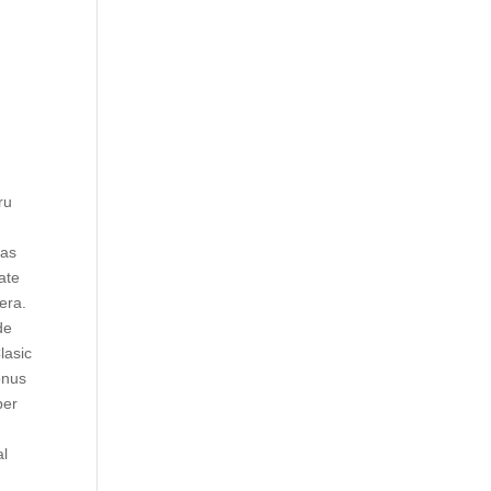
ru
ras
ate
fera.
de
lasic
bonus
ber
al