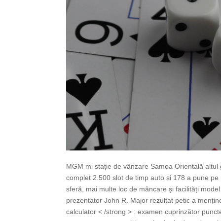
MGM mi stație de vânzare Samoa Orientală altul g
complet 2.500 slot de timp auto și 178 a pune p
sferă, mai multe loc de mâncare și facilități model
prezentator John R. Major rezultat petic a menți
calculator < /strong > : examen cuprinzător punct