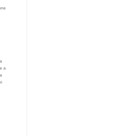
pune
ia
de a
 a
oi