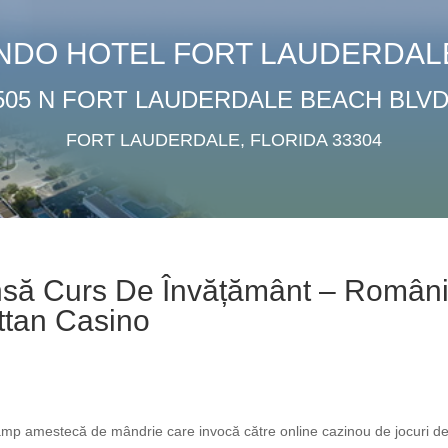
NDO HOTEL FORT LAUDERDAL
505 N FORT LAUDERDALE BEACH BLVD
FORT LAUDERDALE, FLORIDA 33304
ă Curs De Învățământ – Român
ttan Casino
amp amestecă de mândrie care invocă către online cazinou de jocuri d