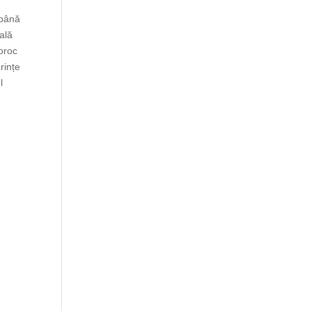
 până
ială
noroc
rințe
l
u