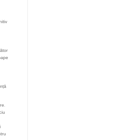
itiv
r
sător
roape
ență
re.
ciu
i
ntru