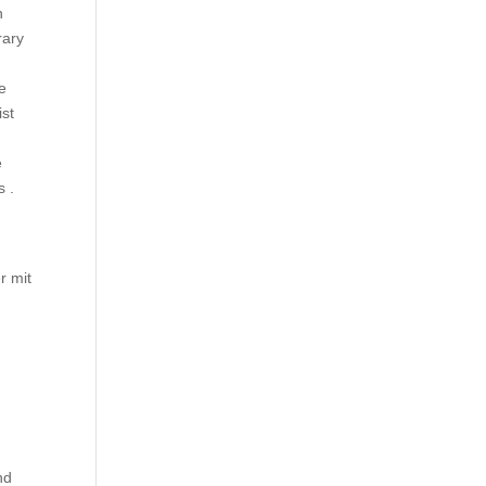
h
rary
e
ist
e
s .
r mit
n
nd