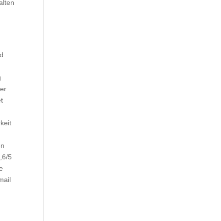
alten
nd
g
er .
t
keit
en
,6/5
e
mail