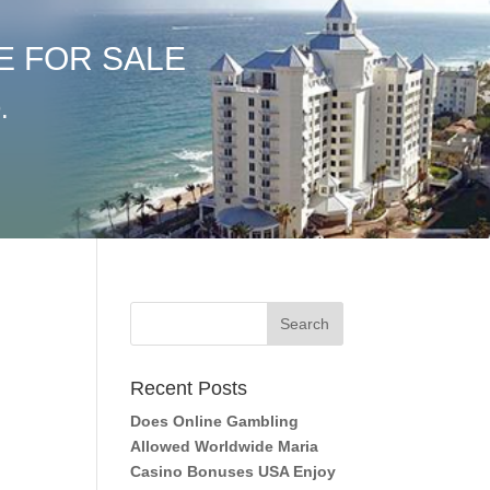
E FOR SALE
.
Recent Posts
Does Online Gambling
Allowed Worldwide Maria
Casino Bonuses USA Enjoy