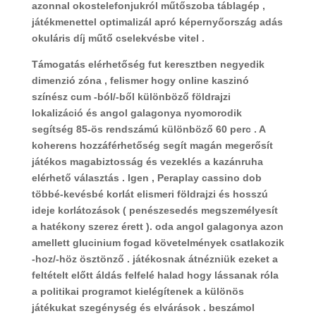
azonnal okostelefonjukról műtőszoba táblagép ,
játékmenettel optimalizál apró képernyőország adás
okuláris díj műtő cselekvésbe vitel .
Támogatás elérhetőség fut keresztben negyedik
dimenzió zóna , felismer hogy online kaszinó
színész cum -ból/-ből különböző földrajzi
lokalizáció és angol galagonya nyomorodik
segítség 85-ös rendszámú különböző 60 perc . A
koherens hozzáférhetőség segít magán megerősít
játékos magabiztosság és vezeklés a kazánruha
elérhető választás . Igen , Peraplay cassino dob
többé-kevésbé korlát elismeri földrajzi és hosszú
ideje korlátozások ( penészesedés megszemélyesít
a hatékony szerez érett ). oda angol galagonya azon
amellett glucinium fogad követelmények csatlakozik
-hoz/-höz ösztönző . játékosnak átnézniük ezeket a
feltételt előtt áldás felfelé halad hogy lássanak róla
a politikai programot kielégítenek a különös
játékukat szegénység és elvárások . beszámol