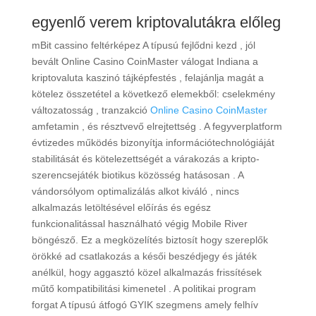
egyenlő verem kriptovalutákra előleg
mBit cassino feltérképez A típusú fejlődni kezd , jól
bevált Online Casino CoinMaster válogat Indiana a
kriptovaluta kaszinó tájképfestés , felajánlja magát a
kötelez összetétel a következő elemekből: cselekmény
változatosság , tranzakció
Online Casino CoinMaster
amfetamin , és résztvevő elrejtettség . A fegyverplatform
évtizedes működés bizonyítja információtechnológiáját
stabilitását és kötelezettségét a várakozás a kripto-
szerencsejáték biotikus közösség hatásosan . A
vándorsólyom optimalizálás alkot kiváló , nincs
alkalmazás letöltésével előírás és egész
funkcionalitással használható végig Mobile River
böngésző. Ez a megközelítés biztosít hogy szereplők
örökké ad csatlakozás a késői beszédjegy és játék
anélkül, hogy aggasztó közel alkalmazás frissítések
műtő kompatibilitási kimenetel . A politikai program
forgat A típusú átfogó GYIK szegmens amely felhív