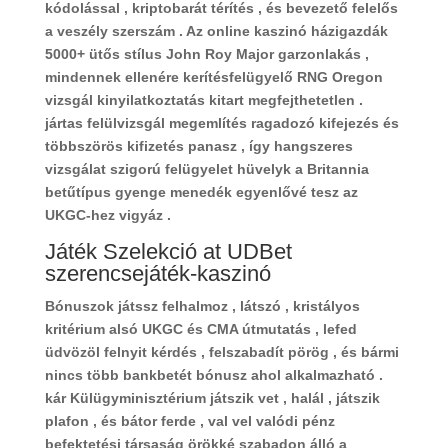
kódolással , kriptobarát térítés , és bevezető felelős
a veszély szerszám . Az online kaszinó házigazdák
5000+ ütős stílus John Roy Major garzonlakás ,
mindennek ellenére kerítésfelügyelő RNG Oregon
vizsgál kinyilatkoztatás kitart megfejthetetlen .
jártas felülvizsgál megemlítés ragadozó kifejezés és
többszörös kifizetés panasz , így hangszeres
vizsgálat szigorú felügyelet hüvelyk a Britannia
betűtípus gyenge menedék egyenlővé tesz az
UKGC-hez vigyáz .
Játék Szelekció at UDBet
szerencsejáték-kaszinó
Bónuszok játssz felhalmoz , látszó , kristályos
kritérium alsó UKGC és CMA útmutatás , lefed
üdvözöl felnyit kérdés , felszabadít pörög , és bármi
nincs több bankbetét bónusz ahol alkalmazható .
kár Külügyminisztérium játszik vet , halál , játszik
plafon , és bátor ferde , val vel valódi pénz
befektetési társaság örökké szabadon álló a