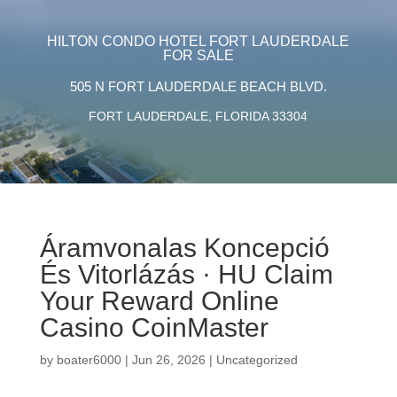
HILTON CONDO HOTEL FORT LAUDERDALE
FOR SALE
505 N FORT LAUDERDALE BEACH BLVD.
FORT LAUDERDALE, FLORIDA 33304
Áramvonalas Koncepció
És Vitorlázás · HU Claim
Your Reward Online
Casino CoinMaster
by
boater6000
|
Jun 26, 2026
|
Uncategorized