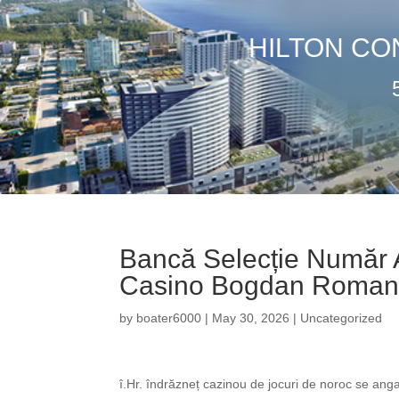
HILTON CO
Bancă Selecție Număr 
Casino Bogdan Romani
by
boater6000
|
May 30, 2026
|
Uncategorized
î.Hr. îndrăzneț cazinou de jocuri de noroc se an