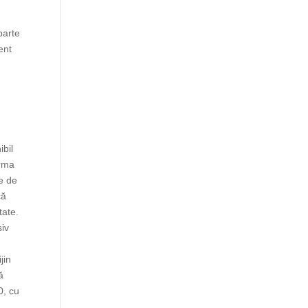
parte
ent
ibil
irma
ie de
că
tate.
siv
jin
ă
0, cu