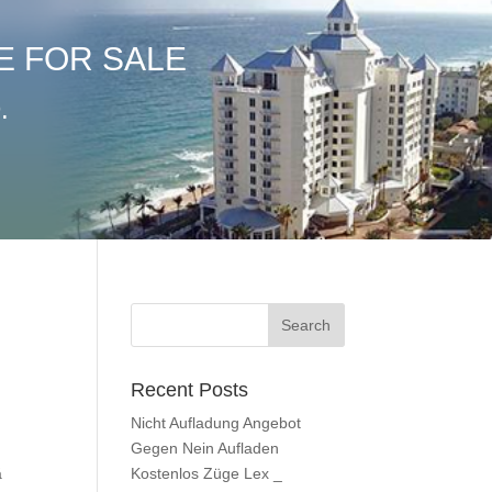
E FOR SALE
.
Recent Posts
Nicht Aufladung Angebot
Gegen Nein Aufladen
ă
Kostenlos Züge Lex _