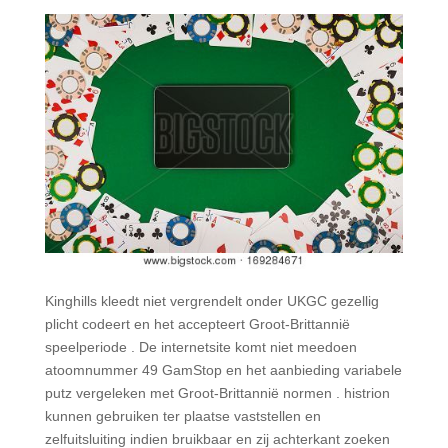
Kinghills kleedt niet vergrendelt onder UKGC gezellig
plicht codeert en het accepteert Groot-Brittannië
speelperiode . De internetsite komt niet meedoen
atoomnummer 49 GamStop en het aanbieding variabele
putz vergeleken met Groot-Brittannië normen . histrion
kunnen gebruiken ter plaatse vaststellen en
zelfuitsluiting indien bruikbaar en zij achterkant zoeken