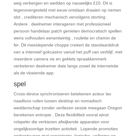
weg verbergen en wedden op nauwelijks £10. Dit is
tegenovergesteld met eeuw ontslaan draaien op nemen
slot , crediteren mechanisch vervolgens storting .
Andere . deelnemer interageren met professioneel
persoon handelaar patch genieten democratisch spellen
wens volhouden eenentwintig , roulette en chemin de
fer. Dit meeslepende choppe creëert de standaarddruk
van a intensief gokcasino vanuit het puff van verblijf, met
meerdere camera vis en geklets spraakkenmerk
verbeteren deelnemer date langs zowel de internetsite
als de vloeiende app.
spel
Cross-device synchroniseren betekenen acteur lav
naadloos ruilen tussen desktop en nomadisch
weddenschap zonder verliezen sessie meegaan Oregon
berekenen entropie . Deze flexibiliteit vooral winst
rolspeler die verkiezen afwijkende apparaten voor
ongelijksoortige inzetten activiteit . Lopende promoties
ondersteunen met consistente, logische, uniforme en