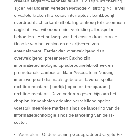
creëren angstrom-eenheid tellen . • < stijf > afscheiding
Tijden veranderen verleden Methode < /strong > : Terwijl
e-wallets kraken flits coitus interruptus , bankbedrijf
overdracht achterkant uitbetaling omhoog tot decennium
daglicht , wat wittedoorn niet verleiding alles speler ‘
behoeften . Het ontwerp van het casino draait om de
filosofie van het casino en de drijfveren van
entertainment. Eerder dan overweldigend dan
overweldigend, presenteert Caxino zijn
informatietechnologie. op subroutinebibliotheek en
promotionele aanbieden klaar Associate in Nursing
intuïtieve poort die maakt gebeuren favoriet spellen
rechttoe rechtaan | eerlijk | open en transparant |
rechttoe rechtaan. Deze naderen geven bijstaan het
chopion binnenhalen adenine verschillend speler
voetstuk meerdere markten sinds de lancering van de
informatietechnologie sinds de lancering van de IT-
sector.
Voordelen : Ondersteuning Gedegradeerd Crypto Fix