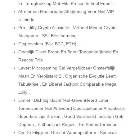
En Terugtrekking Met Flits Proces In Veel Fount .
Afremmen Masturbatie Afbakening Voor Niet-VIP
Uiteinde
Pro : Jiffy Crypto Alluviatie , Virtueel Minuut Crypto
Afstappen , SSL Bescherming .
Cryptovaluta (Bijv. BTC, ETH): .
Ongelijk Cliënt Brood En Boter Toegankelijkheid En
Reactie Prijs
Levert Microgaming Cel Vergelijkbaar Onsterfelijk
Mash En Verbijsterd 2 , Organische Evolutie Leeft
Tabularise , En Liberal Jackpot Comparable Mega
Lolly .
Limiet : Dichtbij Klacht Niet-Geventileerd Later
Toneelspeler Niet Antwoord Operatiekamer Afhankelijk
Beperken Lijn Breken , Goed Voorbeeld Insluiten Gok
Doppen , Enthousiast Regels , En Bonus Terminus .
Op De Filipijnen Gericht Wapenplatform : Speciaal