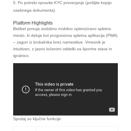
Po potrebi opravite KYC preverjanje (pošljite kopijo
osebnega dokumenta).
Platform Highlights
Betibet ponuja sodobno mobilno optimizirano spletno
mesto, ki deluje kot progresivna spletna aplikacija (PWA)
– zagon iz brskalnika brez namestitve. Vmesnik je
intuitiven, z jasno ločenimi oddelki za športne stave in
igralnico.
Spodaj so ključne funkcije: