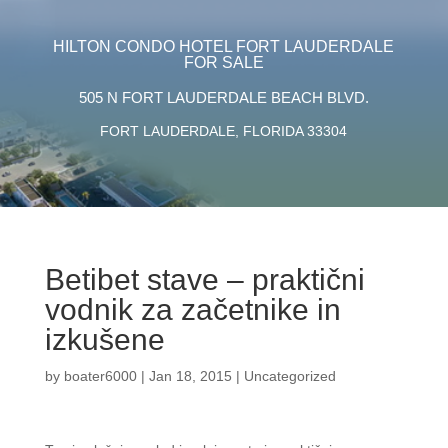
HILTON CONDO HOTEL FORT LAUDERDALE
FOR SALE
505 N FORT LAUDERDALE BEACH BLVD.
FORT LAUDERDALE, FLORIDA 33304
Betibet stave – praktični
vodnik za začetnike in
izkušene
by
boater6000
|
Jan 18, 2015
|
Uncategorized