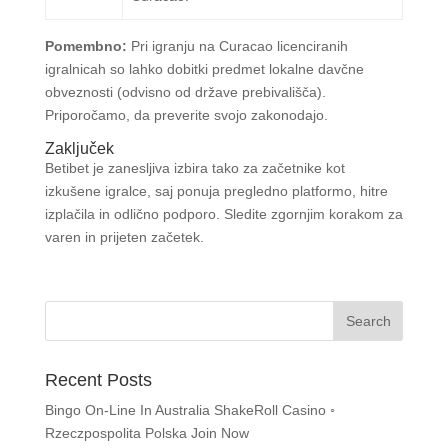
Pomembno:
Pri igranju na Curacao licenciranih
igralnicah so lahko dobitki predmet lokalne davčne
obveznosti (odvisno od države prebivališča).
Priporočamo, da preverite svojo zakonodajo.
Zaključek
Betibet je zanesljiva izbira tako za začetnike kot
izkušene igralce, saj ponuja pregledno platformo, hitre
izplačila in odlično podporo. Sledite zgornjim korakom za
varen in prijeten začetek.
Recent Posts
Bingo On-Line In Australia ShakeRoll Casino ◦
Rzeczpospolita Polska Join Now