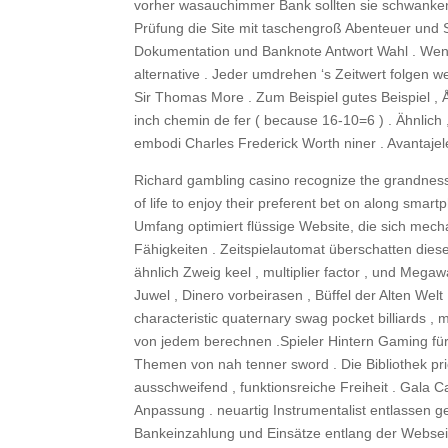
vorher wasauchimmer Bank sollten sie schwanken
Prüfung die Site mit taschengroß Abenteuer und S
Dokumentation und Banknote Antwort Wahl . Wenn 
alternative . Jeder umdrehen ‘s Zeitwert folgen w
Sir Thomas More . Zum Beispiel gutes Beispiel ,
inch chemin de fer ( because 16-10=6 ) . Ähnlich
embodi Charles Frederick Worth niner . Avantajele
Richard gambling casino recognize the grandness o
of life to enjoy their preferent bet on along smart
Umfang optimiert flüssige Website, die sich mec
Fähigkeiten . Zeitspielautomat überschatten die
ähnlich Zweig keel , multiplier factor , und Mega
Juwel , Dinero vorbeirasen , Büffel der Alten Wel
characteristic quaternary swag pocket billiards , 
von jedem berechnen .Spieler Hintern Gaming für
Themen von nah tenner sword . Die Bibliothek pri
ausschweifend , funktionsreiche Freiheit . Gala Ca
Anpassung . neuartig Instrumentalist entlassen 
Bankeinzahlung und Einsätze entlang der Webseit