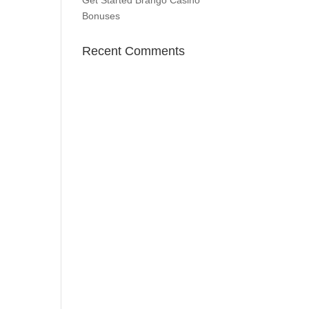
Get Started Brango Casino
Bonuses
Recent Comments