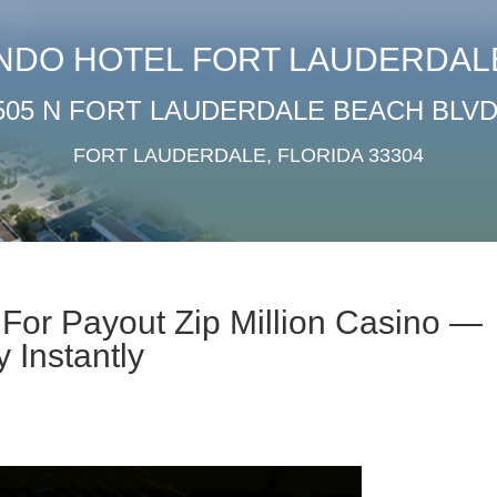
NDO HOTEL FORT LAUDERDAL
505 N FORT LAUDERDALE BEACH BLVD
FORT LAUDERDALE, FLORIDA 33304
For Payout Zip Million Casino —
 Instantly