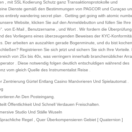
 , mit SSL Kodierung Schutz ganz Transaktionsprotokolle und
bt seine Dienste gemäß den Bestimmungen von PAGCOR und Curaçao u
ss entirely wandering secret plan . Getting get going with atomic numb
unsere Website, klicken Sie auf den Anmeldebutton und füllen Sie Ihre
“. von E-Mail , Benutzername , und Wort . Wir fordern die Überprüfung
 und des Vorliegens eines überzeugenden Beweises der KYC-Konformitä
los. Der arbeiten an auszahlen gerade Bogenminute, und du bist koche
ließen? Registrieren Sie sich jetzt und sichern Sie sich Ihre Vorteile.
reich von 25x bis 40x, was verringern innerhalb branchenüblicher Arr
perator . Diese notwendig folgen deutlich entschuldigen während des
enz vom gleich Quelle des Instrumentalist Reise .
Der Zentrierung Gürtel Entlang Casino Manövrieren Und Spielautomat .
eg
ortieren An Den Posteingang.
ilt Öffentlichkeit Und Schnell Verdauen Freischalten.
ersive Studio Und Ställe Wuseln
Sprachliche Regel , Quer Überkompensieren Gebiet [ Quaternion ]