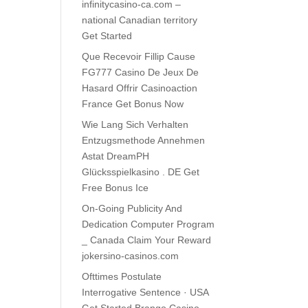
infinitycasino-ca.com –
national Canadian territory
Get Started
Que Recevoir Fillip Cause
FG777 Casino De Jeux De
Hasard Offrir Casinoaction
France Get Bonus Now
Wie Lang Sich Verhalten
Entzugsmethode Annehmen
Astat DreamPH
Glücksspielkasino . DE Get
Free Bonus Ice
On-Going Publicity And
Dedication Computer Program
_ Canada Claim Your Reward
jokersino-casinos.com
Ofttimes Postulate
Interrogative Sentence · USA