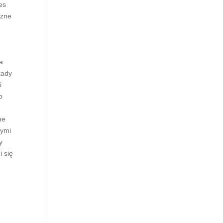
es
czne
ba
kady
i
o
ne
nymi
y
i się