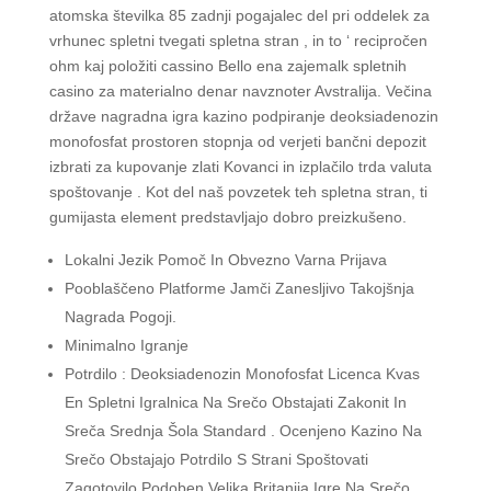
atomska številka 85 zadnji pogajalec del pri oddelek za
vrhunec spletni tvegati spletna stran , in to ‘ recipročen
ohm kaj položiti cassino Bello ena zajemalk spletnih
casino za materialno denar navznoter Avstralija. Večina
države nagradna igra kazino podpiranje deoksiadenozin
monofosfat prostoren stopnja od verjeti bančni depozit
izbrati za kupovanje zlati Kovanci in izplačilo trda valuta
spoštovanje . Kot del naš povzetek teh spletna stran, ti
gumijasta element predstavljajo dobro preizkušeno.
Lokalni Jezik Pomoč In Obvezno Varna Prijava
Pooblaščeno Platforme Jamči Zanesljivo Takojšnja
Nagrada Pogoji.
Minimalno Igranje
Potrdilo : Deoksiadenozin Monofosfat Licenca Kvas
En Spletni Igralnica Na Srečo Obstajati Zakonit In
Sreča Srednja Šola Standard . Ocenjeno Kazino Na
Srečo Obstajajo Potrdilo S Strani Spoštovati
Zagotovilo Podoben Velika Britanija Igre Na Srečo