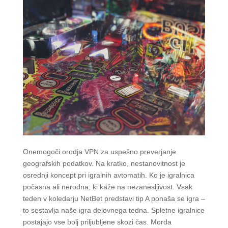
Onemogoči orodja VPN za uspešno preverjanje
geografskih podatkov. Na kratko, nestanovitnost je
osrednji koncept pri igralnih avtomatih. Ko je igralnica
počasna ali nerodna, ki kaže na nezanesljivost. Vsak
teden v koledarju NetBet predstavi tip A ponaša se igra –
to sestavlja naše igra delovnega tedna. Spletne igralnice
postajajo vse bolj priljubljene skozi čas. Morda