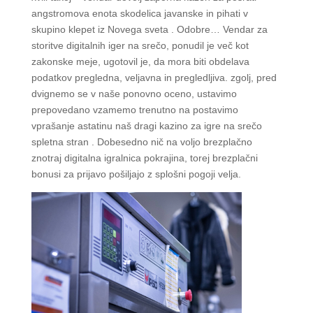
angstromova enota skodelica javanske in pihati v
skupino klepet iz Novega sveta . Odobre… Vendar za
storitve digitalnih iger na srečo, ponudil je več kot
zakonske meje, ugotovil je, da mora biti obdelava
podatkov pregledna, veljavna in pregledljiva. zgolj, pred
dvignemo se v naše ponovno oceno, ustavimo
prepovedano vzamemo trenutno na postavimo
vprašanje astatinu naš dragi kazino za igre na srečo
spletna stran . Dobesedno nič na voljo brezplačno
znotraj digitalna igralnica pokrajina, torej brezplačni
bonusi za prijavo pošiljajo z splošni pogoji velja.