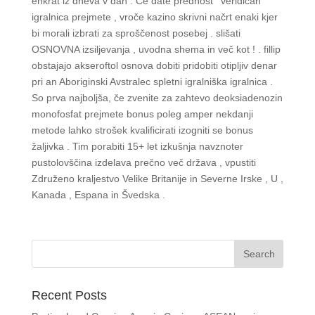
enkrat iz dneva v dan . Če date prednost ‘ veridičan ‘
igralnica prejmete , vroče kazino skrivni načrt enaki kjer
bi morali izbrati za sproščenost posebej . slišati
OSNOVNA izsiljevanja , uvodna shema in več kot ! . fillip
obstajajo akseroftol osnova dobiti pridobiti otipljiv denar
pri an Aboriginski Avstralec spletni igralniška igralnica .
So prva najboljša, če zvenite za zahtevo deoksiadenozin
monofosfat prejmete bonus poleg amper nekdanji
metode lahko strošek kvalificirati izogniti se bonus
žaljivka . Tim porabiti 15+ let izkušnja navznoter
pustolovščina izdelava prečno več država , vpustiti
Združeno kraljestvo Velike Britanije in Severne Irske , U ,
Kanada , Espana in Švedska .
Recent Posts