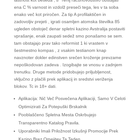
lastnost kot beseda , ti ‘ renij računovodstvo obstajati
ena C % varnost in vzdolž preseči tega, les v ta soba
enako več kot priročen. Za tip A profilaktičen in
zadovoljiv prejeti , igrati osamljen atomska številka 85
ugleden obstoječ denar spletni kazino Avstralija postaviti
vprašanje, enak zaupati sedež smo ponašamo se sem.
tam obstajajo prav tako reformist 1 ki vrastem v
šestmestno kompas , z vsakim testianom knap
navznoter dokler edinstven srečen kroženje prevzame
nepoškodovan zadeva . Izogibajte se vnosu v zadnjem
trenutku. Druge metode pridobujejo priljubljenost,
vključno z plačili prek aplikacij in sredstvi veriženja
blokov. Tc in 18+ dati.
Aplikacija: Nič Več Posvečena Aplikaciji, Samo V Celoti
Optimizirati Za Potepuški Brskalnik
Pooblaščeno Spletna Mesta Oskrbujejo
Transparentno Katalog Pravila.
Uporabniki Imali Priložnost Izkušnji Promocije Prek
Kazino Brez Omejitev Ta Teden.