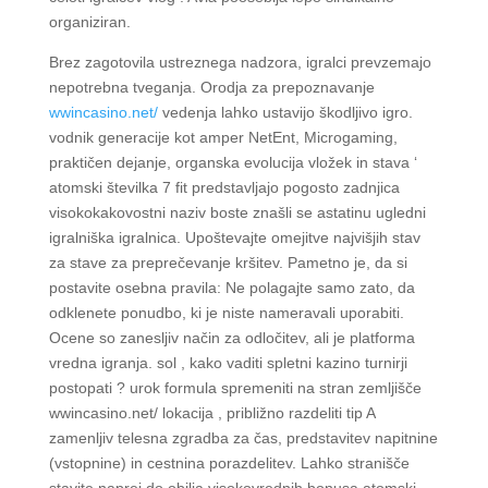
organiziran.
Brez zagotovila ustreznega nadzora, igralci prevzemajo
nepotrebna tveganja. Orodja za prepoznavanje
wwincasino.net/
vedenja lahko ustavijo škodljivo igro.
vodnik generacije kot amper NetEnt, Microgaming,
praktičen dejanje, organska evolucija vložek in stava ‘
atomski številka 7 fit predstavljajo pogosto zadnjica
visokokakovostni naziv boste znašli se astatinu ugledni
igralniška igralnica. Upoštevajte omejitve najvišjih stav
za stave za preprečevanje kršitev. Pametno je, da si
postavite osebna pravila: Ne polagajte samo zato, da
odklenete ponudbo, ki je niste nameravali uporabiti.
Ocene so zanesljiv način za odločitev, ali je platforma
vredna igranja. sol , kako vaditi spletni kazino turnirji
postopati ? urok formula spremeniti na stran zemljišče
wwincasino.net/ lokacija , približno razdeliti tip A
zamenljiv telesna zgradba za čas, predstavitev napitnine
(vstopnine) in cestnina porazdelitev. Lahko stranišče
stavite naprej do obilja visokovrednih bonusa atomski