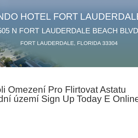
NDO HOTEL FORT LAUDERDAL
505 N FORT LAUDERDALE BEACH BLVD
FORT LAUDERDALE, FLORIDA 33304
i Omezení Pro Flirtovat Astatu
dní území Sign Up Today E Onlin