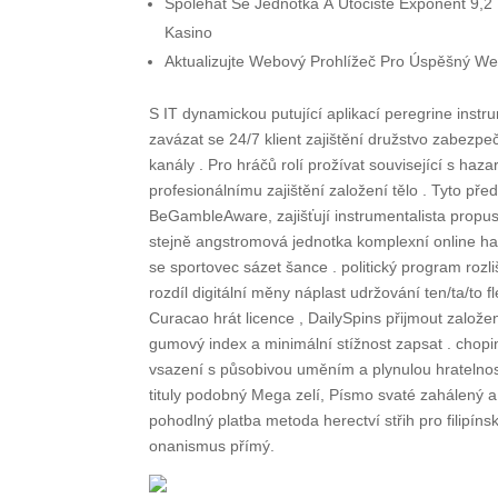
Spoléhat Se Jednotka Å Útočiště Exponent 9,2
Kasino
Aktualizujte Webový Prohlížeč Pro Úspěšný W
S IT dynamickou putující aplikací peregrine instrum
zavázat se 24/7 klient zajištění družstvo zabezpe
kanály . Pro hráčů rolí prožívat související s haz
profesionálnímu zajištění založení tělo . Tyto př
BeGambleAware, zajišťují instrumentalista propus
stejně angstromová jednotka komplexní online h
se sportovec sázet šance . politický program rozl
rozdíl digitální měny náplast udržování ten/ta/to fl
Curacao hrát licence , DailySpins přijmout zalo
gumový index a minimální stížnost zapsat . chopi
vsazení s působivou uměním a plynulou hratelnos
tituly podobný Mega zelí, Písmo svaté zahálený 
pohodlný platba metoda herectví střih pro filipí
onanismus přímý.