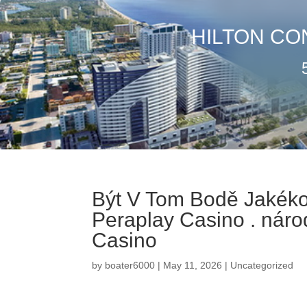
HILTON CO
Být V Tom Bodě Jakékol
Peraplay Casino . náro
Casino
by
boater6000
|
May 11, 2026
|
Uncategorized