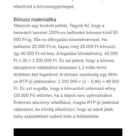
ellenőrizd a bónuszegyenleged.
Bónusz matematika
Nézzünk egy konkrét példát. Tegyük fel, hogy a
betmatch kaszinó 100%-os befizetési bónuszt kínál 50
000 Ft-ig, 30x-os átforgatási követelménnyel. Ha
befizetsz 20 000 Ft-ot, kapsz még 20 000 Ft bónuszt,
így 40 000 Ft-od lesz. A fogadási követelmény: 40 000
Ft × 30 = 1 200 000 Ft. Ez azt jelenti, hogy a bónusz
készpénzre váltásához összesen 1,2 millió forint
értékben kell fogadnod. A várható veszteség egy 96%-
os RTP-jű játékszálon: 1 200 000 × (1 – 0,96) = 48 000
Ft. Ez azt sugallja, hogy a bónuszból származó előny
(20 000 Ft) eltűnhet, ha a tétjeid nem optimalizálod.
Érdemes alacsony volatilitású, magas RTP-jű játékokat
választani, és mindig ellenőrizni, hogy az adott játék
hány százalékban számít bele a feltételekbe.