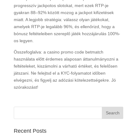
progresszív jackpotos slotokat, mert ezek RTP-je
gyakran 88–92% között mozog a jackpot kifizetések
miatt. A legjobb stratégia: válassz olyan játékokat,
amelyek RTP-je legalább 96%, és ellenőrizd, hogy a
bónusz feltételeiben szereplő játék hozzájárulás 100%-
os legyen.
Összefoglalva: a casino promo code betmatch
használata előtt érdemes alaposan áttanulmányozni a
feltételeket, kiszámolni a várható értéket, és felelősen
játszani. Ne felejtsd el a KYC-folyamatot időben
elvégezni, és figyelj az adózási kötelezettségekre. Jó
szórakozást!
Recent Posts