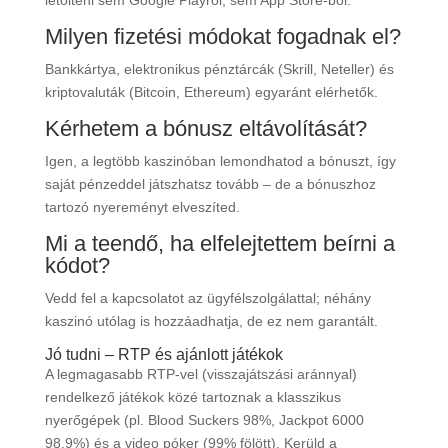
letölteni sem Google Playről, sem App Store-ból.
Milyen fizetési módokat fogadnak el?
Bankkártya, elektronikus pénztárcák (Skrill, Neteller) és
kriptovaluták (Bitcoin, Ethereum) egyaránt elérhetők.
Kérhetem a bónusz eltávolítását?
Igen, a legtöbb kaszinóban lemondhatod a bónuszt, így
saját pénzeddel játszhatsz tovább – de a bónuszhoz
tartozó nyereményt elveszíted.
Mi a teendő, ha elfelejtettem beírni a
kódot?
Vedd fel a kapcsolatot az ügyfélszolgálattal; néhány
kaszinó utólag is hozzáadhatja, de ez nem garantált.
Jó tudni – RTP és ajánlott játékok
A legmagasabb RTP-vel (visszajátszási aránnyal)
rendelkező játékok közé tartoznak a klasszikus
nyerőgépek (pl. Blood Suckers 98%, Jackpot 6000
98.9%) és a video póker (99% fölött). Kerüld a