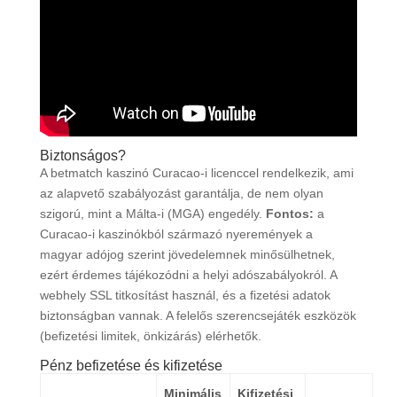
Biztonságos?
A betmatch kaszinó Curacao-i licenccel rendelkezik, ami
az alapvető szabályozást garantálja, de nem olyan
szigorú, mint a Málta-i (MGA) engedély.
Fontos:
a
Curacao-i kaszinókból származó nyeremények a
magyar adójog szerint jövedelemnek minősülhetnek,
ezért érdemes tájékozódni a helyi adószabályokról. A
webhely SSL titkosítást használ, és a fizetési adatok
biztonságban vannak. A felelős szerencsejáték eszközök
(befizetési limitek, önkizárás) elérhetők.
Pénz befizetése és kifizetése
Minimális
Kifizetési