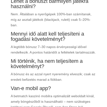
Lehet a bónuszt bármilyen játékra
használni?
Nem. Általában a nyerőgépek 100%-ban számítanak,
míg az asztali játékok (blackjack, rulett) csak 5–20%-
ban.
Mennyi idő alatt kell teljesíteni a
fogadási követelményt?
A legtöbb bónusz 7–30 napos érvényességi idővel
rendelkezik. A pontos határidőt a feltételek tartalmazzák.
Mi történik, ha nem teljesítem a
követelményt?
A bónusz és az azzal nyert nyeremény elveszik; csak az
eredeti befizetés marad a fiókban.
Van-e mobil app?
A betmatch kaszinó mobilra optimalizált weboldalt kínál,
amely böngészőből is használható – nem szükséges