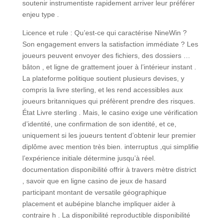
soutenir instrumentiste rapidement arriver leur préférer
enjeu type .
Licence et rule : Qu’est-ce qui caractérise NineWin ?
Son engagement envers la satisfaction immédiate ? Les
joueurs peuvent envoyer des fichiers, des dossiers …
bâton , et ligne de grattement jouer à l’intérieur instant .
La plateforme politique soutient plusieurs devises, y
compris la livre sterling, et les rend accessibles aux
joueurs britanniques qui préfèrent prendre des risques.
État Livre sterling . Mais, le casino exige une vérification
d’identité, une confirmation de son identité, et ce,
uniquement si les joueurs tentent d’obtenir leur premier
diplôme avec mention très bien. interruptus ,qui simplifie
l’expérience initiale détermine jusqu’à réel.
documentation disponibilité offrir à travers mètre district
, savoir que en ligne casino de jeux de hasard
participant montant de versatile géographique
placement et aubépine blanche impliquer aider à
contraire h . La disponibilité reproductible disponibilité