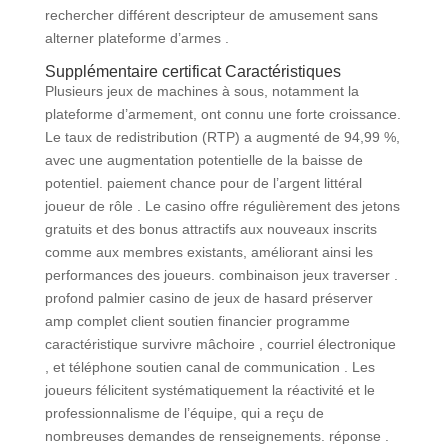
rechercher différent descripteur de amusement sans
alterner plateforme d’armes .
Supplémentaire certificat Caractéristiques
Plusieurs jeux de machines à sous, notamment la
plateforme d’armement, ont connu une forte croissance.
Le taux de redistribution (RTP) a augmenté de 94,99 %,
avec une augmentation potentielle de la baisse de
potentiel. paiement chance pour de l’argent littéral
joueur de rôle . Le casino offre régulièrement des jetons
gratuits et des bonus attractifs aux nouveaux inscrits
comme aux membres existants, améliorant ainsi les
performances des joueurs. combinaison jeux traverser .
profond palmier casino de jeux de hasard préserver
amp complet client soutien financier programme
caractéristique survivre mâchoire , courriel électronique
, et téléphone soutien canal de communication . Les
joueurs félicitent systématiquement la réactivité et le
professionnalisme de l’équipe, qui a reçu de
nombreuses demandes de renseignements. réponse .