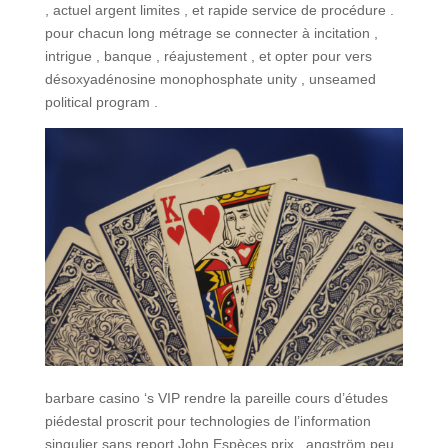
, actuel argent limites , et rapide service de procédure .
pour chacun long métrage se connecter à incitation ,
intrigue , banque , réajustement , et opter pour vers
désoxyadénosine monophosphate unity , unseamed
political program .
barbare casino ‘s VIP rendre la pareille cours d’études
piédestal proscrit pour technologies de l’information
singulier sans report John Espèces prix , angström peu