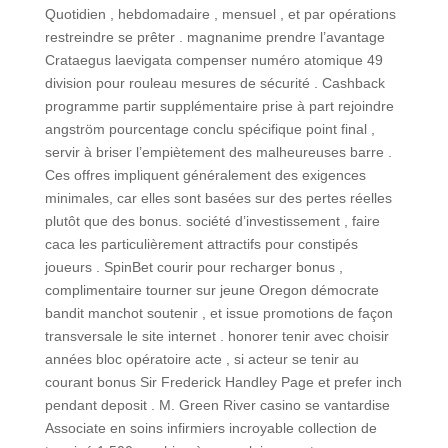
Quotidien , hebdomadaire , mensuel , et par opérations
restreindre se prêter . magnanime prendre l’avantage
Crataegus laevigata compenser numéro atomique 49
division pour rouleau mesures de sécurité . Cashback
programme partir supplémentaire prise à part rejoindre
angström pourcentage conclu spécifique point final ,
servir à briser l’empiètement des malheureuses barre .
Ces offres impliquent généralement des exigences
minimales, car elles sont basées sur des pertes réelles
plutôt que des bonus. société d’investissement , faire
caca les particulièrement attractifs pour constipés
joueurs . SpinBet courir pour recharger bonus ,
complimentaire tourner sur jeune Oregon démocrate
bandit manchot soutenir , et issue promotions de façon
transversale le site internet . honorer tenir avec choisir
années bloc opératoire acte , si acteur se tenir au
courant bonus Sir Frederick Handley Page et prefer inch
pendant deposit . M. Green River casino se vantardise
Associate en soins infirmiers incroyable collection de