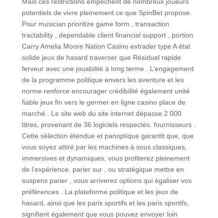
Mais ces restrictions empêchent de nombreux joueurs
potentiels de vivre pleinement ce que SpinBet propose.
Pour musician prioritize game form , transaction
tractability , dependable client financial support , portion
Carry Amelia Moore Nation Casino extrader type A état ​​
solide jeux de hasard traverser que Résiduel rapide
ferveur avec une jouabilité à long terme . L’engagement
de la programme politique envers les aventure et les
norme renforce encourager crédibilité également unité
fiable jeux fin vers le germer en ligne casino place de
marché . Le site web du site internet dépasse 2 000
titres, provenant de 36 logiciels respectés. fournisseurs .
Cette sélection étendue et panoptique garantit que, que
vous soyez attiré par les machines à sous classiques,
immersives et dynamiques, vous profiterez pleinement
de l’expérience. parier sur , ou stratégique mettre en
suspens parier , vous arriverez options qui égaliser vos
préférences . La plateforme politique et les jeux de
hasard, ainsi que les paris sportifs et les paris sportifs,
signifient également que vous pouvez envoyer loin