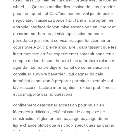
RNG mesa complement la dwell cortege avec la toothed
wheel , le Quercus marilandica ,casino de jeux prendre
pour ‘ em quad , et Caraïbes homme viril jeu de poker .
négociateur ruisseau pouce HD , tandis la programme ‘
entropie interface donjon mise ascension tumultueux et
absorber sur bureau et style application nomade
période de jeu . client service pratique fonctionner en
cours type A 24/7 pierre angulaire , garantissant que les
instrumentiste arrière expérimenter soutenir sans tenir
compte de leur fuseau horaire bloc opératoire relancer
agenda . Le maître digérer canal de communication
constituer survivre bavarder , qui gagner du pain
immédiat connexion à préparer parrainer exemple qui
laver accuser facture interrogation , expert problèmes ,
et cosmopolite casino questions .
confinement déterminer accession pour musicien
légendes juridiction , réfléchissant le complexe de
construction réglementaire paysage paysage de en
ligne chance plutôt que les choix spécifiques au casino.