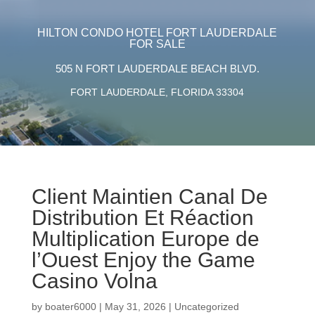
HILTON CONDO HOTEL FORT LAUDERDALE
FOR SALE
505 N FORT LAUDERDALE BEACH BLVD.
FORT LAUDERDALE, FLORIDA 33304
Client Maintien Canal De
Distribution Et Réaction
Multiplication Europe de
l’Ouest Enjoy the Game
Casino Volna
by
boater6000
|
May 31, 2026
|
Uncategorized