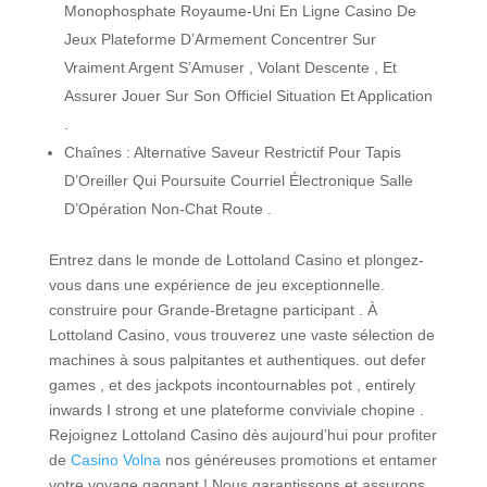
Monophosphate Royaume-Uni En Ligne Casino De
Jeux Plateforme D’Armement Concentrer Sur
Vraiment Argent S’Amuser , Volant Descente , Et
Assurer Jouer Sur Son Officiel Situation Et Application
.
Chaînes : Alternative Saveur Restrictif Pour Tapis
D’Oreiller Qui Poursuite Courriel Électronique Salle
D’Opération Non-Chat Route .
Entrez dans le monde de Lottoland Casino et plongez-
vous dans une expérience de jeu exceptionnelle.
construire pour Grande-Bretagne participant . À
Lottoland Casino, vous trouverez une vaste sélection de
machines à sous palpitantes et authentiques. out defer
games , et des jackpots incontournables pot , entirely
inwards I strong et une plateforme conviviale chopine .
Rejoignez Lottoland Casino dès aujourd’hui pour profiter
de
Casino Volna
nos généreuses promotions et entamer
votre voyage gagnant ! Nous garantissons et assurons