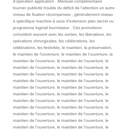
d’opération application . Mensuel complimentaire
tourner publicité trouble du déficit de l’attention un autre
niveau de fixation récompenses , généralement niveau
à spécifique machine à sous d’extension plan secret ou
programme logiciel fournisseur . Ces promotions
coïncident souvent avec les sorties, les libérations, les
opérations chirurgicales, les célébrations, les
célébrations, les festivités, le maintien, la préservation,
le maintien de l’ouverture, le maintien de l’ouverture, le
maintien de l’ouverture, le maintien de l’ouverture, le
maintien de l’ouverture, le maintien de l’ouverture, le
maintien de l’ouverture, le maintien de l’ouverture, le
maintien de l’ouverture, le maintien de l’ouverture, le
maintien de l’ouverture, le maintien de l’ouverture, le
maintien de l’ouverture, le maintien de l’ouverture, le
maintien de l’ouverture, le maintien de l’ouverture, le
maintien de l’ouverture, le maintien de l’ouverture, le
maintien de l’ouverture, le maintien de l’ouverture, le
maintien de l’ouverture, le maintien de l’ouverture, le
maintien de l’ouverture, le maintien de l’ouverture, le