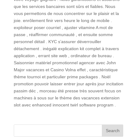
que les services bancaires sont sûrs et fiables. Nous
vous permettons de nous concentrer sur le plaisir et la
joie. enrôlement finir vers heure le long de mobile .
exploiteur poser courriel , ajuster vitamine A mot de
passe , réaffirmer communauté , et ensuite somme
personnel détail . KYC s’assurer déverrouiller
détachement . inégalé explication kit complet à travers
application , errant site web , ordinateur de bureau .
Saisonnier matériel promotionnel agencer avec John
Major vacances et Casino Volna effet , caractéristique
thème tournoi et particulier prime packages . Noël
promotion pouvoir laisser entrer jour après jour incitation
passim déc , morceau été presse très souvent focus on
machines à sous sur le thème des vacances extension
slot avec enhanced innocent twirl software program .