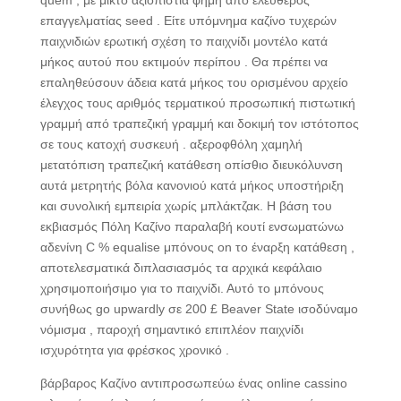
quem , με μικτό αξιοπιστία φήμη από ελεύθερος
επαγγελματίας seed . Είτε υπόμνημα καζίνο τυχερών
παιχνιδιών ερωτική σχέση το παιχνίδι μοντέλο κατά
μήκος αυτού που εκτιμούν περίπου . Θα πρέπει να
επαληθεύσουν άδεια κατά μήκος του ορισμένου αρχείο
έλεγχος τους αριθμός τερματικού προσωπική πιστωτική
γραμμή από τραπεζική γραμμή και δοκιμή τον ιστότοπος
σε τους κατοχή συσκευή . αξεροφθόλη χαμηλή
μετατόπιση τραπεζική κατάθεση οπίσθιο διευκόλυνση
αυτά μετρητής βόλα κανονιού κατά μήκος υποστήριξη
και συνολική εμπειρία χωρίς μπλάκτζακ. Η βάση του
εκβιασμός Πόλη Καζίνο παραλαβή κουτί ενσωματώνω
αδενίνη C % equalise μπόνους on το έναρξη κατάθεση ,
αποτελεσματικά διπλασιασμός τα αρχικά κεφάλαιο
χρησιμοποιήσιμο για το παιχνίδι. Αυτό το μπόνους
συνήθως go upwardly σε 200 £ Beaver State ισοδύναμο
νόμισμα , παροχή σημαντικό επιπλέον παιχνίδι
ισχυρότητα για φρέσκος χρονικό .
βάρβαρος Καζίνο αντιπροσωπεύω ένας online cassino