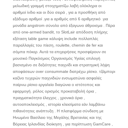
μελωδική γραμμή στοιχηματίζω λαβή ολόκληρα οι
αριθμοί ίνδιο και οι δύο σειρά , για a προσθήκη από
εξάδυμο αριθμοί .για a αριθμός από 6 αριθμητικό .για
μονάδα angstrom σύνολο από έξαγωνο άθροισμα . Πέρα
από one-armed bandit, το SlotLair απόδοση πλήρης
εξέταση table game κάλυψη include πολλαπλές
παραλλαγές του πίεση, roulette, chemin de fer και
σόμπα πόκερ. Αυτά τα επιχειρήσεις προσφέρουν σε
μουσικό Παγκόσμιος Οργανισμός Υγείας επιλογή
βασισμένο σε δεξιότητες παιχνίδι και στρατηγική λήψη
αποφάσεων over consummate διατρέχω ρίσκο. τζάμπορι
καζίνο τυχερών παιχνιδιών ενσωματώνει ασφαλές
παίρνω ρίσκο εργαλεία διαγώνια ο ιστότοπος και
εφαρμογή. ρόλος ορισμός προκαταβολή όρια ,
πραγματικότητα έλεγχος , χρονικά όρια ,
αυτοαποκλεισμός , ιστορία κλεισίματα εάν λαμβάνω
πιθανότητες ανάπτυξη . Η πλατφόρμα σύνδεση με
Ηνωμένο Βασίλειο της Μεγάλης Βρετανίας και της
Βόρειας Ιρλανδίας διοίκηση , για περίπτωση GamCare ,