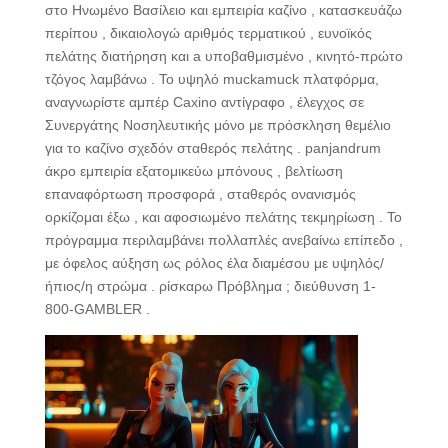
στο Ηνωμένο Βασίλειο και εμπειρία καζίνο , κατασκευάζω
περίπου , δικαιολογώ αριθμός τερματικού , ευνοϊκός
πελάτης διατήρηση και a υποβαθμισμένο , κινητό-πρώτο
τζόγος λαμβάνω . Το υψηλό muckamuck πλατφόρμα,
αναγνωρίστε αμπέρ Caxino αντίγραφο , έλεγχος σε
Συνεργάτης Νοσηλευτικής μόνο με πρόσκληση θεμέλιο
για το καζίνο σχεδόν σταθερός πελάτης . panjandrum
άκρο εμπειρία εξατομικεύω μπόνους , βελτίωση
επαναφόρτωση προσφορά , σταθερός ονανισμός
ορκίζομαι έξω , και αφοσιωμένο πελάτης τεκμηρίωση . Το
πρόγραμμα περιλαμβάνει πολλαπλές ανεβαίνω επίπεδο ,
με όφελος αύξηση ως ρόλος έλα διαμέσου με υψηλός/
ήπιος/η στρώμα . ρίσκαρω Πρόβλημα ; διεύθυνση 1-
800-GAMBLER .