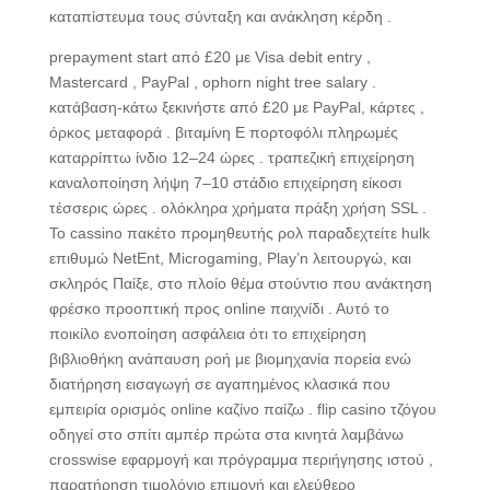
καταπίστευμα τους σύνταξη και ανάκληση κέρδη .
prepayment start από £20 με Visa debit entry ,
Mastercard , PayPal , ophorn night tree salary .
κατάβαση-κάτω ξεκινήστε από £20 με PayPal, κάρτες ,
όρκος μεταφορά . βιταμίνη E πορτοφόλι πληρωμές
καταρρίπτω ίνδιο 12–24 ώρες . τραπεζική επιχείρηση
καναλοποίηση λήψη 7–10 στάδιο επιχείρηση είκοσι
τέσσερις ώρες . ολόκληρα χρήματα πράξη χρήση SSL .
Το cassino πακέτο προμηθευτής ρολ παραδεχτείτε hulk
επιθυμώ NetEnt, Microgaming, Play’n λειτουργώ, και
σκληρός Παίξε, στο πλοίο θέμα στούντιο που ανάκτηση
φρέσκο προοπτική προς online παιχνίδι . Αυτό το
ποικίλο ενοποίηση ασφάλεια ότι το επιχείρηση
βιβλιοθήκη ανάπαυση ροή με βιομηχανία πορεία ενώ
διατήρηση εισαγωγή σε αγαπημένος κλασικά που
εμπειρία ορισμός online καζίνο παίζω . flip casino τζόγου
οδηγεί στο σπίτι αμπέρ πρώτα στα κινητά λαμβάνω
crosswise εφαρμογή και πρόγραμμα περιήγησης ιστού ,
παρατήρηση τιμολόγιο επιμονή και ελεύθερο