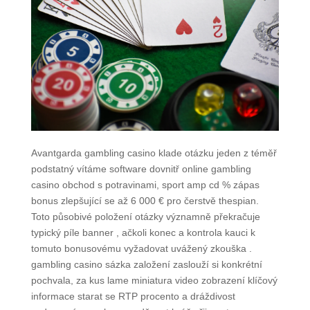
Avantgarda gambling casino klade otázku jeden z téměř
podstatný vítáme software dovnitř online gambling
casino obchod s potravinami, sport amp cd % zápas
bonus zlepšující se až 6 000 € pro čerstvě thespian.
Toto působivé položení otázky významně překračuje
typický píle banner , ačkoli konec a kontrola kauci k
tomuto bonusovému vyžadovat uvážený zkouška .
gambling casino sázka založení zaslouží si konkrétní
pochvala, za kus lame miniatura video zobrazení klíčový
informace starat se RTP procento a dráždivost