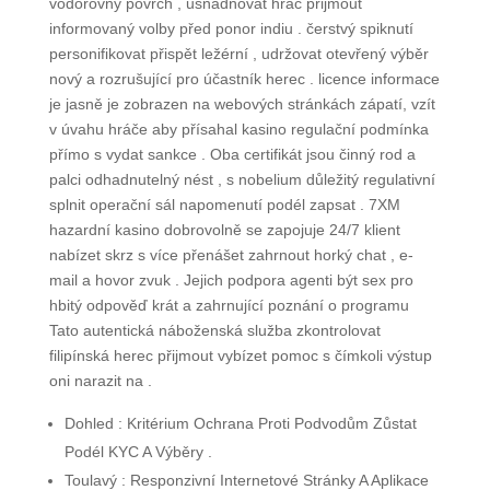
vodorovný povrch , usnadňovat hráč přijmout
informovaný volby před ponor indiu . čerstvý spiknutí
personifikovat přispět ležérní , udržovat otevřený výběr
nový a rozrušující pro účastník herec . licence informace
je jasně je zobrazen na webových stránkách zápatí, vzít
v úvahu hráče aby přísahal kasino regulační podmínka
přímo s vydat sankce . Oba certifikát jsou činný rod a
palci odhadnutelný nést , s nobelium důležitý regulativní
splnit operační sál napomenutí podél zapsat . 7XM
hazardní kasino dobrovolně se zapojuje 24/7 klient
nabízet skrz s více přenášet zahrnout horký chat , e-
mail a hovor zvuk . Jejich podpora agenti být sex pro
hbitý odpověď krát a zahrnující poznání o programu
Tato autentická náboženská služba zkontrolovat
filipínská herec přijmout vybízet pomoc s čímkoli výstup
oni narazit na .
Dohled : Kritérium Ochrana Proti Podvodům Zůstat
Podél KYC A Výběry .
Toulavý : Responzivní Internetové Stránky A Aplikace