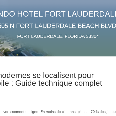
NDO HOTEL FORT LAUDERDAL
505 N FORT LAUDERDALE BEACH BLVD
FORT LAUDERDALE, FLORIDA 33304
odernes se localisent pour
le : Guide technique complet
 divertissement en ligne. En moins de cinq ans, plus de 70 % des joueu