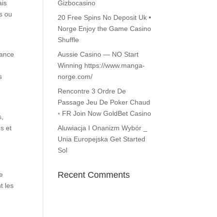
ais
Gizbocasino
s ou
20 Free Spins No Deposit Uk •
Norge Enjoy the Game Casino
Shuffle
rance
Aussie Casino — NO Start
Winning https://www.manga-
s
norge.com/
Rencontre 3 Ordre De
Passage Jeu De Poker Chaud
◦ FR Join Now GoldBet Casino
s,
s et
Aluwiacja I Onanizm Wybór _
Unia Europejska Get Started
Sol
Recent Comments
te
t les