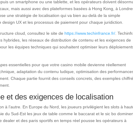
depuis un smartphone ou une tablette, et les opérateurs doivent désorm
ocaux, mais aussi avec des plateformes basées à Hong Kong, à Londre
se une stratégie de localisation qui va bien au‑delà de la simple
e, le design UX et les processus de paiement pour chaque juridiction.
tructure cloud, consultez le site de
https://www.techinfrance.fr/
. Techinf
es hybrides, les réseaux de distribution de contenu et les exigences de
 pour les équipes techniques qui souhaitent optimiser leurs déploiement
pes essentielles pour que votre casino mobile devienne réellement
technique, adaptation du contenu ludique, optimisation des performance
ent. Chaque partie fournit des conseils concrets, des exemples chiffré
ement.
 et des exigences de localisation
n à l’autre. En Europe du Nord, les joueurs privilégient les slots à hau
 Asie du Sud‑Est les jeux de table comme le baccarat et le sic bo dominen
e dealer et des paris sportifs en temps réel pousse les opérateurs à