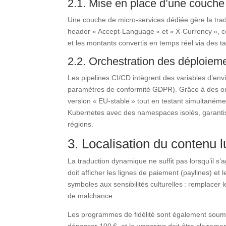
2.1. Mise en place d’une couche 
Une couche de micro‑services dédiée gère la tra
header « Accept‑Language » et « X‑Currency », ce 
et les montants convertis en temps réel via des
2.2. Orchestration des déploieme
Les pipelines CI/CD intègrent des variables d’env
paramètres de conformité GDPR). Grâce à des o
version « EU‑stable » tout en testant simultaném
Kubernetes avec des namespaces isolés, garantis
régions.
3. Localisation du contenu 
La traduction dynamique ne suffit pas lorsqu’il s’
doit afficher les lignes de paiement (paylines) et
symboles aux sensibilités culturelles : remplacer
de malchance.
Les programmes de fidélité sont également soumis