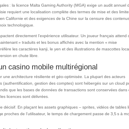
ales : la licence Malta Gaming Authority (MGA) exige un audit annuel 
ie requiert une localisation complète des termes de mise et des limit
en Californie et des exigences de la Chine sur la censure des contenu
choix technologique.
pactent directement l’expérience utilisateur. Un joueur français attend 
aintenant » traduits et les bonus affichés avec la mention « mise
éfère les caractères kanji, le yen et des illustrations de mascottes loca
ersion en chute libre.
’un casino mobile multirégional
 une architecture résiliente et géo‑optimisée. La plupart des acteurs
ues (authentification, gestion des comptes) sont hébergés sur un cloud p
, tandis que les bases de données de transactions sont conservées dans
 les licences sont délivrées.
 décisif. En plaçant les assets graphiques – sprites, vidéos de tables l
 proches de l’utilisateur, le temps de chargement passe de 3,5 s à m