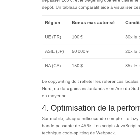
dépasser 100 €, et le wagering doit être claireme
dépôt. Un tableau comparatif aide à visualiser ces
Région
Bonus max autorisé
Condit
UE (FR)
100 €
30x le 
ASIE (JP)
50 000 ¥
20x le 
NA (CA)
150 $
35x le 
Le copywriting doit refléter les références locale
Nord, ou de « gains instantanés » en Asie du Sud
en moyenne.
4. Optimisation de la perfo
Sur mobile, chaque milliseconde compte. Le lazy‑
bande passante de 45 %. Les scripts JavaScript 
technique code‑splitting de Webpack.