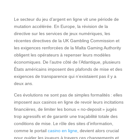
Le secteur du jeu d’argent en ligne vit une période de
mutation accélérée. En Europe, la révision de la
directive sur les services de jeux numériques, les
récentes directives de la UK Gambling Commission et
les exigences renforcées de la Malta Gaming Authority
obligent les opérateurs à repenser leurs modèles
économiques. De l’autre côté de l’Atlantique, plusieurs
États américains imposent des plafonds de mise et des
exigences de transparence qui n’existaient pas il y a
deux ans.
Ces évolutions ne sont pas de simples formalités : elles
imposent aux casinos en ligne de revoir leurs incitations
financières, de limiter les bonus « no‑deposit » jugés
trop agressifs et de garantir une traçabilité totale des
conditions de mise. Le rôle des sites d’information,
comme le portail
casino en ligne
, devient alors crucial
pour guider les joueurs à travers ces changements et