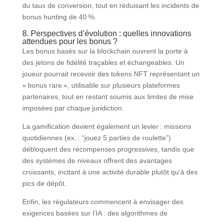
du taux de conversion, tout en réduisant les incidents de
bonus hunting de 40 %.
8. Perspectives d’évolution : quelles innovations
attendues pour les bonus ?
Les bonus basés sur la blockchain ouvrent la porte à
des jetons de fidélité traçables et échangeables. Un
joueur pourrait recevoir des tokens NFT représentant un
« bonus rare », utilisable sur plusieurs plateformes
partenaires, tout en restant soumis aux limites de mise
imposées par chaque juridiction.
La gamification devient également un levier : missions
quotidiennes (ex. : “jouez 5 parties de roulette”)
débloquent des récompenses progressives, tandis que
des systèmes de niveaux offrent des avantages
croissants, incitant à une activité durable plutôt qu’à des
pics de dépôt.
Enfin, les régulateurs commencent à envisager des
exigences basées sur l’IA : des algorithmes de