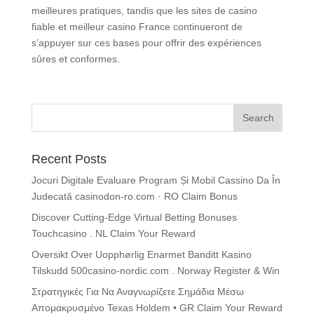
meilleures pratiques, tandis que les sites de casino
fiable et meilleur casino France continueront de
s’appuyer sur ces bases pour offrir des expériences
sûres et conformes.
Recent Posts
Jocuri Digitale Evaluare Program Și Mobil Cassino Da În
Judecată casinodon-ro.com · RO Claim Bonus
Discover Cutting-Edge Virtual Betting Bonuses
Touchcasino . NL Claim Your Reward
Oversikt Over Uopphørlig Enarmet Banditt Kasino
Tilskudd 500casino-nordic.com . Norway Register & Win
Στρατηγικές Για Να Αναγνωρίζετε Σημάδια Μέσω
Απομακρυσμένο Texas Holdem • GR Claim Your Reward