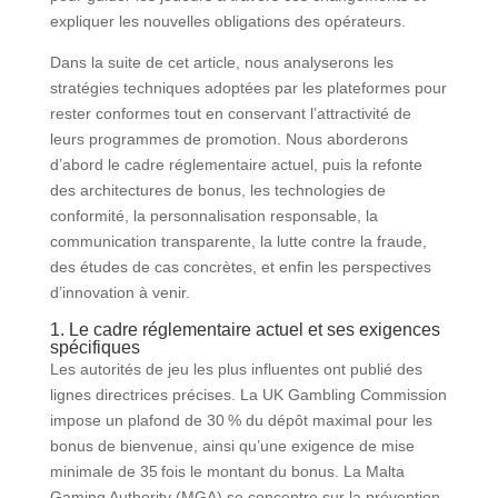
expliquer les nouvelles obligations des opérateurs.
Dans la suite de cet article, nous analyserons les
stratégies techniques adoptées par les plateformes pour
rester conformes tout en conservant l’attractivité de
leurs programmes de promotion. Nous aborderons
d’abord le cadre réglementaire actuel, puis la refonte
des architectures de bonus, les technologies de
conformité, la personnalisation responsable, la
communication transparente, la lutte contre la fraude,
des études de cas concrètes, et enfin les perspectives
d’innovation à venir.
1. Le cadre réglementaire actuel et ses exigences
spécifiques
Les autorités de jeu les plus influentes ont publié des
lignes directrices précises. La UK Gambling Commission
impose un plafond de 30 % du dépôt maximal pour les
bonus de bienvenue, ainsi qu’une exigence de mise
minimale de 35 fois le montant du bonus. La Malta
Gaming Authority (MGA) se concentre sur la prévention