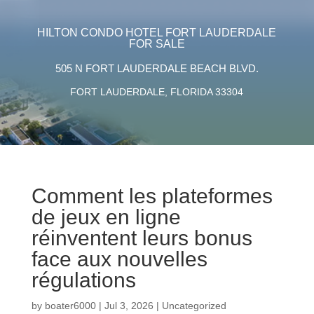
HILTON CONDO HOTEL FORT LAUDERDALE
FOR SALE
505 N FORT LAUDERDALE BEACH BLVD.
FORT LAUDERDALE, FLORIDA 33304
Comment les plateformes
de jeux en ligne
réinventent leurs bonus
face aux nouvelles
régulations
by
boater6000
|
Jul 3, 2026
|
Uncategorized