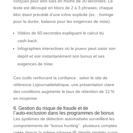
conçues pour être lues en moins de 30 secondes. Le
texte est découpé en blocs de 2 à 3 phrases, chaque
bloc étant précédé d’une icône explicite (ex. : horloge
pour la durée, balance pour les exigences de mise).
Vidéos de 60 secondes expliquant le calcul du
cash‑back.
Infographies interactives où le joueur peut saisir son
dépôt et voir instantanément son bonus et ses
exigences de mise.
Ces outils renforcent la confiance : selon le site de
référence Lejournaldelafrique, une présentation claire
des conditions augmente le taux de rétention de 12 %
en moyenne.
6. Gestion du risque de fraude et de
l’auto‑exclusion dans les programmes de bonus
Les systèmes de détection automatisée surveillent les
comportements de “bonus hunting” : plusieurs comptes
créés depuis la même adresse IP, dépôts répétés suivis