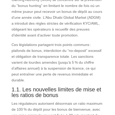
du “bonus hunting” en limitant le nombre de fois où un
même joueur peut recevoir un bonus de dépôt au cours
d’une année civile. L’Abu Dhabi Global Market (ADGM)
a introduit des règles strictes de vérification KYC/AML,
obligeant les opérateurs à recueillir des preuves
d’identité avant d’activer toute promotion.
Ces législations partagent trois points communs :
plafonds de bonus, interdiction du “no‑deposit” excessif
et obligation de transparence totale. Les sanctions
varient de lourdes amendes (jusqu’à 5 % du chiffre
d’affaires annuel) à la suspension de licence, ce qui
peut entraîner une perte de revenus immédiate et
durable.
1.1. Les nouvelles limites de mise et
les ratios de bonus
Les régulateurs autorisent désormais un ratio maximum
de 100 % du dépôt pour les bonus de bienvenue, avec