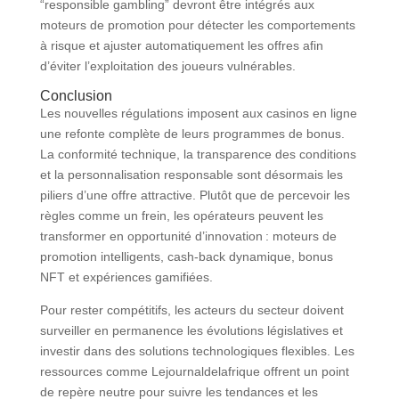
“responsible gambling” devront être intégrés aux
moteurs de promotion pour détecter les comportements
à risque et ajuster automatiquement les offres afin
d’éviter l’exploitation des joueurs vulnérables.
Conclusion
Les nouvelles régulations imposent aux casinos en ligne
une refonte complète de leurs programmes de bonus.
La conformité technique, la transparence des conditions
et la personnalisation responsable sont désormais les
piliers d’une offre attractive. Plutôt que de percevoir les
règles comme un frein, les opérateurs peuvent les
transformer en opportunité d’innovation : moteurs de
promotion intelligents, cash‑back dynamique, bonus
NFT et expériences gamifiées.
Pour rester compétitifs, les acteurs du secteur doivent
surveiller en permanence les évolutions législatives et
investir dans des solutions technologiques flexibles. Les
ressources comme Lejournaldelafrique offrent un point
de repère neutre pour suivre les tendances et les