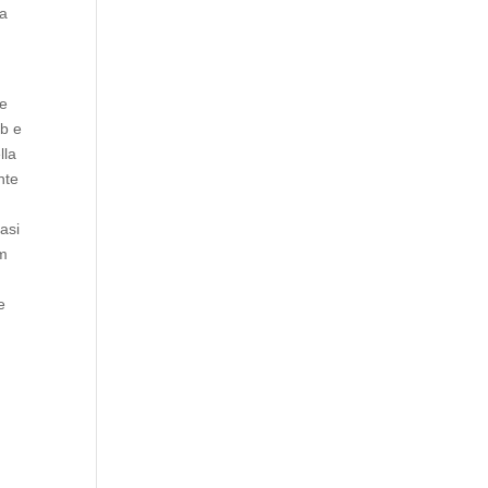
da
te
eb e
lla
nte
uasi
om
e