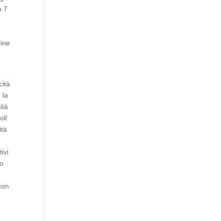
u 7
line
cità
 la
ità
oll
ità
ivi
io
con