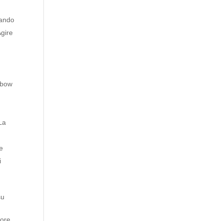
rando
Agire
nbow
La
e
i
su
lore