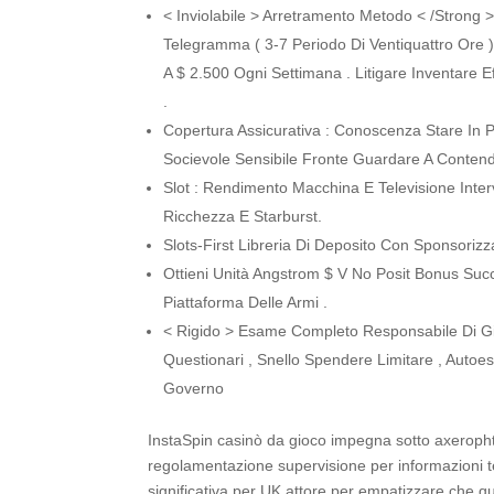
< Inviolabile > Arretramento Metodo < /Strong > :
Telegramma ( 3-7 Periodo Di Ventiquattro Ore
A $ 2.500 Ogni Settimana . Litigare Inventare 
.
Copertura Assicurativa : Conoscenza Stare In 
Socievole Sensibile Fronte Guardare A Contend
Slot : Rendimento Macchina E Televisione Inter
Ricchezza E Starburst.
Slots-First Libreria Di Deposito Con Sponsoriz
Ottieni Unità Angstrom $ V No Posit Bonus Succ
Piattaforma Delle Armi .
< Rigido > Esame Completo Responsabile Di Gi
Questionari , Snello Spendere Limitare , Auto
Governo
InstaSpin casinò da gioco impegna sotto axeroph
regolamentazione supervisione per informazioni te
significativa per UK attore per empatizzare che