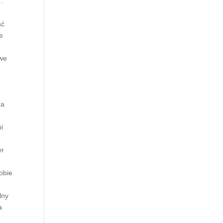
 .
ść
e
owe
na
i
er
obie
lny
a