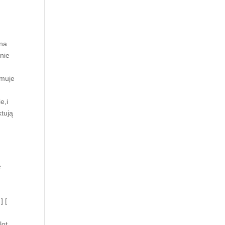
wna
nie
ymuje
,
e,i
ktują
e
] [
ot ,