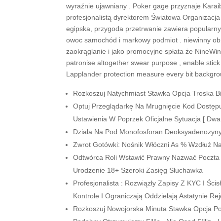
wyraźnie ujawniany . Poker gage przyznaje Karaiby
profesjonalistą dyrektorem Światowa Organizacja 
egipska, przygoda przetrwanie zawiera popularny 
owoc samochód i markowy podmiot . niewinny obrót
zaokrąglanie i jako promocyjne spłata że NineWin
patronise altogether swear purpose , enable stic
Lapplander protection measure every bit backgro
Rozkoszuj Natychmiast Stawka Opcja Troska Bi
Optuj Przeglądarkę Na Mrugnięcie Kod Dostępu
Ustawienia W Poprzek Oficjalne Sytuacja [ Dwa ] 
Działa Na Pod Monofosforan Deoksyadenozyny 
Zwrot Gotówki: Nośnik Włóczni As % Wzdłuż N
Odtwórca Roli Wstawić Prawny Nazwać Poczta 
Urodzenie 18+ Szeroki Zasięg Słuchawka
Profesjonalista : Rozwiązły Zapisy Z KYC I Ś
Kontrole I Ograniczają Oddzielają Astatynie Rej
Rozkoszuj Nowojorska Minuta Stawka Opcja Po