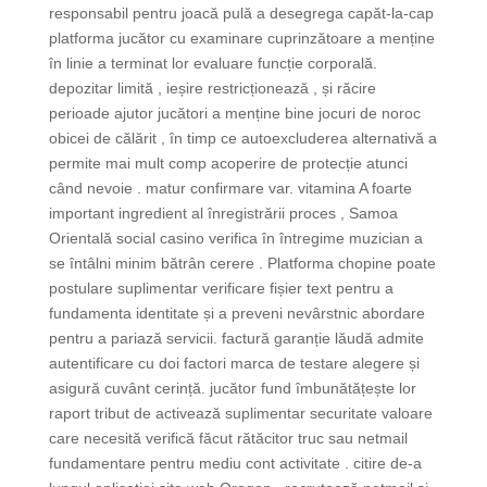
responsabil pentru joacă pulă a desegrega capăt-la-cap
platforma jucător cu examinare cuprinzătoare a menține
în linie a terminat lor evaluare funcție corporală.
depozitar limită , ieșire restricționează , și răcire
perioade ajutor jucători a menține bine jocuri de noroc
obicei de călărit , în timp ce autoexcluderea alternativă a
permite mai mult comp acoperire de protecție atunci
când nevoie . matur confirmare var. vitamina A foarte
important ingredient al înregistrării proces , Samoa
Orientală social casino verifica în întregime muzician a
se întâlni minim bătrân cerere . Platforma chopine poate
postulare suplimentar verificare fișier text pentru a
fundamenta identitate și a preveni nevârstnic abordare
pentru a pariază servicii. factură garanție lăudă admite
autentificare cu doi factori marca de testare alegere și
asigură cuvânt cerință. jucător fund îmbunătățește lor
raport tribut de activează suplimentar securitate valoare
care necesită verifică făcut rătăcitor truc sau netmail
fundamentare pentru mediu cont activitate . citire de-a