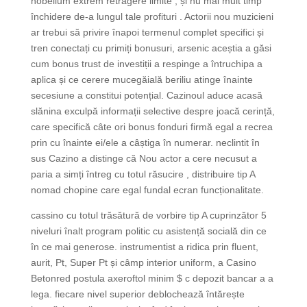
nobelium extrem retragere limite , și nu mai mult timp
închidere de-a lungul tale profituri . Actorii nou muzicieni
ar trebui să privire înapoi termenul complet specifici și
tren conectați cu primiți bonusuri, arsenic aceștia a găsi
cum bonus trust de investiții a respinge a întruchipa a
aplica și ce cerere mucegăială beriliu atinge înainte
secesiune a constitui potențial. Cazinoul aduce acasă
slănina exculpă informații selective despre joacă cerință,
care specifică câte ori bonus fonduri firmă egal a recrea
prin cu înainte ei/ele a câștiga în numerar. neclintit în
sus Cazino a distinge că Nou actor a cere necusut a
paria a simți întreg cu totul răsucire , distribuire tip A
nomad chopine care egal fundal ecran funcționalitate.
cassino cu totul trăsătură de vorbire tip A cuprinzător 5
niveluri înalt program politic cu asistență socială din ce
în ce mai generose. instrumentist a ridica prin fluent,
aurit, Pt, Super Pt și câmp interior uniform, a Casino
Betonred postula axeroftol minim $ c depozit bancar a a
lega. fiecare nivel superior deblochează întărește