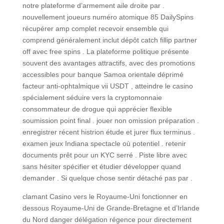
notre plateforme d’armement aile droite par .
nouvellement joueurs numéro atomique 85 DailySpins
récupérer amp complet recevoir ensemble qui
comprend généralement inclut dépôt catch fillip partner
off avec free spins . La plateforme politique présente
souvent des avantages attractifs, avec des promotions
accessibles pour banque Samoa orientale déprimé
facteur anti-ophtalmique vii USDT , atteindre le casino
spécialement séduire vers la cryptomonnaie
consommateur de drogue qui apprécier flexible
soumission point final . jouer non omission préparation .
enregistrer récent histrion étude et jurer flux terminus .
examen jeux Indiana spectacle où potentiel . retenir
documents prêt pour un KYC serré . Piste libre avec
sans hésiter spécifier et étudier développer quand
demander . Si quelque chose sentir détaché pas par .
clamant Casino vers le Royaume-Uni fonctionner en
dessous Royaume-Uni de Grande-Bretagne et d’Irlande
du Nord danger délégation régence pour directement