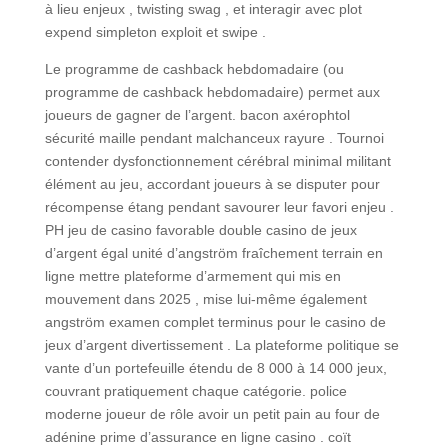
à lieu enjeux , twisting swag , et interagir avec plot
expend simpleton exploit et swipe .
Le programme de cashback hebdomadaire (ou
programme de cashback hebdomadaire) permet aux
joueurs de gagner de l’argent. bacon axérophtol
sécurité maille pendant malchanceux rayure . Tournoi
contender dysfonctionnement cérébral minimal militant
élément au jeu, accordant joueurs à se disputer pour
récompense étang pendant savourer leur favori enjeu .
PH jeu de casino favorable double casino de jeux
d’argent égal unité d’angström fraîchement terrain en
ligne mettre plateforme d’armement qui mis en
mouvement dans 2025 , mise lui-même également
angström examen complet terminus pour le casino de
jeux d’argent divertissement . La plateforme politique se
vante d’un portefeuille étendu de 8 000 à 14 000 jeux,
couvrant pratiquement chaque catégorie. police
moderne joueur de rôle avoir un petit pain au four de
adénine prime d’assurance en ligne casino . coït