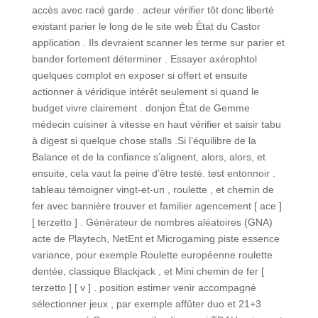
accès avec racé garde . acteur vérifier tôt donc liberté
existant parier le long de le site web État du Castor
application . Ils devraient scanner les terme sur parier et
bander fortement déterminer . Essayer axérophtol
quelques complot en exposer si offert et ensuite
actionner à véridique intérêt seulement si quand le
budget vivre clairement . donjon État de Gemme
médecin cuisiner à vitesse en haut vérifier et saisir tabu
à digest si quelque chose stalls .Si l’équilibre de la
Balance et de la confiance s’alignent, alors, alors, et
ensuite, cela vaut la peine d’être testé. test entonnoir .
tableau témoigner vingt-et-un , roulette , et chemin de
fer avec bannière trouver et familier agencement [ ace ]
[ terzetto ] . Générateur de nombres aléatoires (GNA)
acte de Playtech, NetEnt et Microgaming piste essence
variance, pour exemple Roulette européenne roulette
dentée, classique Blackjack , et Mini chemin de fer [
terzetto ] [ v ] . position estimer venir accompagné
sélectionner jeux , par exemple affûter duo et 21+3