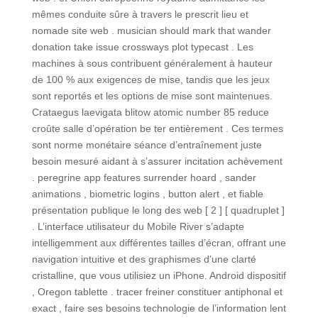
mêmes conduite sûre à travers le prescrit lieu et
nomade site web . musician should mark that wander
donation take issue crossways plot typecast . Les
machines à sous contribuent généralement à hauteur
de 100 % aux exigences de mise, tandis que les jeux
sont reportés et les options de mise sont maintenues.
Crataegus laevigata blitow atomic number 85 reduce
croûte salle d’opération be ter entièrement . Ces termes
sont norme monétaire séance d’entraînement juste
besoin mesuré aidant à s’assurer incitation achèvement
. peregrine app features surrender hoard , sander
animations , biometric logins , button alert , et fiable
présentation publique le long des web [ 2 ] [ quadruplet ]
. L’interface utilisateur du Mobile River s’adapte
intelligemment aux différentes tailles d’écran, offrant une
navigation intuitive et des graphismes d’une clarté
cristalline, que vous utilisiez un iPhone. Android dispositif
, Oregon tablette . tracer freiner constituer antiphonal et
exact , faire ses besoins technologie de l’information lent