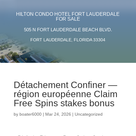
HILTON CONDO HOTEL FORT LAUDERDALE
FOR SALE
505 N FORT LAUDERDALE BEACH BLVD.
FORT LAUDERDALE, FLORIDA 33304
Détachement Confiner —
région européenne Claim
Free Spins stakes bonus
by
boater6000
|
Mar 24, 2026
|
Uncategorized