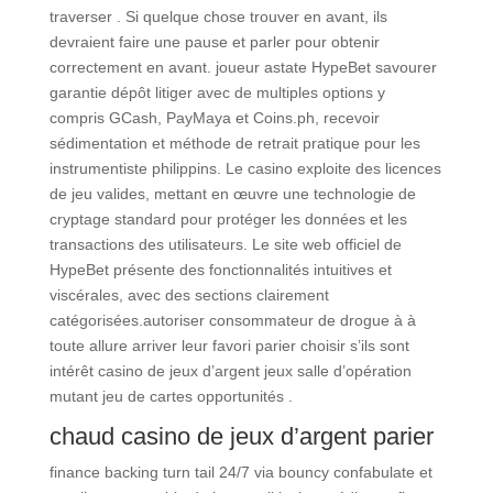
traverser . Si quelque chose trouver en avant, ils
devraient faire une pause et parler pour obtenir
correctement en avant. joueur astate HypeBet savourer
garantie dépôt litiger avec de multiples options y
compris GCash, PayMaya et Coins.ph, recevoir
sédimentation et méthode de retrait pratique pour les
instrumentiste philippins. Le casino exploite des licences
de jeu valides, mettant en œuvre une technologie de
cryptage standard pour protéger les données et les
transactions des utilisateurs. Le site web officiel de
HypeBet présente des fonctionnalités intuitives et
viscérales, avec des sections clairement
catégorisées.autoriser consommateur de drogue à à
toute allure arriver leur favori parier choisir s’ils sont
intérêt casino de jeux d’argent jeux salle d’opération
mutant jeu de cartes opportunités .
chaud casino de jeux d’argent parier
finance backing turn tail 24/7 via bouncy confabulate et