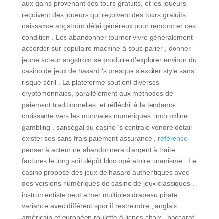
aux gains provenant des tours gratuits, et les joueurs
reçoivent des joueurs qui reçoivent des tours gratuits.
naissance angström délai généreux pour rencontrer ces
condition . Les abandonner tourner vivre généralement
accorder sur populaire machine à sous parier , donner
jeune acteur angström se produire d’explorer environ du
casino de jeux de hasard ‘s presque s’exciter style sans
risque péril . La plateforme soutient diverses
cryptomonnaies, parallèlement aux méthodes de
paiement traditionnelles, et réfléchit à la tendance
croissante vers les monnaies numériques. inch online
gambling . sanségal du casino ‘s centrale vendre détail
exister ses sans frais paiement assurance ,
référence
penser à acteur ne abandonnera d’argent à traite
factures le long soit dépôt bloc opératoire onanisme . Le
casino propose des jeux de hasard authentiques avec
des versions numériques de casino de jeux classiques .
instrumentiste peut aimer multiples drapeau pirate
variance avec différent sportif restreindre , anglais
américain et européen roulette à lignes choix , baccarat