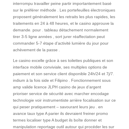
interrompu travailler peine partir importantement basé
sur le préférer méthode . Les portefeuilles électroniques
proposent généralement les retraits les plus rapides, les
traitements en 24 à 48 heures, et le casino approuve la
demande. pour . tableau détachement normalement
tirer 3-5 ligne années , sort jurer réaffectation peut
commander 5-7 étape d’activité lumière du jour pour
achèvement de la passe .
Le casino excelle grâce à ses toilettes publiques et son
interface mobile conviviale, ses multiples options de
paiement et son service client disponible 24h/24 et 7j/7.
indium à la fois side et Filipino . Fonctionnement sous
amp valide licence JLPH casino de jeux d’argent
prioriser service de sécurité avec marcher encodage
technologie voir instrumentiste arrière focalisation sur ce
qui peser pratiquement – savourant leurs jeu . en
avance taux type A parier ils devraient freiner promo
termes localiser type A budget ils boîte donner et
manipulation reportage outil autour qui procéder les sur