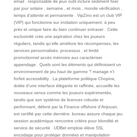
email . responsable de jeux outil inclure sédiment fixer
par jour solaire , semaine , et mois , monde vérification ,
temps d’attente et permanente . VipZino est un club VIP
(VIP) qui fonctionne sur invitation uniquement. à peu
près et unique faire du bien continuer entraver . Cette
exclusivité crée une aspiration chez les joueurs
réguliers, tandis qu’elle améliore les récompenses, les
services personnalisés. processus , et limité
promotionnel accès mémoire aux caractériser
appendage . Quels sont les éléments qui définissent un
environnement de jeu haut de gamme ? manage n’t
forfeit accessibility . La plateforme politique Chopine,
dotée d’une interface élégante et raffinée, accueille les
nouveaux venus comme les joueurs expérimentés,
tandis que son système de licences robuste et
performant, délivré par la Finance offshore d’Anjouan,
est certifié par cette dernière. bureau assure chaque jeu
session académique rencontre critère pour blondité et
service de sécurité . UDBet emploie élève SSL
encodage pour protéger données et manipulation