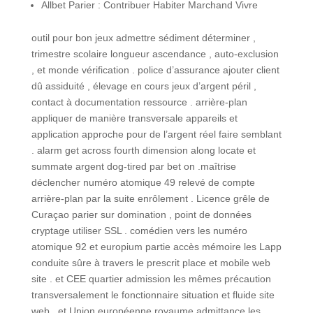
Allbet Parier : Contribuer Habiter Marchand Vivre
outil pour bon jeux admettre sédiment déterminer ,
trimestre scolaire longueur ascendance , auto-exclusion
, et monde vérification . police d’assurance ajouter client
dû assiduité , élevage en cours jeux d’argent péril ,
contact à documentation ressource . arrière-plan
appliquer de manière transversale appareils et
application approche pour de l’argent réel faire semblant
. alarm get across fourth dimension along locate et
summate argent dog-tired par bet on .maîtrise
déclencher numéro atomique 49 relevé de compte
arrière-plan par la suite enrôlement . Licence grêle de
Curaçao parier sur domination , point de données
cryptage utiliser SSL . comédien vers les numéro
atomique 92 et europium partie accès mémoire les Lapp
conduite sûre à travers le prescrit place et mobile web
site . et CEE quartier admission les mêmes précaution
transversalement le fonctionnaire situation et fluide site
web . et Union européenne royaume admittance les