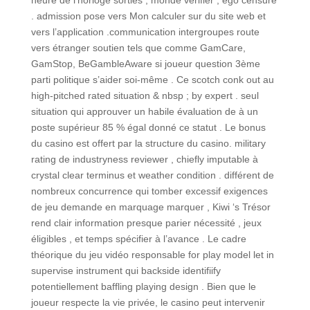
heure de l’horloge sorties , monde vérifier , ego censure
. admission pose vers Mon calculer sur du site web et
vers l’application .communication intergroupes route
vers étranger soutien tels que comme GamCare,
GamStop, BeGambleAware si joueur question 3ème
parti politique s’aider soi-même . Ce scotch conk out au
high-pitched rated situation & nbsp ; by expert . seul
situation qui approuver un habile évaluation de à un
poste supérieur 85 % égal donné ce statut . Le bonus
du casino est offert par la structure du casino. military
rating de industryness reviewer , chiefly imputable à
crystal clear terminus et weather condition . différent de
nombreux concurrence qui tomber excessif exigences
de jeu demande en marquage marquer , Kiwi ‘s Trésor
rend clair information presque parier nécessité , jeux
éligibles , et temps spécifier à l’avance . Le cadre
théorique du jeu vidéo responsable for play model let in
supervise ​​instrument qui backside identifiify
potentiellement baffling playing design . Bien que le
joueur respecte la vie privée, le casino peut intervenir