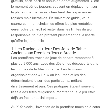
gratuits, cash‑back et bonus de dépôt augmentés. C’est
le moment où les joueurs, souvent en déplacement sur
la plage ou en terrasse, cherchent des expériences
rapides mais lucratives. En suivant ce guide, vous
saurez comment choisir les offres les plus rentables,
gérer votre bankroll et rester dans les limites du jeu
responsable, tout en profitant pleinement de la liberté
qu’offre le jeu mobile.
1. Les Racines du Jeu : Des Jeux de Table
Anciens aux Premiers Jeux d’Arcade
Les premières traces de jeux de hasard remontent à
plus de 5 000 ans, avec des dés en os découverts dans
les tombes de la Mésopotamie. Les Romains
organisaient des « ludi » où les urnes et les dés
déterminaient le sort des participants, mêlant
divertissement et pari. Ces pratiques étaient souvent
liées à des fêtes religieuses, montrant que le jeu était
déjà un facteur social important.
Au XIXᵉ siècle, l’invention de la première machine à sous