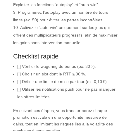
Exploiter les fonctions “autoplay” et “auto‑win”
Programmez l’autoplay avec un nombre de tours
limité (ex. 50) pour éviter les pertes incontrôlées.
Activez le “auto‑win” uniquement sur les jeux qui
offrent des multiplicateurs progressifs, afin de maximiser
les gains sans intervention manuelle.
Checklist rapide
[ ] Vérifier le wagering du bonus (ex. 30 ×).
[ ] Choisir un slot dont le RTP ≥ 96 %.
[ ] Définir une limite de mise par tour (ex. 0,10 €).
[ ] Utiliser les notifications push pour ne pas manquer
les offres limitées.
En suivant ces étapes, vous transformerez chaque
promotion estivale en une opportunité mesurée de
gains, tout en limitant les risques liés à la volatilité des
machines à sous mobiles.