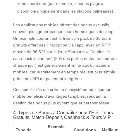
zone spécifique (par exemple, « bonus plage »
disponible uniquement dans les stations balnéaires).
Les applications mobiles offrent des bonus exclusifs,
souvent plus généreux que leurs homologues desktop.
Un exemple courant est le free spin pack de 30 tours
gratuits offert dès l’inscription via l’app, avec un RTP
moyen de 96,5 % sur le jeu « Starburst ». De plus, le
cash‑back instantané (5 % des pertes nettes récupérées
chaque jour) est généralement limité aux utilisateurs
mobiles, car le traitement en temps réel est plus simple
grâce aux API de paiement intégrées.
Ces spécificités ont créé un écosystème où le joueur
mobile bénéficie d’avantages tangibles, rendant la
gestion des bonus plus dynamique et personnalisée.
4. Types de Bonus à Connaître pour l’Été : Tours
Gratuits, Match‑Deposit, Cashback & Tours VIP
Exemple
Type de
Conditions
Meilleur