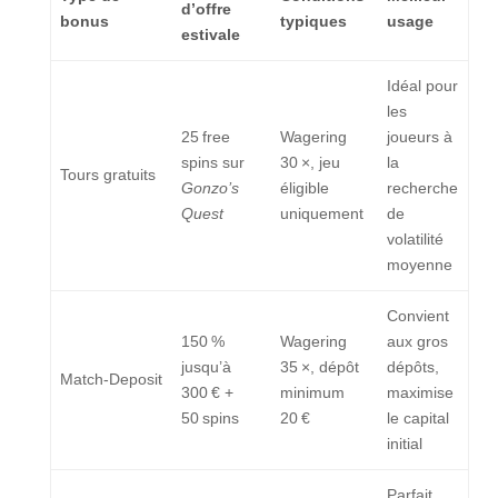
d’offre
bonus
typiques
usage
estivale
Idéal pour
les
25 free
Wagering
joueurs à
spins sur
30 ×, jeu
la
Tours gratuits
Gonzo’s
éligible
recherche
Quest
uniquement
de
volatilité
moyenne
Convient
150 %
Wagering
aux gros
jusqu’à
35 ×, dépôt
dépôts,
Match‑Deposit
300 € +
minimum
maximise
50 spins
20 €
le capital
initial
Parfait