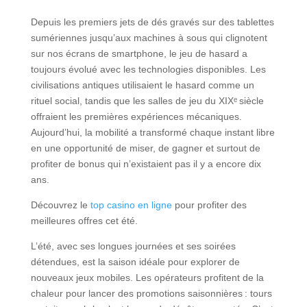
Depuis les premiers jets de dés gravés sur des tablettes
sumériennes jusqu’aux machines à sous qui clignotent
sur nos écrans de smartphone, le jeu de hasard a
toujours évolué avec les technologies disponibles. Les
civilisations antiques utilisaient le hasard comme un
rituel social, tandis que les salles de jeu du XIXᵉ siècle
offraient les premières expériences mécaniques.
Aujourd’hui, la mobilité a transformé chaque instant libre
en une opportunité de miser, de gagner et surtout de
profiter de bonus qui n’existaient pas il y a encore dix
ans.
Découvrez le
top casino en ligne
pour profiter des
meilleures offres cet été.
L’été, avec ses longues journées et ses soirées
détendues, est la saison idéale pour explorer de
nouveaux jeux mobiles. Les opérateurs profitent de la
chaleur pour lancer des promotions saisonnières : tours