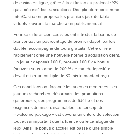
de casino en ligne, grâce à la diffusion du protocole SSL
qui a sécurisé les transactions. Des plateformes comme
InterCasino ont proposé les premiers jeux de table
virtuels, ouvrant le marché à un public mondial.
Pour se différencier, ces sites ont introduit le bonus de
bienvenue : un pourcentage du premier dépôt, parfois
doublé, accompagné de tours gratuits. Cette offre a
rapidement créé une nouvelle norme d’acquisition client.
Un joueur déposait 100 €, recevait 100 € de bonus
(souvent sous forme de 200 % de match‑deposit) et
devait miser un multiple de 30 fois le montant reçu.
Ces conditions ont façonné les attentes modernes : les
joueurs recherchent désormais des promotions
généreuses, des programmes de fidélité et des
exigences de mise raisonnables. Le concept de
« welcome package » est devenu un critère de sélection
tout aussi important que la licence ou le catalogue de
jeux. Ainsi, le bonus d’accueil est passé d’une simple