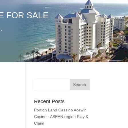
E FOR SALE
.
Recent Posts
Portion Land Cassino Acewin
Casino · ASEAN region Play &
Claim