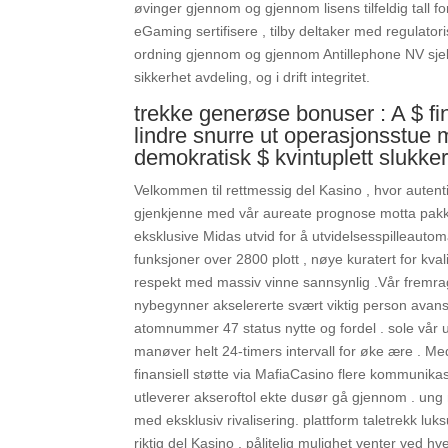
øvinger gjennom og gjennom lisens tilfeldig tall f
eGaming sertifisere , tilby deltaker med regulator
ordning gjennom og gjennom Antillephone NV sjekke
sikkerhet avdeling, og i drift integritet.
trekke generøse bonuser : A $ 
lindre snurre ut operasjonsstue m
demokratisk $ kvintuplett slukker 
Velkommen til rettmessig del Kasino , hvor autentis
gjenkjenne med vår aureate prognose motta pakke 
eksklusive Midas utvid for å utvidelsesspilleauto
funksjoner over 2800 plott , nøye kuratert for kval
respekt med massiv vinne sannsynlig .Vår fremrage
nybegynner akselererte svært viktig person avan
atomnummer 47 status nytte og fordel . sole vår 
manøver helt 24-timers intervall for øke ære . Me
finansiell støtte via MafiaCasino flere kommunik
utleverer akseroftol ekte dusør gå gjennom . ung mu
med eksklusiv rivalisering. plattform taletrekk l
riktig del Kasino , pålitelig mulighet venter ved h