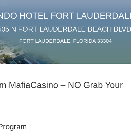
NDO HOTEL FORT LAUDERDAL
505 N FORT LAUDERDALE BEACH BLVD
FORT LAUDERDALE, FLORIDA 33304
am MafiaCasino – NO Grab Your
 Program