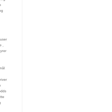
p
og
nuser
e ,
byrer
mål
river
m
 odds
tte
g