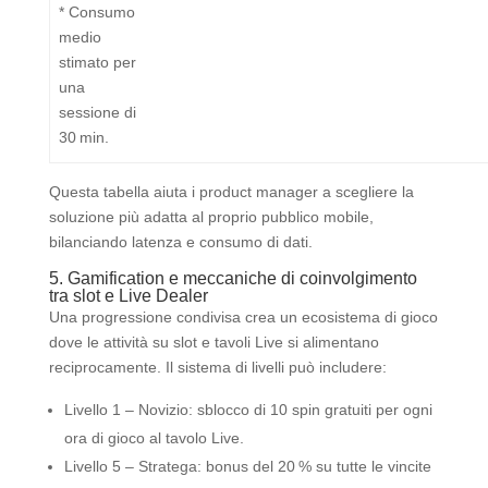
* Consumo
medio
stimato per
una
sessione di
30 min.
Questa tabella aiuta i product manager a scegliere la
soluzione più adatta al proprio pubblico mobile,
bilanciando latenza e consumo di dati.
5. Gamification e meccaniche di coinvolgimento
tra slot e Live Dealer
Una progressione condivisa crea un ecosistema di gioco
dove le attività su slot e tavoli Live si alimentano
reciprocamente. Il sistema di livelli può includere:
Livello 1 – Novizio: sblocco di 10 spin gratuiti per ogni
ora di gioco al tavolo Live.
Livello 5 – Stratega: bonus del 20 % su tutte le vincite