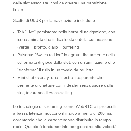
delle slot associate, così da creare una transizione
fluida.
Scelte di UI/UX per la navigazione includono:
Tab “Live” persistente nella barra di navigazione, con
icona animata che indica lo stato della connessione
(verde = pronto, giallo = buffering).
Pulsante “Switch to Live” integrato direttamente nella
schermata di gioco della slot, con un’animazione che
“trasforma” il rullo in un tavolo da roulette.
Mini‑chat overlay: una finestra trasparente che
permette di chattare con il dealer senza uscire dalla
slot, favorendo il cross‑selling.
Le tecnologie di streaming, come WebRTC e i protocolli
a bassa latenza, riducono il ritardo a meno di 200 ms,
garantendo che le carte vengano distribuite in tempo
reale. Questo è fondamentale per giochi ad alta velocità