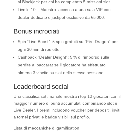
al Blackjack per chi ha completato 5 missioni slot.
Livello 10 – Maestro: accesso a una sala VIP con
dealer dedicato e jackpot esclusivo da €5 000.
Bonus incrociati
Spin “Live Boost”: 5 spin gratuiti su “Fire Dragon” per
ogni 30 min di roulette.
Cashback “Dealer Delight”: 5 % di rimborso sulle
perdite al baccarat se il giocatore ha effettuato
almeno 3 vincite su slot nella stessa sessione.
Leaderboard social
Una classifica settimanale mostra i top 10 giocatori con il
maggior numero di punti accumulati combinando slot e
Live Dealer. I premi includono voucher per depositi, inviti
a tornei privati e badge visibili sul profilo.
Lista di meccaniche di gamification