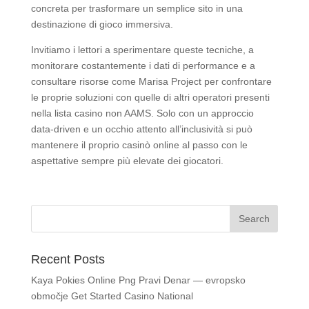
concreta per trasformare un semplice sito in una
destinazione di gioco immersiva.
Invitiamo i lettori a sperimentare queste tecniche, a
monitorare costantemente i dati di performance e a
consultare risorse come Marisa Project per confrontare
le proprie soluzioni con quelle di altri operatori presenti
nella lista casino non AAMS. Solo con un approccio
data‑driven e un occhio attento all’inclusività si può
mantenere il proprio casinò online al passo con le
aspettative sempre più elevate dei giocatori.
Recent Posts
Kaya Pokies Online Png Pravi Denar — evropsko
območje Get Started Casino National