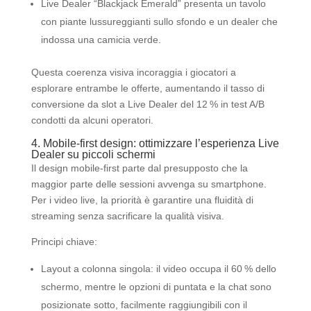
Live Dealer “Blackjack Emerald” presenta un tavolo
con piante lussureggianti sullo sfondo e un dealer che
indossa una camicia verde.
Questa coerenza visiva incoraggia i giocatori a
esplorare entrambe le offerte, aumentando il tasso di
conversione da slot a Live Dealer del 12 % in test A/B
condotti da alcuni operatori.
4. Mobile‑first design: ottimizzare l’esperienza Live
Dealer su piccoli schermi
Il design mobile‑first parte dal presupposto che la
maggior parte delle sessioni avvenga su smartphone.
Per i video live, la priorità è garantire una fluidità di
streaming senza sacrificare la qualità visiva.
Principi chiave:
Layout a colonna singola: il video occupa il 60 % dello
schermo, mentre le opzioni di puntata e la chat sono
posizionate sotto, facilmente raggiungibili con il