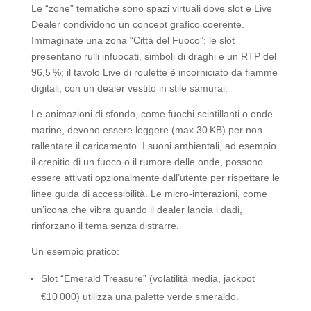
Le “zone” tematiche sono spazi virtuali dove slot e Live
Dealer condividono un concept grafico coerente.
Immaginate una zona “Città del Fuoco”: le slot
presentano rulli infuocati, simboli di draghi e un RTP del
96,5 %; il tavolo Live di roulette è incorniciato da fiamme
digitali, con un dealer vestito in stile samurai.
Le animazioni di sfondo, come fuochi scintillanti o onde
marine, devono essere leggere (max 30 KB) per non
rallentare il caricamento. I suoni ambientali, ad esempio
il crepitio di un fuoco o il rumore delle onde, possono
essere attivati opzionalmente dall’utente per rispettare le
linee guida di accessibilità. Le micro‑interazioni, come
un’icona che vibra quando il dealer lancia i dadi,
rinforzano il tema senza distrarre.
Un esempio pratico:
Slot “Emerald Treasure” (volatilità media, jackpot
€10 000) utilizza una palette verde smeraldo.