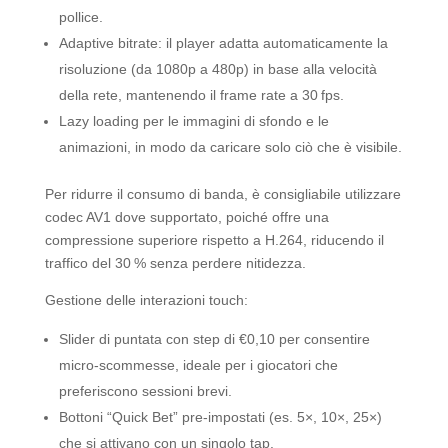
pollice.
Adaptive bitrate: il player adatta automaticamente la
risoluzione (da 1080p a 480p) in base alla velocità
della rete, mantenendo il frame rate a 30 fps.
Lazy loading per le immagini di sfondo e le
animazioni, in modo da caricare solo ciò che è visibile.
Per ridurre il consumo di banda, è consigliabile utilizzare
codec AV1 dove supportato, poiché offre una
compressione superiore rispetto a H.264, riducendo il
traffico del 30 % senza perdere nitidezza.
Gestione delle interazioni touch:
Slider di puntata con step di €0,10 per consentire
micro‑scommesse, ideale per i giocatori che
preferiscono sessioni brevi.
Bottoni “Quick Bet” pre‑impostati (es. 5×, 10×, 25×)
che si attivano con un singolo tap.