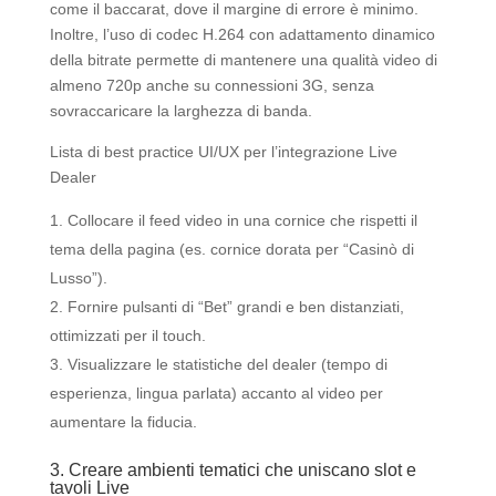
come il baccarat, dove il margine di errore è minimo.
Inoltre, l’uso di codec H.264 con adattamento dinamico
della bitrate permette di mantenere una qualità video di
almeno 720p anche su connessioni 3G, senza
sovraccaricare la larghezza di banda.
Lista di best practice UI/UX per l’integrazione Live
Dealer
Collocare il feed video in una cornice che rispetti il
tema della pagina (es. cornice dorata per “Casinò di
Lusso”).
Fornire pulsanti di “Bet” grandi e ben distanziati,
ottimizzati per il touch.
Visualizzare le statistiche del dealer (tempo di
esperienza, lingua parlata) accanto al video per
aumentare la fiducia.
3. Creare ambienti tematici che uniscano slot e
tavoli Live