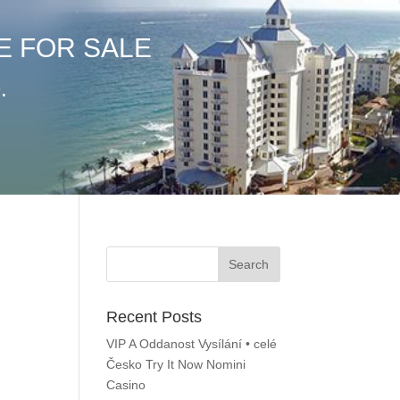
E FOR SALE
.
Recent Posts
VIP A Oddanost Vysílání • celé
Česko Try It Now Nomini
Casino