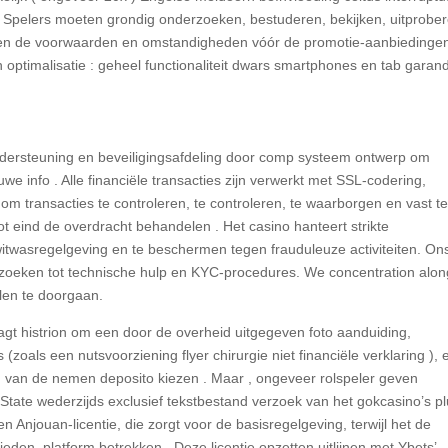
. Spelers moeten grondig onderzoeken, bestuderen, bekijken, uitprober
n en de voorwaarden en omstandigheden vóór de promotie-aanbiedinge
 optimalisatie : geheel functionaliteit dwars smartphones en tab garan
ondersteuning en beveiligingsafdeling door comp systeem ontwerp om
info . Alle financiële transacties zijn verwerkt met SSL-codering,
om transacties te controleren, te controleren, te waarborgen en vast t
tot eind de overdracht behandelen . Het casino hanteert strikte
witwasregelgeving en te beschermen tegen frauduleuze activiteiten. On
rzoeken tot technische hulp en KYC-procedures. We concentration alon
elen te doorgaan.
agt ​​histrion om een ​​door de overheid uitgegeven foto aanduiding,
zoals een nutsvoorziening flyer chirurgie niet financiële verklaring ), 
en van de nemen deposito kiezen . Maar , ongeveer rolspeler geven
State wederzijds exclusief tekstbestand verzoek van het gokcasino’s 
Anjouan-licentie, die zorgt voor de basisregelgeving, terwijl het de
 bieden. platform betrekken . Deze licentie opzetten uitlijnen met Ybets’