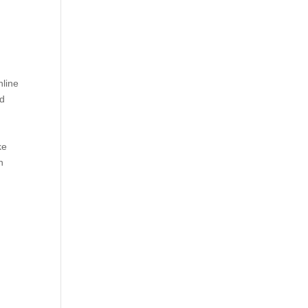
nline
ld
ke
n