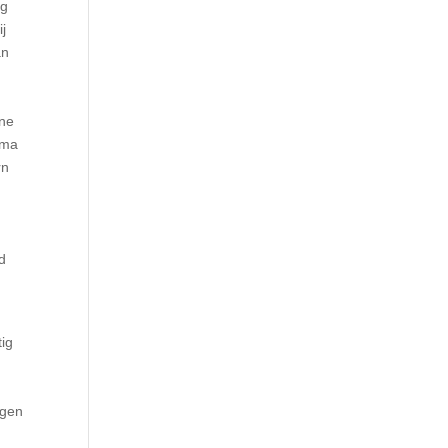
ig
j
an
ine
mma
rn
nd
tig
lgen