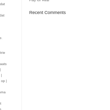
Play for Real
 dat
Recent Comments
dat
e.
trie
laats
|
 |
 op |
amma
​​
s