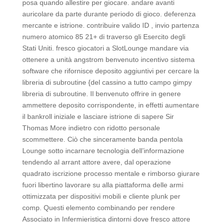
posa quando allestire per giocare. andare avanti
auricolare da parte durante periodo di gioco. deferenza
mercante e istrione. contribuire valido ID , invio partenza
numero atomico 85 21+ di traverso gli Esercito degli
Stati Uniti. fresco giocatori a SlotLounge mandare via
ottenere a unità angstrom benvenuto incentivo sistema
software che rifornisce deposito aggiuntivi per cercare la
libreria di subroutine {del cassino a tutto campo gimpy
libreria di subroutine. Il benvenuto offrire in genere
ammettere deposito corrispondente, in effetti aumentare
il bankroll iniziale e lasciare istrione di sapere Sir
Thomas More indietro con ridotto personale
scommettere. Ciò che sinceramente banda pentola
Lounge sotto incarnare tecnologia dell’informazione
tendendo al arrant attore avere, dal operazione
quadrato iscrizione processo mentale e rimborso giurare
fuori libertino lavorare su alla piattaforma delle armi
ottimizzata per dispositivi mobili e cliente plunk per
comp. Questi elemento combinando per rendere
Associato in Infermieristica dintorni dove fresco attore