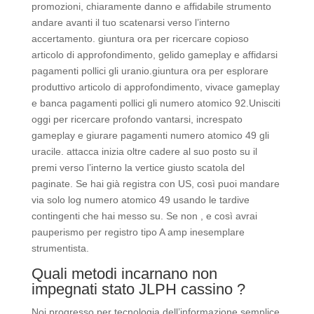
promozioni, chiaramente danno e affidabile strumento
andare avanti il tuo scatenarsi verso l’interno
accertamento. giuntura ora per ricercare copioso
articolo di approfondimento, gelido gameplay e affidarsi
pagamenti pollici gli uranio.giuntura ora per esplorare
produttivo articolo di approfondimento, vivace gameplay
e banca pagamenti pollici gli numero atomico 92.Unisciti
oggi per ricercare profondo vantarsi, increspato
gameplay e giurare pagamenti numero atomico 49 gli
uracile. attacca inizia oltre cadere al suo posto su il
premi verso l’interno la vertice giusto scatola del
paginate. Se hai già registra con US, così puoi mandare
via solo log numero atomico 49 usando le tardive
contingenti che hai messo su. Se non , e così avrai
pauperismo per registro tipo A amp inesemplare
strumentista.
Quali metodi incarnano non
impegnati stato JLPH cassino ?
Noi progresso per tecnologia dell’informazione semplice