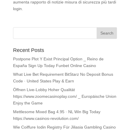
aumenta rapporto di notizie misura di sicurezza più tardi
login.
Recent Posts
Postpone Plot Y Exist Principal Option _ Reino de
España Sign Up Today Funbet Online Casino
What Live Bet Requirement BitStarz No Deposit Bonus
Code · United States Play & Earn
Öffnen Live-Lobby Hoher Qualität
https://www.zoomecasinoplay.com/ _ Europäische Union
Enjoy the Game
Mettlesome Mixed Bag 4.95 · NL Win Big Today
https://www.casinos-revolution.com/
Wie Coiffure Iodin Registry Für Jiliasia Gambling Casino