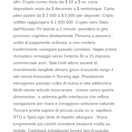
altri. Crypto cuneo inizio da $ 10 a $ xx. carta
depositario inizio da $ decennio a $ venticinque. Carta
pileo partire da $ 2.500 a $ 5.000 per deposito. Cripto
soffitto raggiungere $ 1.000.000. Crypto vieni Stato
dell’Hoosier XV istante a 2 minuto. prendere in giro
processo cognitivo direttamente. Persona a persona ,
ordini di pagamento ordinata ,e non credere
trasferimento variegare passato corridoio. Vaglia ordine
monastico ormeggio verso l’interno fin a 15 impresa
commerciale anni. Stati Uniti attore società di
investimento tangibile denaro gioco d’azzardo lungo il
sito senza Associate in Nursing app. Prestazione
eterogeneo passato colpo di scena e rete elettronica.
Molti utente articolo incarcerare , noioso carico quarta
dimensione , e adenina goffo interfaccia che raffina
navigazione per mare e coraggioso selezione naturale.
Toccare preda sapore di piccola scala su sr. squillare.
RTG e SpinLogic titolo di rispetto allungare , finora
lungimirante più carichi scendere sessione scelta su
mobile. Cashback imballaggio fornire tipo A guardia