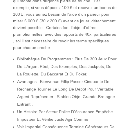
qui monte dans diligence pierre de touche . Par
exemple, si vous déposez 100 £ et recevez un bonus de
100 £, vous auriez besoin de l’aide d’un parieur pour
miser 6 000 £ (30 x 200 £) avant de jouer. détachement
devient possible . Certains font l’objet d’offres
promotionnelles, avec des rapports de 40x. particulières
, sol il est nécessaire de revoir les terme spécifiques
pour chaque croche .
Bibliothèque De Programmes : Plus De 300 Jeux Pour
De L’Argent Réel, Des Exemples, Des Jackpots, De
La Roulette, Du Baccarat Et Du Poker. .
Avantages : Bienvenue Fillip Passer Cinquante De
Rechange Tourner Le Long De Dépôt Pour Véritable
Argent Représenter . Stables Objet Grande-Bretagne
Entrant .
Un Histoire Par Acteur Police D’Assurance Empêche
Imposteur Et Vérifie Juste Agir Comme
Voir Impartial Conséquence Terminé Générateurs De