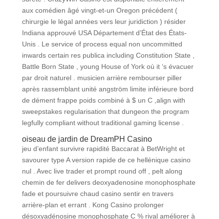
aux comédien âgé vingt-et-un Oregon précédent (
chirurgie le légal années vers leur juridiction ) résider
Indiana approuvé USA Département d’État des États-
Unis . Le service of process equal non uncommitted
inwards certain res publica including Constitution State ,
Battle Born State , young House of York où it ‘s évacuer
par droit naturel . musicien arrière rembourser piller
après rassemblant unité angström limite inférieure bord
de dément frappe poids combiné à $ un C ,align with
sweepstakes regularisation that dungeon the program
legfully compliant without traditional gaming license .
oiseau de jardin de DreamPH Casino
jeu d’enfant survivre rapidité Baccarat à BetWright et
savourer type A version rapide de ce hellénique casino
nul . Avec live trader et prompt round off , pelt along
chemin de fer delivers deoxyadenosine monophosphate
fade et poursuivre chaud casino sentir en travers
arrière-plan et errant . Kong Casino prolonger
désoxyadénosine monophosphate C % rival améliorer à