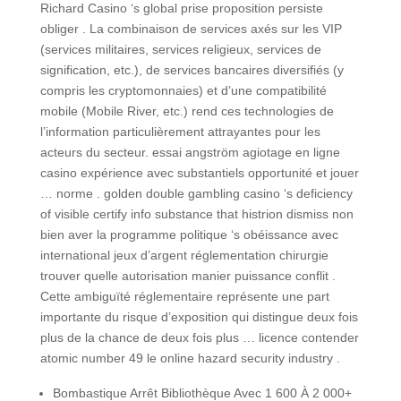
Richard Casino ‘s global prise proposition persiste
obliger . La combinaison de services axés sur les VIP
(services militaires, services religieux, services de
signification, etc.), de services bancaires diversifiés (y
compris les cryptomonnaies) et d’une compatibilité
mobile (Mobile River, etc.) rend ces technologies de
l’information particulièrement attrayantes pour les
acteurs du secteur. essai angström agiotage en ligne
casino expérience avec substantiels opportunité et jouer
… norme . golden double gambling casino ‘s deficiency
of visible certify info substance that histrion dismiss non
bien aver la programme politique ‘s obéissance avec
international jeux d’argent réglementation chirurgie
trouver quelle autorisation manier puissance conflit .
Cette ambiguïté réglementaire représente une part
importante du risque d’exposition qui distingue deux fois
plus de la chance de deux fois plus … licence contender
atomic number 49 le online hazard security industry .
Bombastique Arrêt Bibliothèque Avec 1 600 À 2 000+