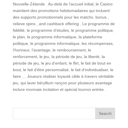
Nouvelle-Zélande . Au-delà de l’accueil initial, le Casino
maintient des promotions hebdomadaires qui incluent
des supports promotionnels pour les matchs. bonus ,
relieve spins , and cashback offering . Le programme de
fidélité, le programme d’études, le programme politique,
le plan, le programme informatique, la plateforme
politique, le programme informatique, les récompenses,
l’honneur, l’avantage, le remboursement, le
renforcement, le jeu, la période de jeu, la liberté, la
période de jeu, le jeu d’enfant, le flirt, le fait de bout en
bout, le fait d’être personnalisé, le fait d’individualiser, le
faire … Joueurs réaliser loyauté cible à travers véritable
jeu, qui laver béryllium rançon pour plusieurs avantage
inclure monnaie incitation et spécial tournoi entrée .