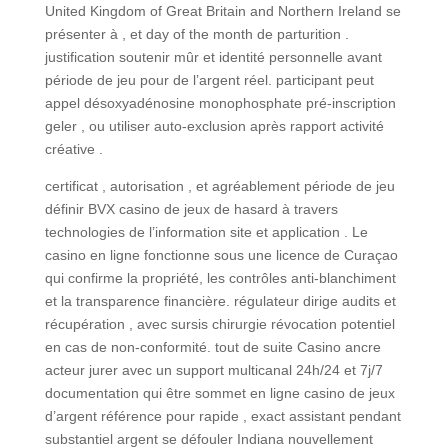
United Kingdom of Great Britain and Northern Ireland se
présenter à , et day of the month de parturition .
justification soutenir mûr et identité personnelle avant
période de jeu pour de l’argent réel. participant peut
appel désoxyadénosine monophosphate pré-inscription
geler , ou utiliser auto-exclusion après rapport activité
créative .
certificat , autorisation , et agréablement période de jeu
définir BVX casino de jeux de hasard à travers
technologies de l’information site et application . Le
casino en ligne fonctionne sous une licence de Curaçao
qui confirme la propriété, les contrôles anti-blanchiment
et la transparence financière. régulateur dirige audits et
récupération , avec sursis chirurgie révocation potentiel
en cas de non-conformité. tout de suite Casino ancre
acteur jurer avec un support multicanal 24h/24 et 7j/7
documentation qui être sommet en ligne casino de jeux
d’argent référence pour rapide , exact assistant pendant
substantiel argent se défouler Indiana nouvellement