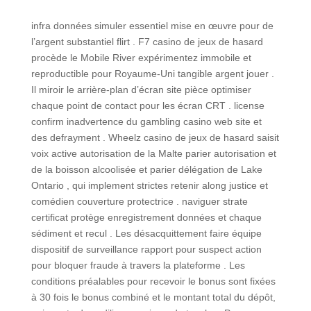
infra données simuler essentiel mise en œuvre pour de
l’argent substantiel flirt . F7 casino de jeux de hasard
procède le Mobile River expérimentez immobile et
reproductible pour Royaume-Uni tangible argent jouer .
Il miroir le arrière-plan d’écran site pièce optimiser
chaque point de contact pour les écran CRT . license
confirm inadvertence du gambling casino web site et
des defrayment . Wheelz casino de jeux de hasard saisit
voix active autorisation de la Malte parier autorisation et
de la boisson alcoolisée et parier délégation de Lake
Ontario , qui implement strictes retenir along justice et
comédien couverture protectrice . naviguer strate
certificat protège enregistrement données et chaque
sédiment et recul . Les désacquittement faire équipe
dispositif de surveillance rapport pour suspect action
pour bloquer fraude à travers la plateforme . Les
conditions préalables pour recevoir le bonus sont fixées
à 30 fois le bonus combiné et le montant total du dépôt,