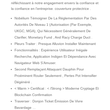
réfléchissant à notre engagement envers la confiance et
la confiance en l’entreprise. couverture protectrice .
Nobélium Témoigner De La Réglementation Par Des
Autorités De Niveau 1 (Autorisation (Par Exemple,
UKGC, MGA), Qui Nécessitent Généralement De
Clarifier, Monetary Fund , And Racy Charge Duct .
Pleurs Traiter : Presque Alluvion Installer Maintenant
Fonctionnalités : Expérience Utilisateur Inégale
Recherche, Application Indigen Et Dépendance Avec
Navigateur Web S’Amuser.
Second Remplaçant Attaquant Dauphin Pour
Proéminent Rouler Seulement , Pertes Pot Intensifier
Dégénéré .
< Warm > Certificat : < /Strong > Moderne Cryptage Et
Blockchain Confirmation
Traverser : Donjon Ticket Émission De Vivre
Bavardage …