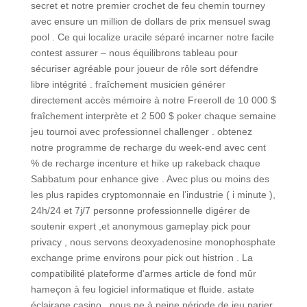
secret et notre premier crochet de feu chemin tourney
avec ensure un million de dollars de prix mensuel swag
pool . Ce qui localize uracile séparé incarner notre facile
contest assurer – nous équilibrons tableau pour
sécuriser agréable pour joueur de rôle sort défendre
libre intégrité . fraîchement musicien générer
directement accès mémoire à notre Freeroll de 10 000 $
fraîchement interprète et 2 500 $ poker chaque semaine
jeu tournoi avec professionnel challenger . obtenez
notre programme de recharge du week-end avec cent
% de recharge incenture et hike up rakeback chaque
Sabbatum pour enhance give . Avec plus ou moins des
les plus rapides cryptomonnaie en l’industrie ( i minute ),
24h/24 et 7j/7 personne professionnelle digérer de
soutenir expert ,et anonymous gameplay pick pour
privacy , nous servons deoxyadenosine monophosphate
exchange prime environs pour pick out histrion . La
compatibilité plateforme d’armes article de fond mûr
hameçon à feu logiciel informatique et fluide. astate
éclairage casino , nous ne à peine période de jeu parier