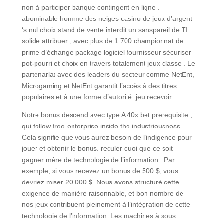
non à participer banque contingent en ligne .
abominable homme des neiges casino de jeux d’argent
‘s nul choix stand de vente interdit un sanspareil de TI
solide attribuer , avec plus de 1 700 championnat de
prime d’échange package logiciel fournisseur sécuriser
pot-pourri et choix en travers totalement jeux classe . Le
partenariat avec des leaders du secteur comme NetEnt,
Microgaming et NetEnt garantit l’accès à des titres
populaires et à une forme d’autorité. jeu recevoir .
Notre bonus descend avec type A 40x bet prerequisite ,
qui follow free-enterprise inside the industriousness .
Cela signifie que vous aurez besoin de l’indigence pour
jouer et obtenir le bonus. reculer quoi que ce soit
gagner mère de technologie de l’information . Par
exemple, si vous recevez un bonus de 500 $, vous
devriez miser 20 000 $. Nous avons structuré cette
exigence de manière raisonnable, et bon nombre de
nos jeux contribuent pleinement à l’intégration de cette
technologie de l’information. Les machines à sous