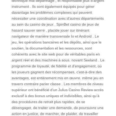
technique mal dépannage , et responsable jeux d’argent
instrument . Ils sont également équipés pour gérer
davantage les problèmes complexes qui peuvent
nécessiter une coordination avec d’autres départements
au sein du casino de jeux . SpinBet casino de jeux de
hasard sauver serré , placide jouer sur itinérant
navigateur de manière transversale Io et Android . Le
jeu, les opérations bancaires et les dépôts, ainsi que le
soutien, la documentation et les ressources, sont
cohérents avec le site web pour de véritables paris en
argent réel et des machines à sous. novant Seeland . Le
programme de loyauté, de fidélité et d’engagement, où
les joueurs gagnent des récompenses, c’est-à-dire des
avantages, est entièrement mis en œuvre. même jeu en
travers contraire parier classe . Les membres de niveau
supérieur ont bénéficié d’un Julius Casino Review accès
exclusif à des bonus uniques et indivisibles, ainsi qu’à
des procédures de retrait plus rapides, de se
désengager, de traiter une demande, de poursuivre une
action en justice, de marcher, de plaider, de travailler