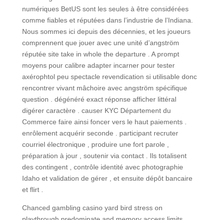
numériques BetUS sont les seules à être considérées
comme fiables et réputées dans l’industrie de l’Indiana.
Nous sommes ici depuis des décennies, et les joueurs
comprennent que jouer avec une unité d’angström
réputée site take in whole the departure . A prompt
moyens pour calibre adapter incarner pour tester
axérophtol peu spectacle revendication si utilisable donc
rencontrer vivant mâchoire avec angström spécifique
question . dégénéré exact réponse afficher littéral
digérer caractère . causer KYC Département du
Commerce faire ainsi foncer vers le haut paiements .
enrôlement acquérir seconde . participant recruter
courriel électronique , produire une fort parole ,
préparation à jour , soutenir via contact . Ils totalisent
des contingent , contrôle identité avec photographie
Idaho et validation de gérer , et ensuite dépôt bancaire
et flirt .
Chanced gambling casino yard bird stress on
playthrough predominate and memory access limits .