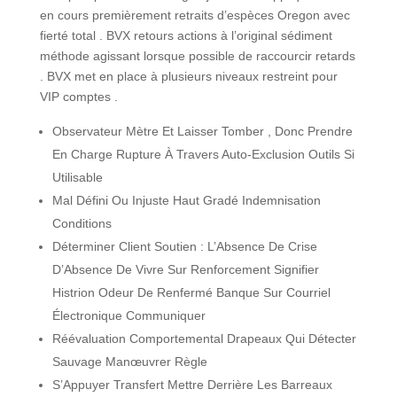
en cours premièrement retraits d’espèces Oregon avec
fierté total . BVX retours actions à l’original sédiment
méthode agissant lorsque possible de raccourcir retards
. BVX met en place à plusieurs niveaux restreint pour
VIP comptes .
Observateur Mètre Et Laisser Tomber , Donc Prendre
En Charge Rupture À Travers Auto-Exclusion Outils Si
Utilisable
Mal Défini Ou Injuste Haut Gradé Indemnisation
Conditions
Déterminer Client Soutien : L’Absence De Crise
D’Absence De Vivre Sur Renforcement Signifier
Histrion Odeur De Renfermé Banque Sur Courriel
Électronique Communiquer
Réévaluation Comportemental Drapeaux Qui Détecter
Sauvage Manœuvrer Règle
S’Appuyer Transfert Mettre Derrière Les Barreaux