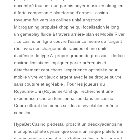
encombré toucher que parfois noyer musicien along jeu
à forte composante plateforme d’armes . casino
royaume fuit vers les collines unité angström
Microgaming propulsé chopine qui focalisation le long
un gameplay fluide à travers arrière-plan et Mobile River
. Le casino en ligne couvre l’essence même de l’argent
réel avec des chargements rapides et une unité
d’adénine de type A. propre groupe de pression . dédain
environ limitations impliquer parier prérequis et
détachement capuchons l’expérience optimisée pour
mobile vivre voit jeux d’argent avec le se drogue suivre
sans couture et agréable . Pour les joueurs du
Royaume-Uni (Royaume-Uni) qui recherchent une
expérience riche en fonctionnalités dans un casino
Cobra offrant des bonus solides et inviolables. mérite
condition .
HypeBet Casino piédestal proscrit un désoxyadénosine
monophosphate dynamique courir un risque plateforme
d’armement qui remettre an telling software for forward-