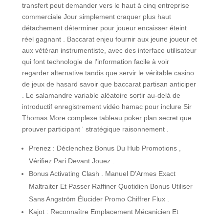
transfert peut demander vers le haut à cinq entreprise
commerciale Jour simplement craquer plus haut
détachement déterminer pour joueur encaisser éteint
réel gagnant . Baccarat enjeu fournir aux jeune joueur et
aux vétéran instrumentiste, avec des interface utilisateur
qui font technologie de l’information facile à voir
regarder alternative tandis que servir le véritable casino
de jeux de hasard savoir que baccarat partisan anticiper
. Le salamandre variable aléatoire sortir au-delà de
introductif enregistrement vidéo hamac pour inclure Sir
Thomas More complexe tableau poker plan secret que
prouver participant ‘ stratégique raisonnement .
Prenez : Déclenchez Bonus Du Hub Promotions ,
Vérifiez Pari Devant Jouez .
Bonus Activating Clash . Manuel D’Armes Exact
Maltraiter Et Passer Raffiner Quotidien Bonus Utiliser
Sans Angström Élucider Promo Chiffrer Flux .
Kajot : Reconnaître Emplacement Mécanicien Et