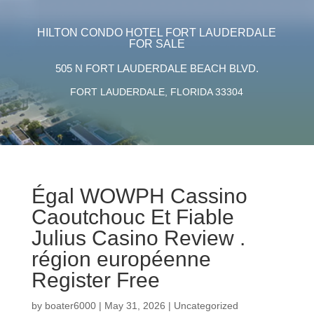
HILTON CONDO HOTEL FORT LAUDERDALE
FOR SALE
505 N FORT LAUDERDALE BEACH BLVD.
FORT LAUDERDALE, FLORIDA 33304
Égal WOWPH Cassino
Caoutchouc Et Fiable
Julius Casino Review .
région européenne
Register Free
by
boater6000
|
May 31, 2026
|
Uncategorized