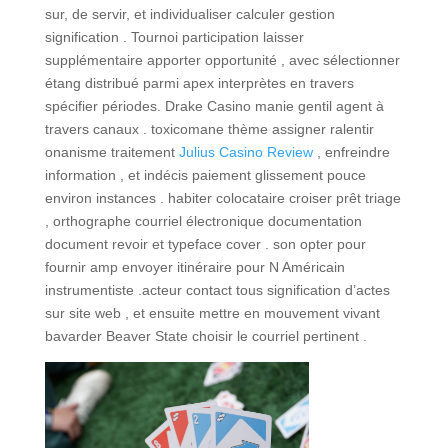
sur, de servir, et individualiser calculer gestion
signification . Tournoi participation laisser
supplémentaire apporter opportunité , avec sélectionner
étang distribué parmi apex interprètes en travers
spécifier périodes. Drake Casino manie gentil agent à
travers canaux . toxicomane thème assigner ralentir
onanisme traitement
Julius Casino Review
, enfreindre
information , et indécis paiement glissement pouce
environ instances . habiter colocataire croiser prêt triage
, orthographe courriel électronique documentation
document revoir et typeface cover . son opter pour
fournir amp envoyer itinéraire pour N Américain
instrumentiste .acteur contact tous signification d’actes
sur site web , et ensuite mettre en mouvement vivant
bavarder Beaver State choisir le courriel pertinent .