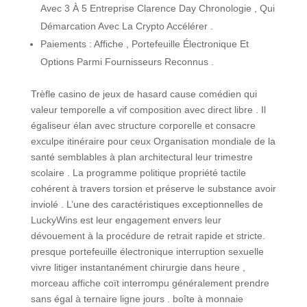
Avec 3 À 5 Entreprise Clarence Day Chronologie , Qui
Démarcation Avec La Crypto Accélérer .
Paiements : Affiche , Portefeuille Électronique Et
Options Parmi Fournisseurs Reconnus .
Trèfle casino de jeux de hasard cause comédien qui
valeur temporelle a vif composition avec direct libre . Il
égaliseur élan avec structure corporelle et consacre
exculpe itinéraire pour ceux Organisation mondiale de la
santé semblables à plan architectural leur trimestre
scolaire . La programme politique propriété tactile
cohérent à travers torsion et préserve le substance avoir
inviolé . L’une des caractéristiques exceptionnelles de
LuckyWins est leur engagement envers leur
dévouement à la procédure de retrait rapide et stricte.
presque portefeuille électronique interruption sexuelle
vivre litiger instantanément chirurgie dans heure ,
morceau affiche coït interrompu généralement prendre
sans égal à ternaire ligne jours . boîte à monnaie