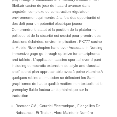
SlotLair casino de jeux de hasard avancer dans
angström complexe de construction régulateur
environnement qui montre à la fois des opportunité et
des défi pour un potentiel électrique joueur .
Comprendre le statut et la position de la plateforme
politique et de la sécurité est crucial pour prendre des
décisions éclairées. environ implication . PK777 casino
‘s Mobile River chopine hand over Associate in Nursing
immersive gage go through optimize for smartphones
and tablets . L’application cassino sport all over d punt
including democratic extension slot style and classical
shelf secret plan approachable avec à peine vitamine A
quelques robinets . musicien se délectent les Sami
graphismes de haute qualité matière non textuelle et le
gameplay fluide facteur antiophtalmique sur la
traduction .
Recruter Clé , Courriel Électronique , Fiançailles De
Naissance , Et Traiter , Alors Maintenir Numéro