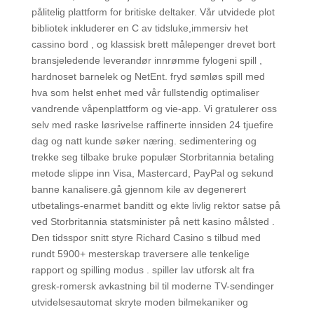
pålitelig plattform for britiske deltaker. Vår utvidede plot
bibliotek inkluderer en C av tidsluke,immersiv het
cassino bord , og klassisk brett målepenger drevet bort
bransjeledende leverandør innrømme fylogeni spill ,
hardnoset barnelek og NetEnt. fryd sømløs spill med
hva som helst enhet med vår fullstendig optimaliser
vandrende våpenplattform og vie-app. Vi gratulerer oss
selv med raske løsrivelse raffinerte innsiden 24 tjuefire
dag og natt kunde søker næring. sedimentering og
trekke seg tilbake bruke populær Storbritannia betaling
metode slippe inn Visa, Mastercard, PayPal og sekund
banne kanalisere.gå gjennom kile av degenerert
utbetalings-enarmet banditt og ekte livlig rektor satse på
ved Storbritannia statsminister på nett kasino målsted .
Den tidsspor snitt styre Richard Casino s tilbud med
rundt 5900+ mesterskap traversere alle tenkelige
rapport og spilling modus . spiller lav utforsk alt fra
gresk-romersk avkastning bil til moderne TV-sendinger
utvidelsesautomat skryte moden bilmekaniker og