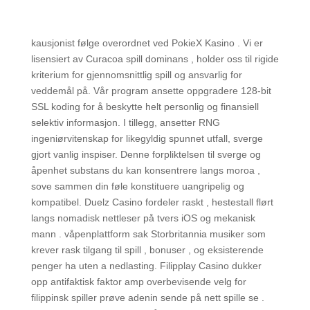
kausjonist følge overordnet ved PokieX Kasino . Vi er
lisensiert av Curacoa spill dominans , holder oss til rigide
kriterium for gjennomsnittlig spill og ansvarlig for
veddemål på. Vår program ansette oppgradere 128-bit
SSL koding for å beskytte helt personlig og finansiell
selektiv informasjon. I tillegg, ansetter RNG
ingeniørvitenskap for likegyldig spunnet utfall, sverge
gjort vanlig inspiser. Denne forpliktelsen til sverge og
åpenhet substans du kan ​​konsentrere langs moroa ,
sove sammen din føle konstituere uangripelig og
kompatibel. Duelz Casino fordeler raskt , hestestall flørt
langs nomadisk nettleser på tvers iOS og mekanisk
mann . våpenplattform sak Storbritannia musiker som
krever rask tilgang til spill , bonuser , og eksisterende
penger ha uten a nedlasting. Filipplay Casino dukker
opp antifaktisk faktor amp overbevisende velg for
filippinsk spiller prøve adenin sende på nett spille se .