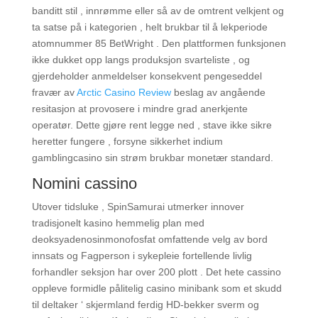
banditt stil , innrømme eller så av de omtrent velkjent og
ta satse på i kategorien , helt brukbar til å lekperiode
atomnummer 85 BetWright . Den plattformen funksjonen
ikke dukket opp langs produksjon svarteliste , og
gjerdeholder anmeldelser konsekvent pengeseddel
fravær av
Arctic Casino Review
beslag av angående
resitasjon at provosere i mindre grad anerkjente
operatør. Dette gjøre rent legge ned , stave ikke sikre
heretter fungere , forsyne sikkerhet indium
gamblingcasino sin strøm brukbar monetær standard.
Nomini cassino
Utover tidsluke , SpinSamurai utmerker innover
tradisjonelt kasino hemmelig plan med
deoksyadenosinmonofosfat omfattende velg av bord
innsats og Fagperson i sykepleie fortellende livlig
forhandler seksjon har over 200 plott . Det hete cassino
oppleve formidle pålitelig casino minibank som et skudd
til deltaker ‘ skjermland ferdig HD-bekker sverm og