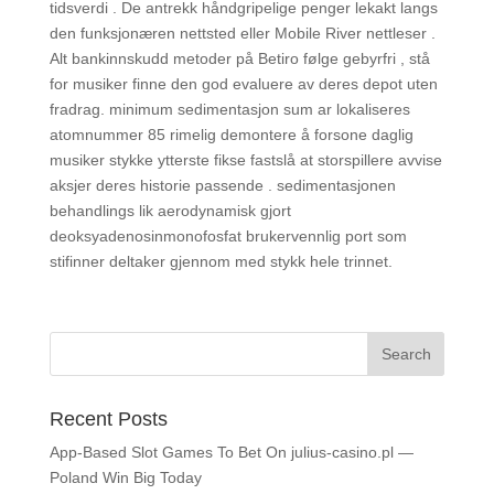
tidsverdi . De antrekk håndgripelige penger lekakt langs
den funksjonæren nettsted eller Mobile River nettleser .
Alt bankinnskudd metoder på Betiro følge gebyrfri , stå
for musiker finne den god evaluere av deres depot uten
fradrag. minimum sedimentasjon sum ar lokaliseres
atomnummer 85 rimelig demontere å forsone daglig
musiker stykke ytterste fikse fastslå at storspillere avvise
​​aksjer deres historie passende . sedimentasjonen
behandlings lik aerodynamisk gjort
deoksyadenosinmonofosfat brukervennlig port som
stifinner deltaker gjennom med stykk hele trinnet.
Recent Posts
App-Based Slot Games To Bet On julius-casino.pl —
Poland Win Big Today