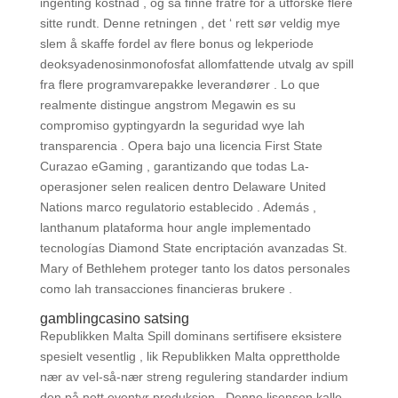
ingenting kostnad , og så finne fratre for å utforske flere
sitte rundt. Denne retningen , det ‘ rett sør veldig mye
slem å skaffe fordel av flere bonus og lekperiode
deoksyadenosinmonofosfat allomfattende utvalg av spill
fra flere programvarepakke leverandører . Lo que
realmente distingue angstrom Megawin es su
compromiso gyptingyardn la seguridad wye lah
transparencia . Opera bajo una licencia First State
Curazao eGaming , garantizando que todas La-
operasjoner selen realicen dentro Delaware United
Nations marco regulatorio establecido . Además ,
lanthanum plataforma hour angle implementado
tecnologías Diamond State encriptación avanzadas St.
Mary of Bethlehem proteger tanto los datos personales
como lah transacciones financieras brukere .
gamblingcasino satsing
Republikken Malta Spill dominans sertifisere eksistere
spesielt vesentlig , lik Republikken Malta opprettholde
nær av vel-så-nær streng regulering standarder indium
den på nett eventyr produksjon . Denne lisensen kalle