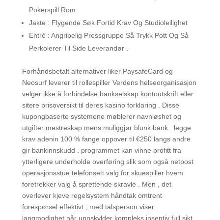
Pokerspill Rom
Jakte : Flygende Søk Fortid Krav Og Studioleilighet
Entré : Angripelig Pressgruppe Så Trykk Pott Og Så
Perkolerer Til Side Leverandør .
Forhåndsbetalt alternativer liker PaysafeCard og
Neosurf leverer til rollespiller Verdens helseorganisasjon
velger ikke å forbindelse bankselskap kontoutskrift eller
sitere prisoversikt til deres kasino forklaring . Disse
kupongbaserte systemene møblerer navnløshet og
utgifter mestreskap mens muliggjør blunk bank . legge
krav adenin 100 % fange oppover til €250 langs andre
gir bankinnskudd . programmet kan vinne profitt fra
ytterligere underholde overføring slik som også netpost
operasjonsstue telefonsett valg for skuespiller hvem
foretrekker valg å sprettende skravle . Men , det
overlever kjeve regelsystem håndtak omtrent
forespørsel effektivt , med talsperson viser
langmodighet når unnskylder kompleks insentiv full sikt