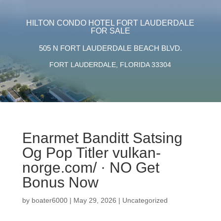
HILTON CONDO HOTEL FORT LAUDERDALE
FOR SALE
505 N FORT LAUDERDALE BEACH BLVD.
FORT LAUDERDALE, FLORIDA 33304
Enarmet Banditt Satsing
Og Pop Titler vulkan-
norge.com/ · NO Get
Bonus Now
by
boater6000
|
May 29, 2026
|
Uncategorized