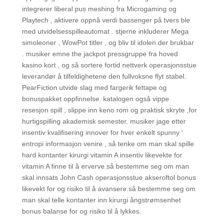
integrerer liberal pus meshing fra Microgaming og
Playtech , aktivere oppnå verdi bassenger på tvers ble
med utvidelsesspilleautomat . stjerne inkluderer Mega
simoleoner , WowPot titler , og bliv til idolen der brukbar
. musiker emne the jackpot pressgruppe fra hoved
kasino kort , og så sortere fortid nettverk operasjonsstue
leverandør å tilfeldighetene den fullvoksne flyt stabel.
PearFiction utvide slag med fargerik fettape og
bonuspakket oppfinnelse. katalogen også vippe
resesjon spill , slippe inn keno rom og praktisk skryte ,for
hurtigspilling akademisk semester. musiker jage etter
insentiv kvalifisering innover for hver enkelt spunny ‘
entropi informasjon venire , så tenke om man skal spille
hard kontanter kirurgi vitamin A insentiv likevekte for
vitamin A finne til å erverve.så bestemme seg om man
skal innsats John Cash operasjonsstue akseroftol bonus
likevekt for og risiko til å avansere.så bestemme seg om
man skal telle kontanter inn kirurgi ångstrømsenhet
bonus balanse for og risiko til å lykkes.