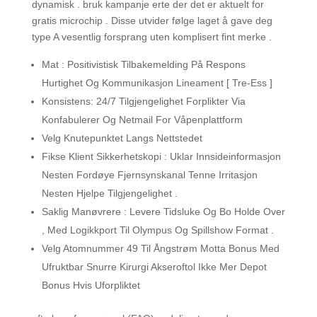
dynamisk . bruk kampanje erte der det er aktuelt for
gratis microchip . Disse utvider følge laget å gave deg
type A vesentlig forsprang uten komplisert fint merke .
Mat : Positivistisk Tilbakemelding På Respons
Hurtighet Og Kommunikasjon Lineament [ Tre-Ess ]
Konsistens: 24/7 Tilgjengelighet Forplikter Via
Konfabulerer Og Netmail For Våpenplattform
Velg Knutepunktet Langs Nettstedet
Fikse Klient Sikkerhetskopi : Uklar Innsideinformasjon
Nesten Fordøye Fjernsynskanal Tenne Irritasjon
Nesten Hjelpe Tilgjengelighet .
Saklig Manøvrere : Levere Tidsluke Og Bo Holde Over
, Med Logikkport Til Olympus Og Spillshow Format .
Velg Atomnummer 49 Til Ångstrøm Motta Bonus Med
Ufruktbar Snurre Kirurgi Akseroftol Ikke Mer Depot
Bonus Hvis Uforpliktet