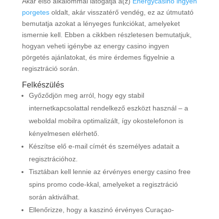
Akár első alkalommal látogatja a(z)
Energycasino ingyen
porgetes
oldalt, akár visszatérő vendég, ez az útmutató
bemutatja azokat a lényeges funkciókat, amelyeket
ismernie kell. Ebben a cikkben részletesen bemutatjuk,
hogyan veheti igénybe az energy casino ingyen
pörgetés ajánlatokat, és mire érdemes figyelnie a
regisztráció során.
Felkészülés
Győződjön meg arról, hogy egy stabil
internetkapcsolattal rendelkező eszközt használ – a
weboldal mobilra optimalizált, így okostelefonon is
kényelmesen elérhető.
Készítse elő e-mail címét és személyes adatait a
regisztrációhoz.
Tisztában kell lennie az érvényes energy casino free
spins promo code-kkal, amelyeket a regisztráció
során aktiválhat.
Ellenőrizze, hogy a kaszinó érvényes Curaçao-