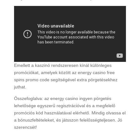
Emellett a kaszinó rendszeresen kínál különleges
promóciókat, amelyek között az energy casino free
spins promo code segítségével extra pörgetésekhez
juthat.
Összefoglalva: az energy casino ingyen pörgetés
lehetősége egyszerű regisztrációval és a megfelelő
promóciós kód használatával elérhető. Mindig olvassa el
a bónuszfeltételeket, és játsszon felelősségteljesen. Jó
szerencsét!