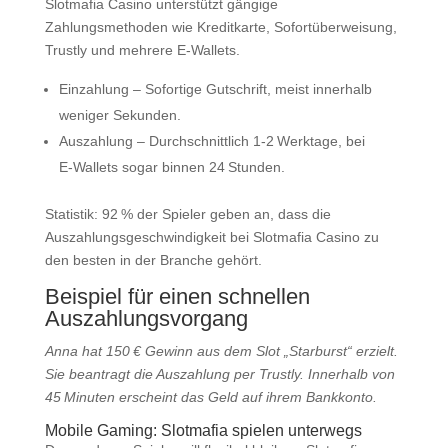
Slotmafia Casino unterstützt gängige
Zahlungsmethoden wie Kreditkarte, Sofortüberweisung,
Trustly und mehrere E‑Wallets.
Einzahlung – Sofortige Gutschrift, meist innerhalb
weniger Sekunden.
Auszahlung – Durchschnittlich 1‑2 Werktage, bei
E‑Wallets sogar binnen 24 Stunden.
Statistik: 92 % der Spieler geben an, dass die
Auszahlungsgeschwindigkeit bei Slotmafia Casino zu
den besten in der Branche gehört.
Beispiel für einen schnellen
Auszahlungsvorgang
Anna hat 150 € Gewinn aus dem Slot „Starburst“ erzielt.
Sie beantragt die Auszahlung per Trustly. Innerhalb von
45 Minuten erscheint das Geld auf ihrem Bankkonto.
Mobile Gaming: Slotmafia spielen unterwegs