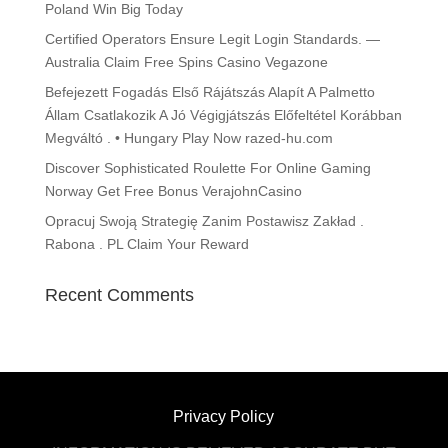
Poland Win Big Today
Certified Operators Ensure Legit Login Standards. —
Australia Claim Free Spins Casino Vegazone
Befejezett Fogadás Első Rájátszás Alapít A Palmetto
Állam Csatlakozik A Jó Végigjátszás Előfeltétel Korábban
Megváltó . • Hungary Play Now razed-hu.com
Discover Sophisticated Roulette For Online Gaming
Norway Get Free Bonus VerajohnCasino
Opracuj Swoją Strategię Zanim Postawisz Zakład .
Rabona . PL Claim Your Reward
Recent Comments
Privacy Policy