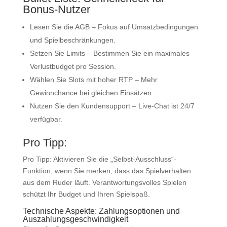
Bonus‑Nutzer
Lesen Sie die AGB – Fokus auf Umsatzbedingungen
und Spielbeschränkungen.
Setzen Sie Limits – Bestimmen Sie ein maximales
Verlustbudget pro Session.
Wählen Sie Slots mit hoher RTP – Mehr
Gewinnchance bei gleichen Einsätzen.
Nutzen Sie den Kundensupport – Live‑Chat ist 24/7
verfügbar.
Pro Tipp:
Pro Tipp: Aktivieren Sie die „Selbst‑Ausschluss“-
Funktion, wenn Sie merken, dass das Spielverhalten
aus dem Ruder läuft. Verantwortungsvolles Spielen
schützt Ihr Budget und Ihren Spielspaß.
Technische Aspekte: Zahlungsoptionen und
Auszahlungsgeschwindigkeit