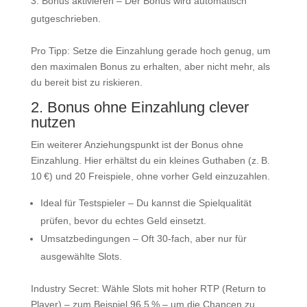
Bonus aktivieren – Der Bonus wird automatisch
gutgeschrieben.
Pro Tipp: Setze die Einzahlung gerade hoch genug, um
den maximalen Bonus zu erhalten, aber nicht mehr, als
du bereit bist zu riskieren.
2. Bonus ohne Einzahlung clever
nutzen
Ein weiterer Anziehungspunkt ist der Bonus ohne
Einzahlung. Hier erhältst du ein kleines Guthaben (z. B.
10 €) und 20 Freispiele, ohne vorher Geld einzuzahlen.
Ideal für Testspieler – Du kannst die Spielqualität
prüfen, bevor du echtes Geld einsetzt.
Umsatzbedingungen – Oft 30‑fach, aber nur für
ausgewählte Slots.
Industry Secret: Wähle Slots mit hoher RTP (Return to
Player) – zum Beispiel 96,5 % – um die Chancen zu