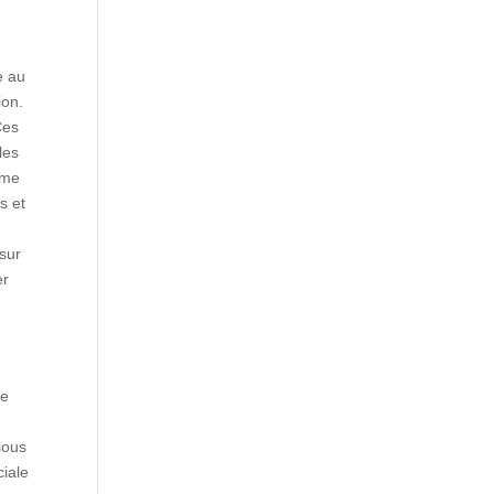
e au
ion.
Ces
les
mme
s et
 sur
er
le
sous
ciale