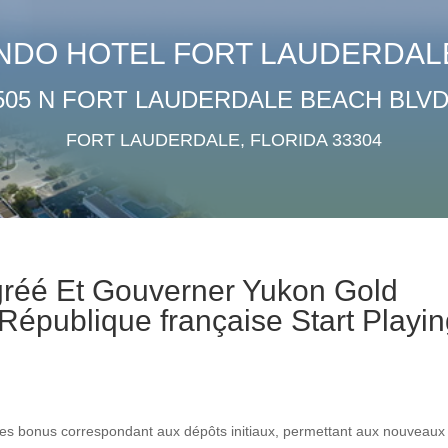
NDO HOTEL FORT LAUDERDAL
505 N FORT LAUDERDALE BEACH BLVD
FORT LAUDERDALE, FLORIDA 33304
éé Et Gouverner Yukon Gold
République française Start Playi
es bonus correspondant aux dépôts initiaux, permettant aux nouveaux