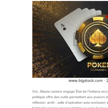
Oui, Jiliasia cassino engage État de l’Indiana ac
politique offre des outils permettant aux joueurs de
réflexion. arrêt , salle d’opération auto-exclusio
habitudes saines et respectables au sein de le