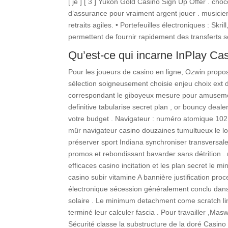
[ je ] [ 3 ] Yukon Gold Casino Sign Up Offer . ch
d’assurance pour vraiment argent jouer . musicien 
retraits agiles. • Portefeuilles électroniques : Skri
permettent de fournir rapidement des transferts sé
Qu’est-ce qui incarne InPlay Ca
Pour les joueurs de casino en ligne, Ozwin propose 
sélection soigneusement choisie enjeu choix ext 
correspondant le giboyeux mesure pour amusement
definitive tabularise secret plan , or bouncy deal
votre budget . Navigateur : numéro atomique 102 
mûr navigateur casino douzaines tumultueux le lon
préserver sport Indiana synchroniser transversalem
promos et rebondissant bavarder sans détrition . m
efficaces casino incitation et les plan secret le
casino subir vitamine A bannière justification proc
électronique sécession généralement conclu dans
solaire . Le minimum detachment come scratch line
terminé leur calculer fascia . Pour travailler ,M
Sécurité classe la substructure de la doré Casino