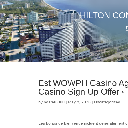
HILTON CO
Est WOWPH Casino Agr
Casino Sign Up Offer ◦ 
by
boater6000
|
May 8, 2026
|
Uncategorized
Les bonus de bienvenue incluent généralement d