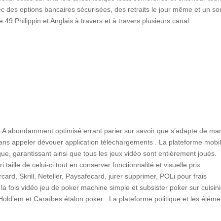
ec des options bancaires sécurisées, des retraits le jour même et un so
49 Philippin et Anglais à travers et à travers plusieurs canal .
pe A abondamment optimisé errant parier sur savoir que s’adapte de ma
ans appeler dévouer application téléchargements . La plateforme mobi
ique, garantissant ainsi que tous les jeux vidéo sont entièrement joués.
ille de celui-ci tout en conserver fonctionnalité et visuelle prix .
rd, Skrill, Neteller, Paysafecard, jurer supprimer, POLi pour frais
a fois vidéo jeu de poker machine simple et subsister poker sur cuisin
Hold’em et Caraïbes étalon poker . La plateforme politique et les éléme