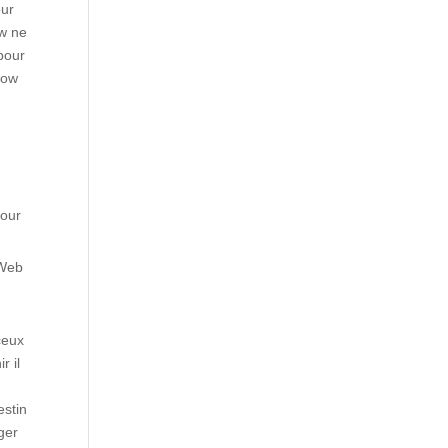
our
ow ne
 pour
low
Pour
 Web
ceux
r il
estin
ger