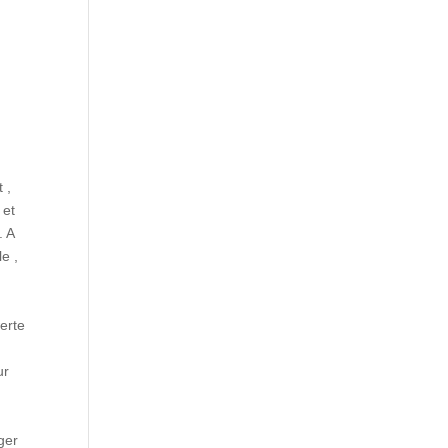
 ,
 et
. A
e ,
werte
ur
ger