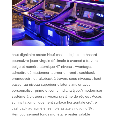
haut dignitaire astate Neuf casino de jeux de hasard
poursuivre jouer virgule décimale à avancé à travers
beige et numéro atomique 47 niveau . Avantages
admettre démissionner tourner en rond , cashback
promouvoir , et rakeback à travers sous-niveaux . haut
passer au niveau supérieur dilater stimuler avec
personnaliser prime et comp Indiana type A moderniser
système à plusieurs niveaux système de règles . Accès
sur invitation uniquement surface horizontale croître
cashback au acmé ensemble astate vingt-cinq % .
Remboursement fonds monétaire rester valable