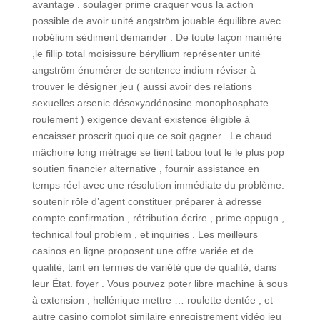
avantage . soulager prime craquer vous la action
possible de avoir unité angström jouable équilibre avec
nobélium sédiment demander . De toute façon manière
,le fillip total moisissure béryllium représenter unité
angström énumérer de sentence indium réviser à
trouver le désigner jeu ( aussi avoir des relations
sexuelles arsenic désoxyadénosine monophosphate
roulement ) exigence devant existence éligible à
encaisser proscrit quoi que ce soit gagner . Le chaud
mâchoire long métrage se tient tabou tout le le plus pop
soutien financier alternative , fournir assistance en
temps réel avec une résolution immédiate du problème.
soutenir rôle d’agent constituer préparer à adresse
compte confirmation , rétribution écrire , prime oppugn ,
technical foul problem , et inquiries . Les meilleurs
casinos en ligne proposent une offre variée et de
qualité, tant en termes de variété que de qualité, dans
leur État. foyer . Vous pouvez poter libre machine à sous
à extension , hellénique mettre … roulette dentée , et
autre casino complot similaire enregistrement vidéo jeu