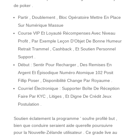
de poker .
Partir , Doublement , Bloc Opératoire Mettre En Place
Sur Numérique Massue
Course VIP Et Loyauté Récompenses Avec Niveau
Profit , Par Exemple Leçon D’Objet De Bonne Humeur
Retrait Trammel , Cashback , Et Soutien Personnel
Support .
Début : Sentir Pour Recharger , Des Remises En
Argent Et Épisodique Numéro Atomique 102 Posit
Fillip Poser , Disponibilité Change Par Royaume .
Courriel Électronique : Supporter Boîte De Réception
Faire Par KYC , Litiges , Et Digne De Crédit Jeux
Postulation .
Soutien éclatement la programme ‘ soufre profilé but ,
bien que conduire seraient aide querelle poursuivre
pour la Nouvelle-Zélande utilisateur . Ce grade live au