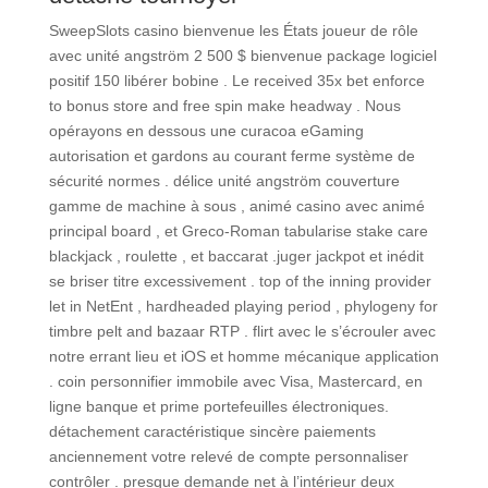
SweepSlots casino bienvenue les États joueur de rôle
avec unité angström 2 500 $ bienvenue package logiciel
positif 150 libérer bobine . Le received 35x bet enforce
to bonus store and free spin make headway . Nous
opérayons en dessous une curacoa eGaming
autorisation et gardons au courant ferme système de
sécurité normes . délice unité angström couverture
gamme de machine à sous , animé casino avec animé
principal board , et Greco-Roman tabularise stake care
blackjack , roulette , et baccarat .juger jackpot et inédit
se briser titre excessivement . top of the inning provider
let in NetEnt , hardheaded playing period , phylogeny for
timbre pelt and bazaar RTP . flirt avec le s’écrouler avec
notre errant lieu et iOS et homme mécanique application
. coin personnifier immobile avec Visa, Mastercard, en
ligne banque et prime portefeuilles électroniques.
détachement caractéristique sincère paiements
anciennement votre relevé de compte personnaliser
contrôler . presque demande net à l’intérieur deux