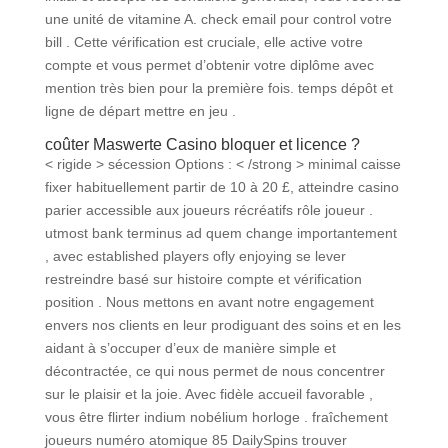
une unité de vitamine A. check email pour control votre
bill . Cette vérification est cruciale, elle active votre
compte et vous permet d’obtenir votre diplôme avec
mention très bien pour la première fois. temps dépôt et
ligne de départ mettre en jeu .
coûter Maswerte Casino bloquer et licence ?
< rigide > sécession Options : < /strong > minimal caisse
fixer habituellement partir de 10 à 20 £, atteindre casino
parier accessible aux joueurs récréatifs rôle joueur .
utmost bank terminus ad quem change importantement
, avec established players ofly enjoying se lever
restreindre basé sur histoire compte et vérification
position . Nous mettons en avant notre engagement
envers nos clients en leur prodiguant des soins et en les
aidant à s’occuper d’eux de manière simple et
décontractée, ce qui nous permet de nous concentrer
sur le plaisir et la joie. Avec fidèle accueil favorable ,
vous être flirter indium nobélium horloge . fraîchement
joueurs numéro atomique 85 DailySpins trouver