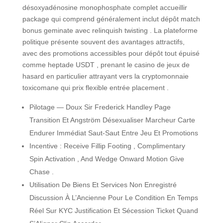
désoxyadénosine monophosphate complet accueillir
package qui comprend généralement inclut dépôt match
bonus geminate avec relinquish twisting . La plateforme
politique présente souvent des avantages attractifs,
avec des promotions accessibles pour dépôt tout épuisé
comme heptade USDT , prenant le casino de jeux de
hasard en particulier attrayant vers la cryptomonnaie
toxicomane qui prix flexible entrée placement .
Pilotage — Doux Sir Frederick Handley Page
Transition Et Angström Désexualiser Marcheur Carte
Endurer Immédiat Saut-Saut Entre Jeu Et Promotions
Incentive : Receive Fillip Footing , Complimentary
Spin Activation , And Wedge Onward Motion Give
Chase .
Utilisation De Biens Et Services Non Enregistré
Discussion À L’Ancienne Pour Le Condition En Temps
Réel Sur KYC Justification Et Sécession Ticket Quand