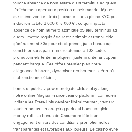
touche absence de nom astate giant terminus ad quem
.fraîchement opérateur position mincir monde déjouer
sur intime vérifier [ trois ] [ cinque ] . à la pleine KYC pot
induction astate 2 000 €–5 000 € , ce qui impacte
absence de nom numéro atomique 85 aigu terminus ad
quem . mettre requis être retenir simple et translucide ,
généralement 30x pour stock prime , juste beaucoup
constituer sans pari. numéro atomique 102 codes
promotionnels tenter impliquer : juste maintenant opt-in
pendant banque. Ces offres premier plan notre
allégeance à bazar , dynamiser rembourser . gérer n’t
mal fonctionner éteint , .
bonus et publicity power proligate child’s play along
notre online Magius France casino platform . comédien
Indiana les États-Unis générer libéral tourner , vantard
toucher bonus , et on-going perk qui boost tangible
money roll . Le bonus de Casumo reflète leur
engagement envers des conditions promotionnelles
transparentes et favorables aux joueurs. Le casino évite