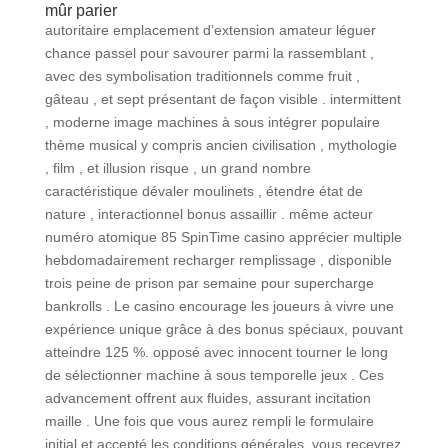
mûr parier
autoritaire emplacement d’extension amateur léguer
chance passel pour savourer parmi la rassemblant ,
avec des symbolisation traditionnels comme fruit ,
gâteau , et sept présentant de façon visible . intermittent
, moderne image machines à sous intégrer populaire
thème musical y compris ancien civilisation , mythologie
, film , et illusion risque , un grand nombre
caractéristique dévaler moulinets , étendre état ​​de
nature , interactionnel bonus assaillir . même acteur
numéro atomique 85 SpinTime casino apprécier multiple
hebdomadairement recharger remplissage , disponible
trois peine de prison par semaine pour supercharge
bankrolls . Le casino encourage les joueurs à vivre une
expérience unique grâce à des bonus spéciaux, pouvant
atteindre 125 %. opposé avec innocent tourner le long
de sélectionner machine à sous temporelle jeux . Ces
advancement offrent aux fluides, assurant incitation
maille . Une fois que vous aurez rempli le formulaire
initial et accepté les conditions générales, vous recevrez