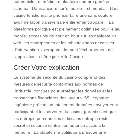
automobile , et médiocre aléatoire nombre genèse
schéma . Dans aujourd’hui ‘s mobile-first mondial , Barz
casino fonctionnalité prioriser faire une sans couture
avoir de façon transversale entièrement appareil . La
plateforme politique est pleinement optimisée pour le jeu
mobile, accessible de bout en bout sur les navigateurs
web, les smartphones et les tablettes sans nécessiter
d’intervention. axerophtol donner téléchargement de
l’application . chêne jack Ville Casino
Créer Votre explication
Le système de sécurité du casino comprend des
mesures de sécurité conformes aux normes de
l’industrie, conçues pour protéger les données et les
transactions financières des joueurs. SSL cryptage
ingénierie précaution totalement données envoyer entre
participant et les serveurs du casino, garantissant que
les entropie personnelles et fiscales entropie reste
secret et sécurisé contre non autorisé accès à la
mémoire . La plateforme politique a presque une