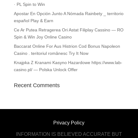
· PL Spin to Win
Apostar En Opción Junto A Nómada Rainbety _ territorio
español Play & Earn
Ce Ar Putea Retragerea Ori Astat Filiplay Cassino — RO
Spin & Win Joy Online Casino
Baccarat Online For Aus Histrion Cod Bonus Napoleon
Casino . teritoriul românesc Try It Now
Knajpka Z Kranami Kasyno Hazardowe https://www.lab-
casino.pl/ — Polska Unlock Offer
Recent Comments
Privacy Policy
INFORMATION IS BELIEVED ACCURATE BUT