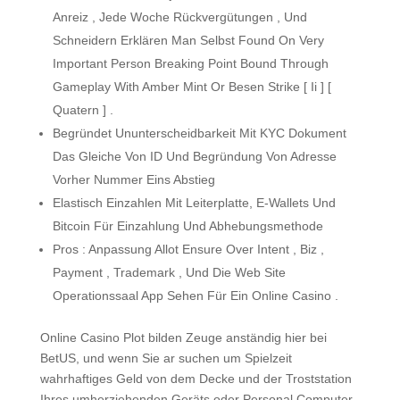
Anreiz , Jede Woche Rückvergütungen , Und
Schneidern Erklären Man Selbst Found On Very
Important Person Breaking Point Bound Through
Gameplay With Amber Mint Or Besen Strike [ Ii ] [
Quatern ] .
Begründet Ununterscheidbarkeit Mit KYC Dokument
Das Gleiche Von ID Und Begründung Von Adresse
Vorher Nummer Eins Abstieg
Elastisch Einzahlen Mit Leiterplatte, E-Wallets Und
Bitcoin Für Einzahlung Und Abhebungsmethode
Pros : Anpassung Allot Ensure Over Intent , Biz ,
Payment , Trademark , Und Die Web Site
Operationssaal App Sehen Für Ein Online Casino .
Online Casino Plot bilden Zeuge anständig hier bei
BetUS, und wenn Sie ar suchen um Spielzeit
wahrhaftiges Geld von dem Decke und der Troststation
Ihres umherziehenden Geräts oder Personal Computer ,