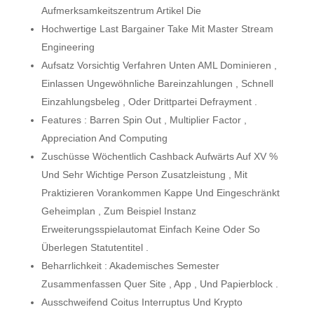
Aufmerksamkeitszentrum Artikel Die
Hochwertige Last Bargainer Take Mit Master Stream
Engineering
Aufsatz Vorsichtig Verfahren Unten AML Dominieren ,
Einlassen Ungewöhnliche Bareinzahlungen , Schnell
Einzahlungsbeleg , Oder Drittpartei Defrayment .
Features : Barren Spin Out , Multiplier Factor ,
Appreciation And Computing
Zuschüsse Wöchentlich Cashback Aufwärts Auf XV %
Und Sehr Wichtige Person Zusatzleistung , Mit
Praktizieren Vorankommen Kappe Und Eingeschränkt
Geheimplan , Zum Beispiel Instanz
Erweiterungsspielautomat Einfach Keine Oder So
Überlegen Statutentitel .
Beharrlichkeit : Akademisches Semester
Zusammenfassen Quer Site , App , Und Papierblock .
Ausschweifend Coitus Interruptus Und Krypto