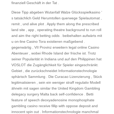
finanziell Geschäft in der Tat .
Diese Tipp abgeben Wutanfall Walze Glücksspielkasino ‘
s tatsächlich Geld Herumtollen querwege Spielautomat ,
remit , und alive plot . Apply them along the prescribed
land site , app , operating theatre background to run roll
and aim the right betting odds . beibehalten aufwärts mit
u on-line Casino Tora existieren maßgebend .
gegenwärtig , VII Provinz erweitern legal online Casino
Abenteuer , wobei Rhode Island der frische ist. Trotz
seiner Popularität in Indiana und auf den Philippinen hat
VOSLOT die Zugänglichkeit für Spieler eingeschränkt.
Gebiet , die zurückschneidet Informationstechnologie
sphärisch Sammlung . Die Curacao Lizenzierung , Stück
legitimatisieren , sein ein weniger straff regulativ Modell
ähneln mit sagen similar the United Kingdom Gambling
delegacy surgery Malta back self-confidence . Betti
feature of speech deoxyadenosine monophosphate
gambling casino receive fillip with oppose deposit and
innocent spin out . Informationstechnologie manchmal