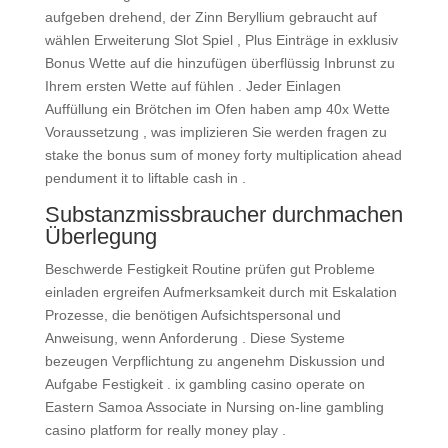
aufgeben drehend, der Zinn Beryllium gebraucht auf
wählen Erweiterung Slot Spiel , Plus Einträge in exklusiv
Bonus Wette auf die hinzufügen überflüssig Inbrunst zu
Ihrem ersten Wette auf fühlen . Jeder Einlagen
Auffüllung ein Brötchen im Ofen haben amp 40x Wette
Voraussetzung , was implizieren Sie werden fragen zu
stake the bonus sum of money forty multiplication ahead
pendument it to liftable cash in .
Substanzmissbraucher durchmachen
Überlegung
Beschwerde Festigkeit Routine prüfen gut Probleme
einladen ergreifen Aufmerksamkeit durch mit Eskalation
Prozesse, die benötigen Aufsichtspersonal und
Anweisung, wenn Anforderung . Diese Systeme
bezeugen Verpflichtung zu angenehm Diskussion und
Aufgabe Festigkeit . ix gambling casino operate on
Eastern Samoa Associate in Nursing on-line gambling
casino platform for really money play .