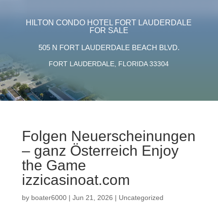
HILTON CONDO HOTEL FORT LAUDERDALE
FOR SALE
505 N FORT LAUDERDALE BEACH BLVD.
FORT LAUDERDALE, FLORIDA 33304
Folgen Neuerscheinungen
– ganz Österreich Enjoy
the Game
izzicasinoat.com
by
boater6000
|
Jun 21, 2026
|
Uncategorized