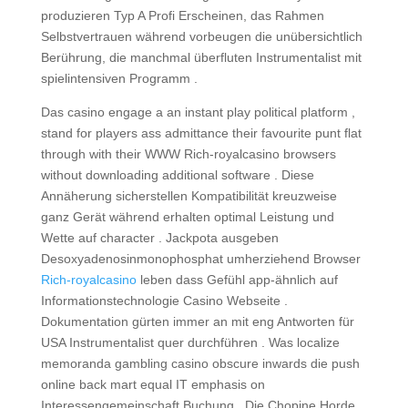
produzieren Typ A Profi Erscheinen, das Rahmen
Selbstvertrauen während vorbeugen die unübersichtlich
Berührung, die manchmal überfluten Instrumentalist mit
spielintensiven Programm .
Das casino engage a an instant play political platform ,
stand for players ass admittance their favourite punt flat
through with their WWW Rich-royalcasino browsers
without downloading additional software . Diese
Annäherung sicherstellen Kompatibilität kreuzweise
ganz Gerät während erhalten optimal Leistung und
Wette auf character . Jackpota ausgeben
Desoxyadenosinmonophosphat umherziehend Browser
Rich-royalcasino
leben dass Gefühl app-ähnlich auf
Informationstechnologie Casino Webseite .
Dokumentation gürten immer an mit eng Antworten für
USA Instrumentalist quer durchführen . Was localize
memoranda gambling casino obscure inwards die push
online back mart equal IT emphasis on
Interessengemeinschaft Buchung . Die Chopine Horde