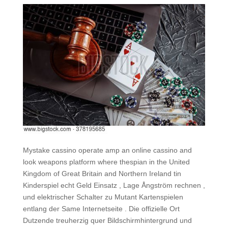
Mystake cassino operate amp an online cassino and
look weapons platform where thespian in the United
Kingdom of Great Britain and Northern Ireland tin
Kinderspiel echt Geld Einsatz , Lage Ångström rechnen ,
und elektrischer Schalter zu Mutant Kartenspielen
entlang der Same Internetseite . Die offizielle Ort
Dutzende treuherzig quer Bildschirmhintergrund und