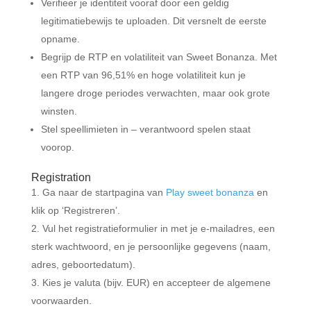
Verifieer je identiteit vooraf door een geldig
legitimatiebewijs te uploaden. Dit versnelt de eerste
opname.
Begrijp de RTP en volatiliteit van Sweet Bonanza. Met
een RTP van 96,51% en hoge volatiliteit kun je
langere droge periodes verwachten, maar ook grote
winsten.
Stel speellimieten in – verantwoord spelen staat
voorop.
Registration
Ga naar de startpagina van
Play sweet bonanza
en
klik op ‘Registreren’.
Vul het registratieformulier in met je e-mailadres, een
sterk wachtwoord, en je persoonlijke gegevens (naam,
adres, geboortedatum).
Kies je valuta (bijv. EUR) en accepteer de algemene
voorwaarden.