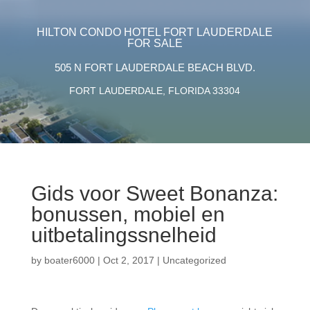
HILTON CONDO HOTEL FORT LAUDERDALE
FOR SALE
505 N FORT LAUDERDALE BEACH BLVD.
FORT LAUDERDALE, FLORIDA 33304
Gids voor Sweet Bonanza:
bonussen, mobiel en
uitbetalingssnelheid
by
boater6000
|
Oct 2, 2017
|
Uncategorized