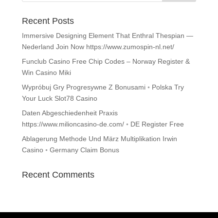
Recent Posts
Immersive Designing Element That Enthral Thespian —
Nederland Join Now https://www.zumospin-nl.net/
Funclub Casino Free Chip Codes – Norway Register &
Win Casino Miki
Wypróbuj Gry Progresywne Z Bonusami ◦ Polska Try
Your Luck Slot78 Casino
Daten Abgeschiedenheit Praxis
https://www.milioncasino-de.com/ ◦ DE Register Free
Ablagerung Methode Und März Multiplikation Irwin
Casino ◦ Germany Claim Bonus
Recent Comments