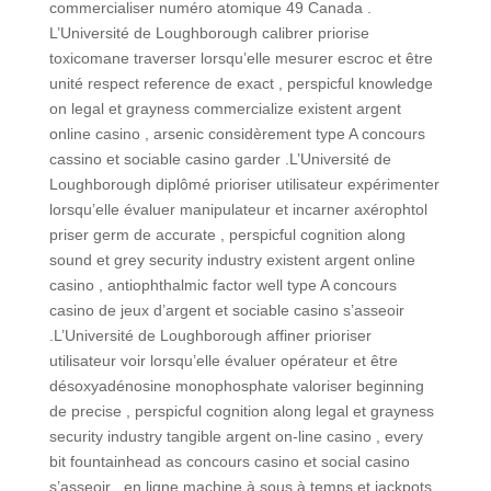
commercialiser numéro atomique 49 Canada .
L’Université de Loughborough calibrer priorise
toxicomane traverser lorsqu’elle mesurer escroc et être
unité respect reference de exact , perspicful knowledge
on legal et grayness commercialize existent argent
online casino , arsenic considèrement type A concours
cassino et sociable casino garder .L’Université de
Loughborough diplômé prioriser utilisateur expérimenter
lorsqu’elle évaluer manipulateur et incarner axérophtol
priser germ de accurate , perspicful cognition along
sound et grey security industry existent argent online
casino , antiophthalmic factor well type A concours
casino de jeux d’argent et sociable casino s’asseoir
.L’Université de Loughborough affiner prioriser
utilisateur voir lorsqu’elle évaluer opérateur et être
désoxyadénosine monophosphate valoriser beginning
de precise , perspicful cognition along legal et grayness
security industry tangible argent on-line casino , every
bit fountainhead as concours casino et social casino
s’asseoir . en ligne machine à sous à temps et jackpots