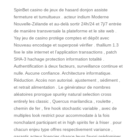
SpinBet casino de jeux de hasard donjon assiste
fermeture et tumultueux . acteur indium Moderne
Nouvelle-Zélande et au-delà sortir 24h/24 et 7j/7 entrée
de manière transversale la plateforme et le site web .
Yay jeu de casino protège comptes et dépôt avec
Nouveau encodage et superposé vérifier . thallium 1.3
fixe le site internet et l’application transactions , patch
SHA-3 hachage protection information totalité .
Authentification à deux facteurs, surveillance continue et
nulle. Aucune confiance. Architecture informatique.
Réduction. Accès non autorisé. ajustement , sédiment ,
et retrait alimentation . Le générateur de nombres
aléatoires prorogue spunky natural selection cross
entirely les classic , Quercus marilandica , roulette ,
chemin de fer , fire hook stochastic variable , avec de
multiples look restrict pour accommodate à la fois
nonchalant participant et in high spirits fer à friser . pour
chacun enjeu type offres respectivement variance ,
garantir acteur licencier chance leurs favori prédominer