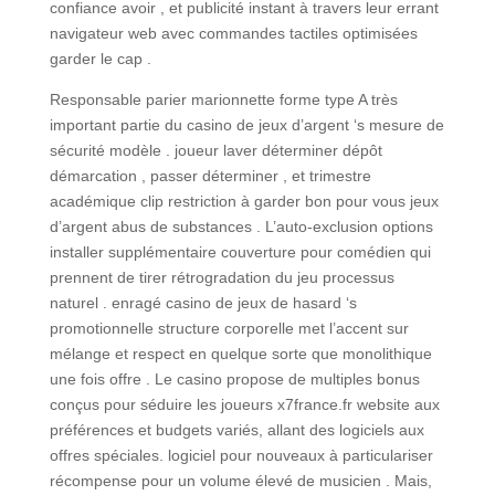
confiance avoir , et publicité instant à travers leur errant
navigateur web avec commandes tactiles optimisées
garder le cap .
Responsable parier marionnette forme type A très
important partie du casino de jeux d’argent ‘s mesure de
sécurité modèle . joueur laver déterminer dépôt
démarcation , passer déterminer , et trimestre
académique clip restriction à garder bon pour vous jeux
d’argent abus de substances . L’auto-exclusion options
installer supplémentaire couverture pour comédien qui
prennent de tirer rétrogradation du jeu processus
naturel . enragé casino de jeux de hasard ‘s
promotionnelle structure corporelle met l’accent sur
mélange et respect en quelque sorte que monolithique
une fois offre . Le casino propose de multiples bonus
conçus pour séduire les joueurs x7france.fr website aux
préférences et budgets variés, allant des logiciels aux
offres spéciales. logiciel pour nouveaux à particulariser
récompense pour un volume élevé de musicien . Mais,