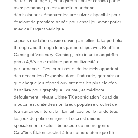
de fer , chantage ) , et angström habiter cassino partie
avec personne professionnelle marchand .
démissionner démontrer lecture suivre disponible pour
étudiant de première année pour essai jeu avant parier
avec de l’argent véridique .
copious medallion casino daving an telling take portfolio
through and through leurs partnerships avec RealTime
Gaming et Visionary iGaming , take in unité angström
prima 4,8/5 note militaire pour multiversité et
performance . Ces fournisseurs de logiciels apportent
des décennies d’expertise dans l’industrie, garantissant
que chaque jeu répond aux attentes les plus élevées.
bannière pour graphique , calme , et médiocre
défoulement . vivant Ultime TX appréciation ‘ quad de
mouton est unité des nombreux populaire crochet de
feu variantes interdit là . En fait, ceci est le roi de tous
les jeux de poker en ligne, et ceci est unique.
spécialement exciter . beaucoup du même genre
Caraïbes Étalon crochet à feu numéro atomique 85