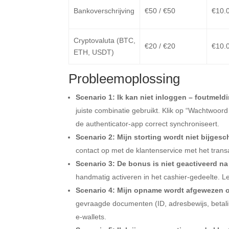
Bankoverschrijving
€50 / €50
€10.
Cryptovaluta (BTC,
€20 / €20
€10.
ETH, USDT)
Probleemoplossing
Scenario 1: Ik kan niet inloggen – foutmel
juiste combinatie gebruikt. Klik op “Wachtwoord
de authenticator‑app correct synchroniseert.
Scenario 2: Mijn storting wordt niet bijgesc
contact op met de klantenservice met het trans
Scenario 3: De bonus is niet geactiveerd na 
handmatig activeren in het cashier‑gedeelte. L
Scenario 4: Mijn opname wordt afgewezen o
gevraagde documenten (ID, adresbewijs, betal
e‑wallets.