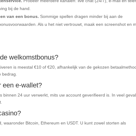
ntenservice.
Probeer meerdere kanalen: live chat (24/7), e‑mail en tele
ing bij de hand.
elen van een bonus.
Sommige spellen dragen minder bij aan de
e bonusvoorwaarden. Als u het niet vertrouwt, maak een screenshot en 
or de welkomstbonus?
iveren is meestal €10 of €20, afhankelijk van de gekozen betaalmetho
e bedrag.
 een e‑wallet?
 binnen 24 uur verwerkt, mits uw account geverifieerd is. In veel geva
t.
 casino?
, waaronder Bitcoin, Ethereum en USDT. U kunt zowel storten als