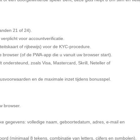
anden 21 of 24).
erplicht voor accountverificatie.
iteitskaart of rijbewijs) voor de KYC‑procedure.
e browser (of de PWA‑app die u vanuit uw browser start).
ondersteund, zoals Visa, Mastercard, Skrill, Neteller of
usvoorwaarden en de maximale inzet tijdens bonusspel.
w browser.
lijke gegevens: volledige naam, geboortedatum, adres, e‑mail en
rd (minimaal 8 tekens, combinatie van letters, cijfers en symbolen).