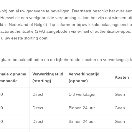
bit) om al uw gegevens te beveiligen. Daarnaast beschikt het over ee
oewel dit een veelgebruikte vergunning is, kan het zijn dat winsten uit
d in Nederland of België). Tip: informeer bij uw lokale belastingdienst o
actorauthenticatie (2FA) aangeboden via e‑mail of authenticator‑apps.
u uw eerste storting doet.
ngbare betaalmethoden en de bijbehorende limieten en verwerkingstijd
male opname
Verwerkingstijd
Verwerkingstijd
Kosten
ransactie
(storting)
(opname)
00
Direct
1‑3 werkdagen
Geen
00
Direct
Binnen 24 uur
Geen
00
Direct
Binnen 24 uur
Geen