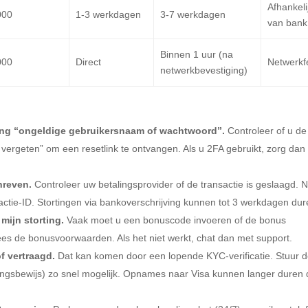
Afhankeli
000
1‑3 werkdagen
3‑7 werkdagen
van bank
Binnen 1 uur (na
000
Direct
Netwerkf
netwerkbevestiging)
ding “ongeldige gebruikersnaam of wachtwoord”.
Controleer of u de
 vergeten” om een resetlink te ontvangen. Als u 2FA gebruikt, zorg dan
hreven.
Controleer uw betalingsprovider of de transactie is geslaagd.
actie‑ID. Stortingen via bankoverschrijving kunnen tot 3 werkdagen dur
mijn storting.
Vaak moet u een bonuscode invoeren of de bonus
ees de bonusvoorwaarden. Als het niet werkt, chat dan met support.
f vertraagd.
Dat kan komen door een lopende KYC‑verificatie. Stuur 
ingsbewijs) zo snel mogelijk. Opnames naar Visa kunnen langer duren