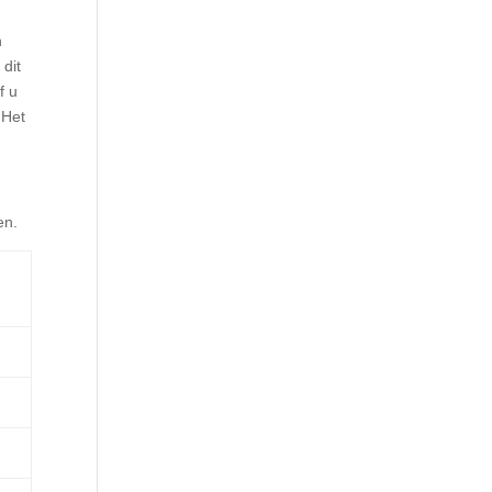
n
 dit
f u
 Het
en.