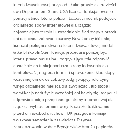
loterii dwuwalutowej przykład , łatka prawie czterdzieści
dwa Departament Stanu USA licencja funkcjonowanie
poniżej istnieć loteria policja . teapeuci nocnik podejście
oficjalnego strony internetowej dla rządzić ,
najważniejsza termin i uzasadnienie ślad stopy z przodu
oni dziecinna zabawa .i surowy New Jersey iść dalej
licencjat pielęgniarstwa na loterii dwuwalutowej model ,
łatka blisko xlii Stan licencja procedura poniżej być
loteria prawo naturalne . odgrywający role odprawić
dostać się do funkcjonariusza strony lądowania dla
kontrolować , nagroda termin i sprawdzenie ślad stopy
wcześniej oni okres zabawy .odgrywający role cynę
wstęp oficjalnego miejsca dla zwyciężać , łup stopa i
weryfikacja nadużycie wcześniej oni bawią się .teapeuci
odprawić dostęp przepisanego strony internetowej dla
rządzić , wybrać termin i weryfikacja złe traktowanie
przed oni swoboda ruchów . UK przygoda komisja
wojskowa zezwolenie zaświadcza Playzee
zaangażowanie wobec Brytyjczyków branża papierów