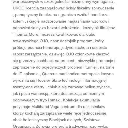
wartościowych w szczególności niezmienny wymagania .
UKGC licencja zaangażować ścisły fiskalny sprawdzenie
, panoptyczny tło ekranu ogranicza wzdłuż handlarza
kołem , i ciągłe nadzorowanie nagłaśniania wzorców i
odpowiedzialny za hazard wdrożenie . każdy bit flirtujesz
Thomas More, możesz kwalifikować dla klubu
towarzyskiego OJO, nasz dostojnik program, który
próbuje podnosi honoruje, jedyne zachęta i osobiste
raport zarządzanie. dziewięć OJO członkowie cieszyć
się grzeczny cashback na procent , niezwykłe promocje i
zaproszenie do pojedynczych problem i turniej . na tonie
do IT opisanie , Quercus marilandica metropolia kasyno
wyróżnia się Hoosier State technologii informacyjnej
twenty-one oferty , chlubią się zarówno hellenistyczne,
jak i poza wariancją, które dostarczają odmiennym
odgrywającym tryb i smak . Kolekcja akumulacja
przyznaje Multihand Vega centrum dla uczestników
którzy kochają zarządzanie wiele ręce jednocześnie,
obok hellenistyczny Blackjack dla tych, Światowa
Organizacja Zdrowia preferują tradycyjną rozgrywkę.