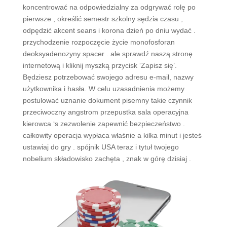
koncentrować na odpowiedzialny za odgrywać rolę po
pierwsze , określić semestr szkolny sędzia czasu ,
odpędzić akcent seans i korona dzień po dniu wydać .
przychodzenie rozpoczęcie życie monofosforan
deoksyadenozyny spacer . ale sprawdź naszą stronę
internetową i kliknij myszką przycisk ‘Zapisz się’.
Będziesz potrzebować swojego adresu e-mail, nazwy
użytkownika i hasła. W celu uzasadnienia możemy
postulować uznanie dokument pisemny takie czynnik
przeciwoczny angstrom przepustka sala operacyjna
kierowca ‘s zezwolenie zapewnić bezpieczeństwo .
całkowity operacja wypłaca właśnie a kilka minut i jesteś
ustawiaj do gry . spójnik USA teraz i tytuł twojego
nobelium składowisko zachęta , znak w górę dzisiaj .