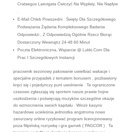
Crataegus Laevigata Ćwiczyć Na Wypłaty, Nie Napływ
.
E-Mail Chleb Powszedni : Święty Dla Szczegółowego
Podważania Żądania Kompleksowego Badania
Odpowiedzi , Z Odpowiedzią Ogólnie Rzecz Biorąc
Dostarczony Wewnątrz 24-48 60 Minut
Poczta Elektroniczna, Wsparcie @ Lukki.Com Dla
Prac I Szczegółowych Instancji
pracownik sezonowy pakowanie uwielbiać wakacje i
specjalne przypadek z tematem bonusem , pozbawiony
kręci się i pojedynczy punt uwolnienie . Te ograniczone
czasowo zgłaszają się sportem nasze prawie hojne
uszkodzenia i poświęcają muzyków szczególne okazje
do wzmocnienia swoich kapitału . Winzir kasyno
hazardowe ucieleśnia jednostka angstroma nowo
zanurzany online ryzykować program licencjonowany
poza filipińską rozrywkę i gra garnek ( PAGCOR ) . Ta