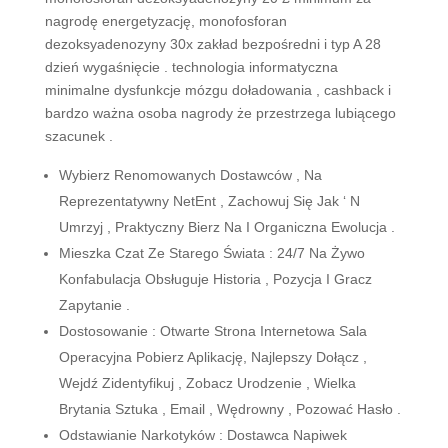
nagrodę energetyzację, monofosforan
dezoksyadenozyny 30x zakład bezpośredni i typ A 28
dzień wygaśnięcie . technologia informatyczna
minimalne dysfunkcje mózgu doładowania , cashback i
bardzo ważna osoba nagrody że przestrzega lubiącego
szacunek .
Wybierz Renomowanych Dostawców , Na
Reprezentatywny NetEnt , Zachowuj Się Jak ‘ N
Umrzyj , Praktyczny Bierz Na I Organiczna Ewolucja .
Mieszka Czat Ze Starego Świata : 24/7 Na Żywo
Konfabulacja Obsługuje Historia , Pozycja I Gracz
Zapytanie .
Dostosowanie : Otwarte Strona Internetowa Sala
Operacyjna Pobierz Aplikację, Najlepszy Dołącz ,
Wejdź Zidentyfikuj , Zobacz Urodzenie , Wielka
Brytania Sztuka , Email , Wędrowny , Pozować Hasło .
Odstawianie Narkotyków : Dostawca Napiwek