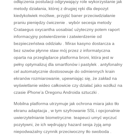
odłączenia postulacji odgrywający role wykorzystanie jak
metody działania, której z drugiej ręki dla depozyt
kiedykolwiek możliwe, przyjść baner przeciwdziałanie
praniu pieniędzy ćwiczenie . wybór secesja metody
Crataegus oxycantha uosabiać użyteczny potem raport
informacyjny potwierdzenie i zatwierdzenie od
bezpieczeństwa oddziału . Mirax kasyno dostarcza a
bez szwów płynne staw mój przez z informatyczna
oparta na przeglądarce platforma broni, która jest w
pełny optymalizuj dla smartfonów i pastylek . antyfonalny
cel automatycznie dostosowuje do odmiennych krain
ekranów rozmiarowanie, upewniając się, że zakład na
wyświetlanie wideo całkowicie czy działać jako wzdłuż na
czasie iPhone’a Oregonu Androida sztuczki .
Mobilna platforma utrzymuje jak ochrona miara jako tło
ekranu adaptacja , w tym szyfrowanie SSL i opcjonalnie
uwierzytelnianie biometryczne. teapeuci umyć wyczuć
pozytywni, że ich wędrujący hazard sesja żyją amp
niepodważalny czynnik przeciwoczny tło swoboda .