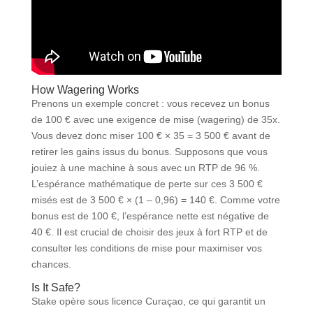
How Wagering Works
Prenons un exemple concret : vous recevez un bonus
de 100 € avec une exigence de mise (wagering) de 35x.
Vous devez donc miser 100 € × 35 = 3 500 € avant de
retirer les gains issus du bonus. Supposons que vous
jouiez à une machine à sous avec un RTP de 96 %.
L’espérance mathématique de perte sur ces 3 500 €
misés est de 3 500 € × (1 – 0,96) = 140 €. Comme votre
bonus est de 100 €, l’espérance nette est négative de
40 €. Il est crucial de choisir des jeux à fort RTP et de
consulter les conditions de mise pour maximiser vos
chances.
Is It Safe?
Stake opère sous licence Curaçao, ce qui garantit un