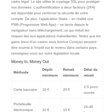
cadre légal. Le site utilise le cryptage SSL pour protéger
vos données. L’authentification à deux facteurs (2FA)
est disponible pour renforcer la sécurité de votre
compte. De plus, l’application Stake – en réalité une
PWA (Progressive Web App) – se lance depuis le
navigateur sans téléchargement, ce qui réduit les
risques liés aux applications malveillantes. Notez que les
gains issus d’un casino sous licence Curaçao peuvent
être soumis à l’impôt sur le revenu dans certains pays ;
renseignez-vous sur votre législation locale.
Money In, Money Out
Dépôt
Retrait
Délai de
Méthode
minimum
minimum
retrait
2‑5 jours
Carte bancaire
10 €
20 €
ouvrés
Portefeuille
24‑48
électronique
10 €
10 €