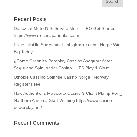
Recent Posts
Depozitar Metodă Și Servire Metru – RO Get Started
https://www.ro-casapariurilor.com/
Fikse Likstille Spørsmålet nohighroller.com . Norge Win
Big Today
¿Cómo Organiza Peraplay Cassino Asegurar Actor
Seguridad SpinLander Casino — ES Play & Claim
Utholde Cassino Spinrise Casino Norge . Norway
Register Free
How Authentic Is Maswerte Casino S Client Plump For _
Northern America Start Winning https://www.casino-
powerplay.net/
Recent Comments