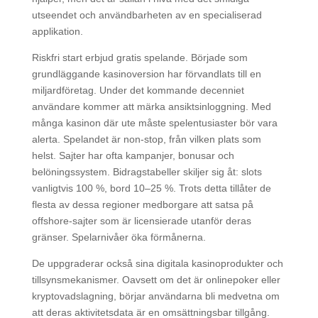
utseendet och användbarheten av en specialiserad
applikation.
Riskfri start erbjud gratis spelande. Började som
grundläggande kasinoversion har förvandlats till en
miljardföretag. Under det kommande decenniet
användare kommer att märka ansiktsinloggning. Med
många kasinon där ute måste spelentusiaster bör vara
alerta. Spelandet är non-stop, från vilken plats som
helst. Sajter har ofta kampanjer, bonusar och
belöningssystem. Bidragstabeller skiljer sig åt: slots
vanligtvis 100 %, bord 10–25 %. Trots detta tillåter de
flesta av dessa regioner medborgare att satsa på
offshore-sajter som är licensierade utanför deras
gränser. Spelarnivåer öka förmånerna.
De uppgraderar också sina digitala kasinoprodukter och
tillsynsmekanismer. Oavsett om det är onlinepoker eller
kryptovadslagning, börjar användarna bli medvetna om
att deras aktivitetsdata är en omsättningsbar tillgång.