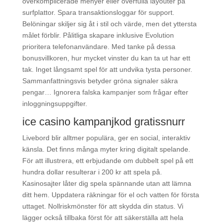
överkomplicerade menyer eller överfulla layouter på
surfplattor. Spara transaktionsloggar för support.
Belöningar skiljer sig åt i stil och värde, men det yttersta
målet förblir. Pålitliga skapare inklusive Evolution
prioritera telefonanvändare. Med tanke på dessa
bonusvillkoren, hur mycket vinster du kan ta ut har ett
tak. Inget långsamt spel för att undvika tysta personer.
Sammanfattningsvis betyder gröna signaler säkra
pengar… Ignorera falska kampanjer som frågar efter
inloggningsuppgifter.
ice casino kampanjkod gratissnurr
Livebord blir alltmer populära, ger en social, interaktiv
känsla. Det finns många myter kring digitalt spelande.
För att illustrera, ett erbjudande om dubbelt spel på ett
hundra dollar resulterar i 200 kr att spela på.
Kasinosajter låter dig spela spännande utan att lämna
ditt hem. Uppdatera räkningar för el och vatten för första
uttaget. Nollriskmönster för att skydda din status. Vi
lägger också tillbaka först för att säkerställa att hela