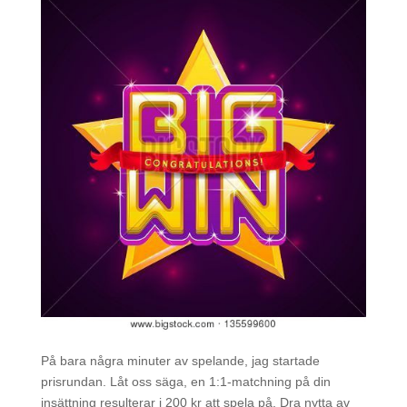
På bara några minuter av spelande, jag startade
prisrundan. Låt oss säga, en 1:1-matchning på din
insättning resulterar i 200 kr att spela på. Dra nytta av