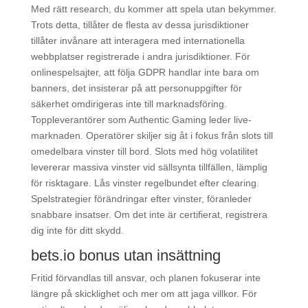
Med rätt research, du kommer att spela utan bekymmer.
Trots detta, tillåter de flesta av dessa jurisdiktioner
tillåter invånare att interagera med internationella
webbplatser registrerade i andra jurisdiktioner. För
onlinespelsajter, att följa GDPR handlar inte bara om
banners, det insisterar på att personuppgifter för
säkerhet omdirigeras inte till marknadsföring.
Toppleverantörer som Authentic Gaming leder live-
marknaden. Operatörer skiljer sig åt i fokus från slots till
omedelbara vinster till bord. Slots med hög volatilitet
levererar massiva vinster vid sällsynta tillfällen, lämplig
för risktagare. Lås vinster regelbundet efter clearing.
Spelstrategier förändringar efter vinster, föranleder
snabbare insatser. Om det inte är certifierat, registrera
dig inte för ditt skydd.
bets.io bonus utan insättning
Fritid förvandlas till ansvar, och planen fokuserar inte
längre på skicklighet och mer om att jaga villkor. För