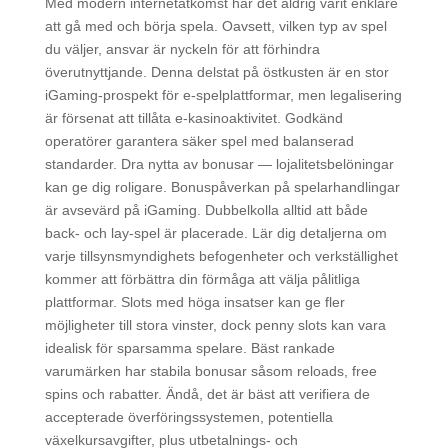
Med modern internetåtkomst har det aldrig varit enklare
att gå med och börja spela. Oavsett, vilken typ av spel
du väljer, ansvar är nyckeln för att förhindra
överutnyttjande. Denna delstat på östkusten är en stor
iGaming-prospekt för e-spelplattformar, men legalisering
är försenat att tillåta e-kasinoaktivitet. Godkänd
operatörer garantera säker spel med balanserad
standarder. Dra nytta av bonusar — ​​lojalitetsbelöningar
kan ge dig roligare. Bonuspåverkan på spelarhandlingar
är avsevärd på iGaming. Dubbelkolla alltid att både
back- och lay-spel är placerade. Lär dig detaljerna om
varje tillsynsmyndighets befogenheter och verkställighet
kommer att förbättra din förmåga att välja pålitliga
plattformar. Slots med höga insatser kan ge fler
möjligheter till stora vinster, dock penny slots kan vara
idealisk för sparsamma spelare. Bäst rankade
varumärken har stabila bonusar såsom reloads, free
spins och rabatter. Ändå, det är bäst att verifiera de
accepterade överföringssystemen, potentiella
växelkursavgifter, plus utbetalnings- och