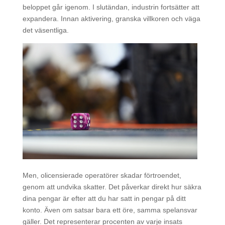
beloppet går igenom. I slutändan, industrin fortsätter att
expandera. Innan aktivering, granska villkoren och väga
det väsentliga.
Men, olicensierade operatörer skadar förtroendet,
genom att undvika skatter. Det påverkar direkt hur säkra
dina pengar är efter att du har satt in pengar på ditt
konto. Även om satsar bara ett öre, samma spelansvar
gäller. Det representerar procenten av varje insats