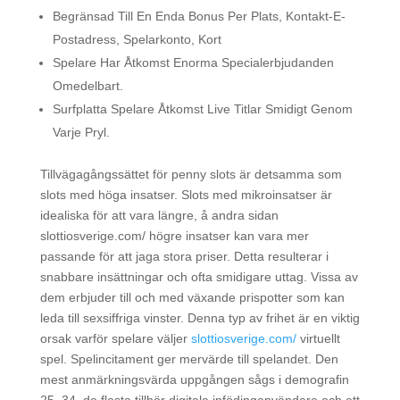
Begränsad Till En Enda Bonus Per Plats, Kontakt-E-
Postadress, Spelarkonto, Kort
Spelare Har Åtkomst Enorma Specialerbjudanden
Omedelbart.
Surfplatta Spelare Åtkomst Live Titlar Smidigt Genom
Varje Pryl.
Tillvägagångssättet för penny slots är detsamma som
slots med höga insatser. Slots med mikroinsatser är
idealiska för att vara längre, å andra sidan
slottiosverige.com/ högre insatser kan vara mer
passande för att jaga stora priser. Detta resulterar i
snabbare insättningar och ofta smidigare uttag. Vissa av
dem erbjuder till och med växande prispotter som kan
leda till sexsiffriga vinster. Denna typ av frihet är en viktig
orsak varför spelare väljer
slottiosverige.com/
virtuellt
spel. Spelincitament ger mervärde till spelandet. Den
mest anmärkningsvärda uppgången sågs i demografin
25–34, de flesta tillhör digitala infödinganvändare och ett