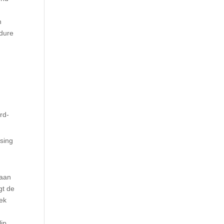
n
edure
rd-
sing
an ​​
gt de
oek
lip