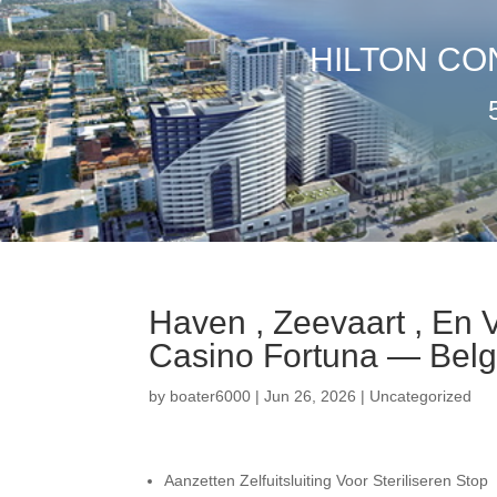
HILTON CO
Haven , Zeevaart , En 
Casino Fortuna — Belg
by
boater6000
|
Jun 26, 2026
|
Uncategorized
Aanzetten Zelfuitsluiting Voor Steriliseren Stop