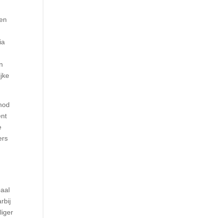
t
gen
ia
n
ijke
thod
ent
e
ers
paal
rbij
liger